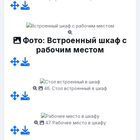
Фото: Встроенный шкаф с
рабочим местом
46. Стол встроенный в шкаф
47. Рабочее место в шкафу