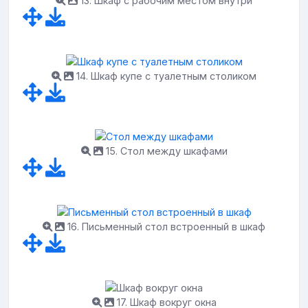
13. Шкаф с рабочим местом внутри
14. Шкаф купе с туалетным столиком
15. Стол между шкафами
16. Письменный стол встроенный в шкаф
17. Шкаф вокруг окна