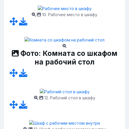
10. Рабочее место в шкафу
Фото: Комната со шкафом
на рабочий стол
12. Рабочий стол в шкафу