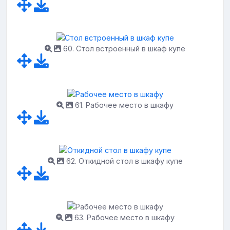
60. Стол встроенный в шкаф купе
61. Рабочее место в шкафу
62. Откидной стол в шкафу купе
63. Рабочее место в шкафу