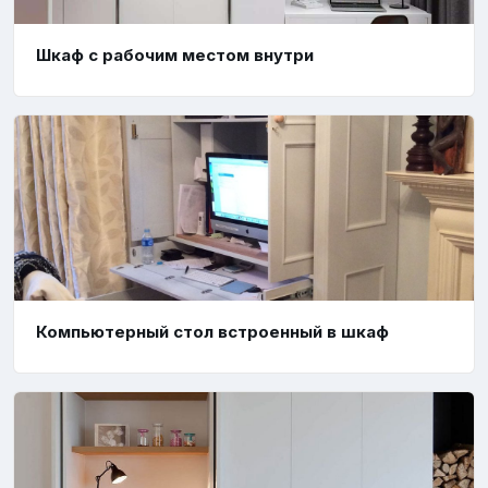
Шкаф с рабочим местом внутри
Компьютерный стол встроенный в шкаф