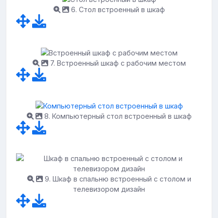
6. Стол встроенный в шкаф
7. Встроенный шкаф с рабочим местом
8. Компьютерный стол встроенный в шкаф
9. Шкаф в спальню встроенный с столом и
телевизором дизайн