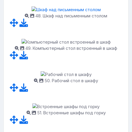
48. Шкаф над письменным столом
49. Компьютерный стол встроенный в шкаф
50. Рабочий стол в шкафу
51. Встроенные шкафы под горку