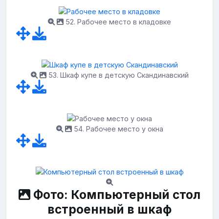
52. Рабочее место в кладовке
53. Шкаф купе в детскую Скандинавский
54. Рабочее место у окна
Фото: Компьютерный стол
встроенный в шкаф