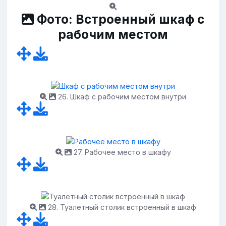
Фото: Встроенный шкаф с
рабочим местом
26. Шкаф с рабочим местом внутри
27. Рабочее место в шкафу
28. Туалетный столик встроенный в шкаф