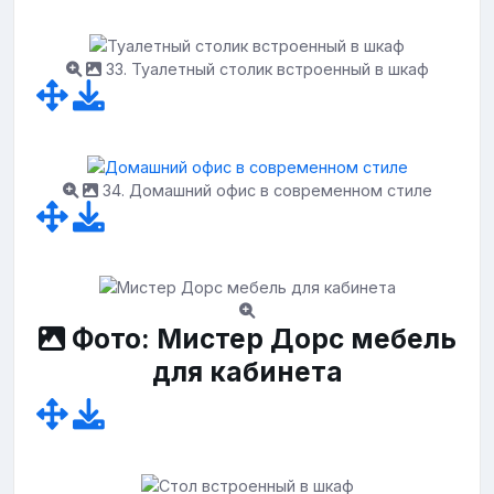
33. Туалетный столик встроенный в шкаф
34. Домашний офис в современном стиле
Фото: Мистер Дорс мебель
для кабинета