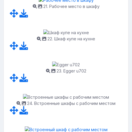
21. Рабочее место в шкафу
22. Шкаф купе на кухне
23. Egger u702
24. Встроенные шкафы с рабочим местом