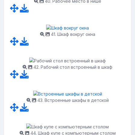
40. Рабочее место в нише
41. Шкаф вокруг окна
42. Рабочий стол встроенный в шкаф
43. Встроенные шкафы в детской
44. Шкаф купе с компьютерным столом