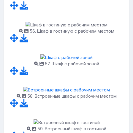
56. Шкаф в гостиную с рабочим местом
57. Шкаф с рабочей зоной
58. Встроенные шкафы с рабочим местом
59. Встроенный шкаф в гостиной