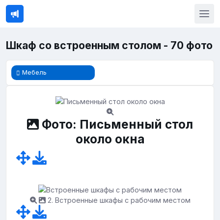
Шкаф со встроенным столом - 70 фото
Мебель
Фото: Письменный стол
около окна
2. Встроенные шкафы с рабочим местом