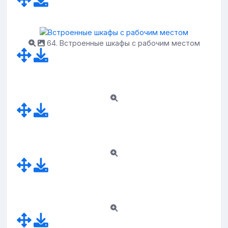
64. Встроенные шкафы с рабочим местом