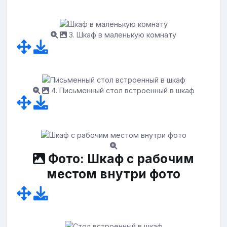
3. Шкаф в маленькую комнату
4. Письменный стол встроенный в шкаф
Фото: Шкаф с рабочим
местом внутри фото