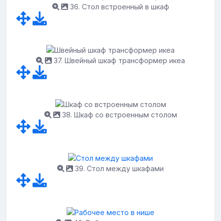
36. Стол встроенный в шкаф
37. Швейный шкаф трансформер икеа
38. Шкаф со встроенным столом
39. Стол между шкафами