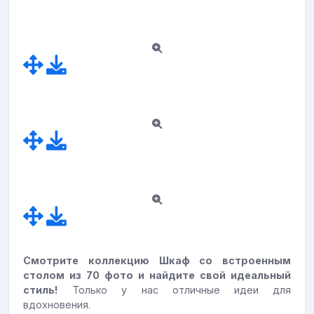
Смотрите коллекцию Шкаф со встроенным
столом из 70 фото и найдите свой идеальный
стиль!
Только у нас отличные идеи для
вдохновения.