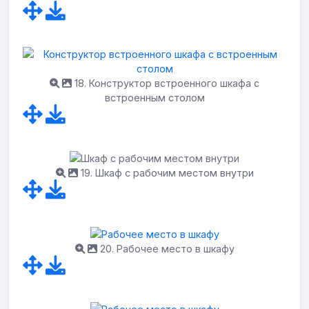
18. Конструктор встроенного шкафа с
встроенным столом
19. Шкаф с рабочим местом внутри
20. Рабочее место в шкафу