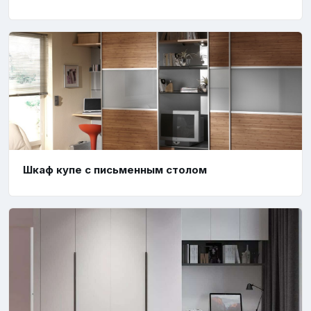
Шкаф купе с письменным столом