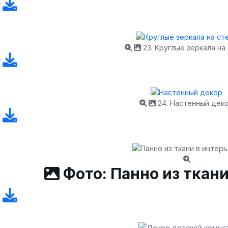
23. Круглые зеркала на
24. Настенный дек
Фото: Панно из ткани