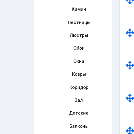
Камин
Лестницы
Люстры
Обои
Окна
Ковры
Коридор
Зал
Детские
Балконы