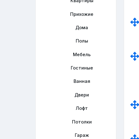
Квартиры
Прихожие
Дома
Полы
Мебель
Гостиные
Ванная
Двери
Лофт
Потолки
Гараж