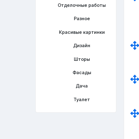
Отделочные работы
Разное
Красивые картинки
Дизайн
Шторы
Фасады
Дача
Туалет