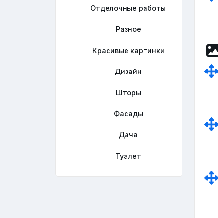
Отделочные работы
Разное
Красивые картинки
Дизайн
Шторы
Фасады
Дача
Туалет