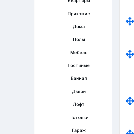
Квартиры
Прихожие
Дома
Полы
Мебель
Гостиные
Ванная
Двери
Лофт
Потолки
Гараж