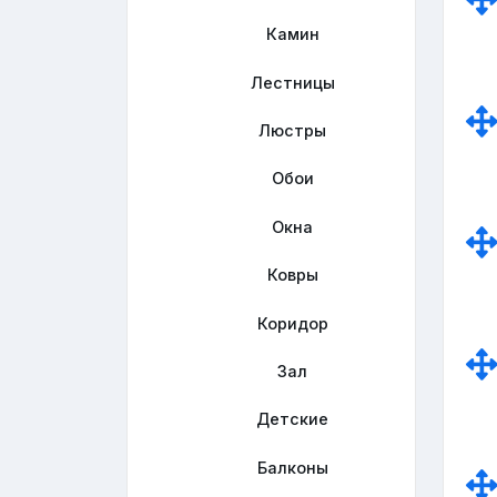
Камин
Лестницы
Люстры
Обои
Окна
Ковры
Коридор
Зал
Детские
Балконы