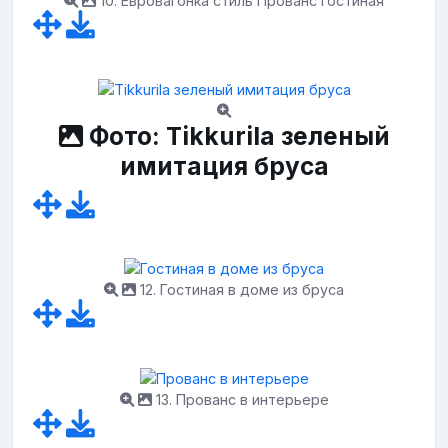
10. Евровагонка стиль Прованс гостиная
Фото: Tikkurila зеленый
имитация бруса
12. Гостиная в доме из бруса
13. Прованс в интерьере