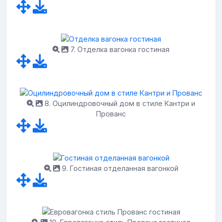
7. Отделка вагонка гостиная
8. Оцилиндровочный дом в стиле Кантри и
Прованс
9. Гостиная отделанная вагонкой