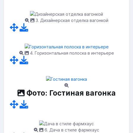
3. Дизайнерская отделка вагонкой
4. Горизонтальная полоска в интерьере
Фото: Гостиная вагонка
6. Дача в стиле фармхаус