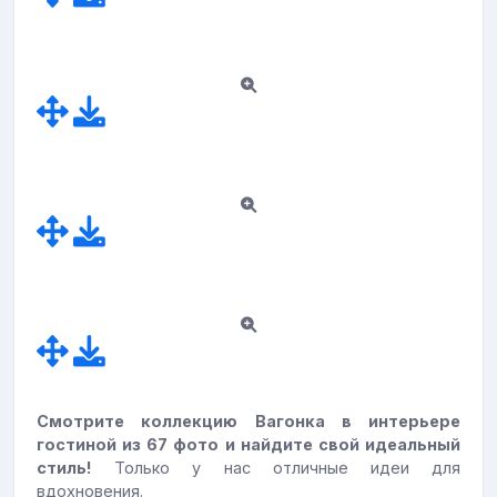
Смотрите коллекцию Вагонка в интерьере
гостиной из 67 фото и найдите свой идеальный
стиль!
Только у нас отличные идеи для
вдохновения.