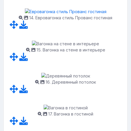
14. Евровагонка стиль Прованс гостиная
15. Вагонка на стене в интерьере
16. Деревянный потолок
17. Вагонка в гостиной