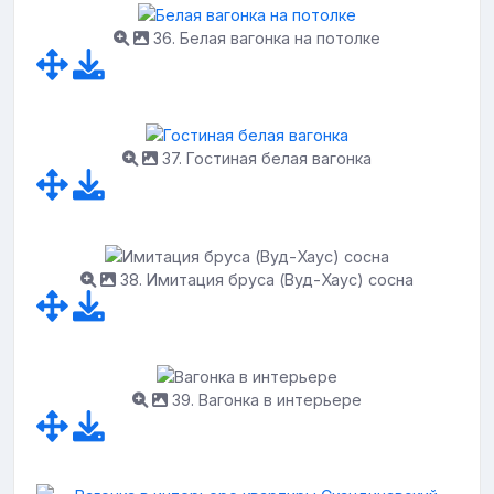
36. Белая вагонка на потолке
37. Гостиная белая вагонка
38. Имитация бруса (Вуд-Хаус) сосна
39. Вагонка в интерьере