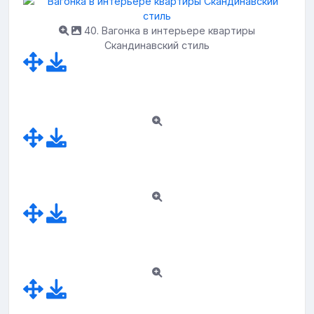
40. Вагонка в интерьере квартиры
Скандинавский стиль