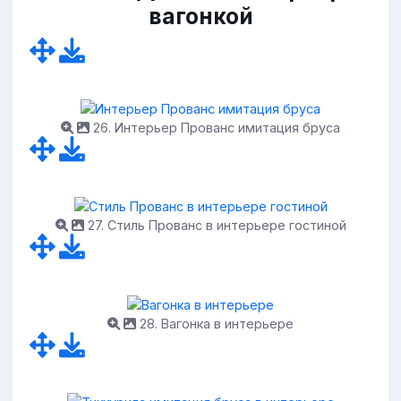
вагонкой
26. Интерьер Прованс имитация бруса
27. Стиль Прованс в интерьере гостиной
28. Вагонка в интерьере