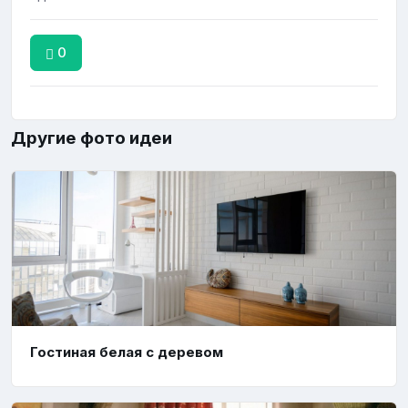
0
Другие фото идеи
Гостиная белая с деревом