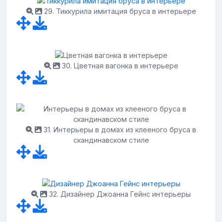
29. Тиккурила имитация бруса в интерьере
30. Цветная вагонка в интерьере
31. Интерьеры в домах из клееного бруса в
скандинавском стиле
32. Дизайнер Джоанна Гейнс интерьеры