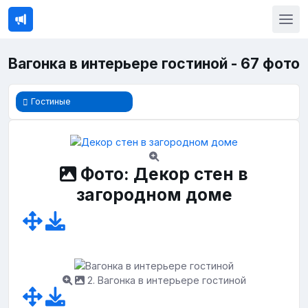
Вагонка в интерьере гостиной - 67 фото
Гостиные
Фото: Декор стен в
загородном доме
2. Вагонка в интерьере гостиной