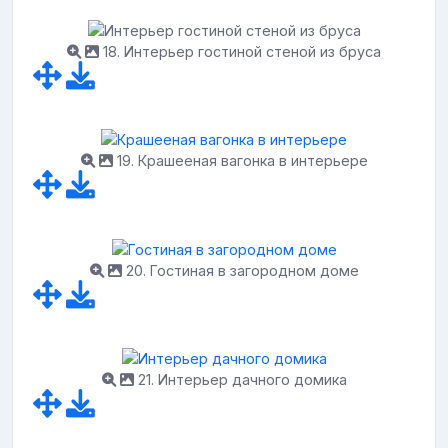
18. Интерьер гостиной стеной из бруса
19. Крашееная вагонка в интерьере
20. Гостиная в загородном доме
21. Интерьер дачного домика