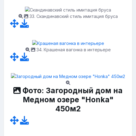
33. Скандинавский стиль имитация бруса
34. Крашеная вагонка в интерьере
Фото: Загородный дом на
Медном озере "Honka"
450м2