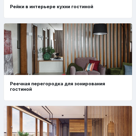
Рейки в интерьере кухни гостиной
Реечная перегородка для зонирования
гостиной