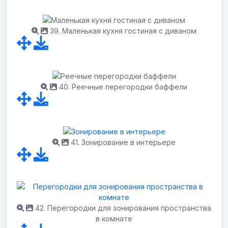
39. Маленькая кухня гостиная с диваном
40. Реечные перегородки баффели
41. Зонирование в интерьере
42. Перегородки для зонирования пространства
в комнате