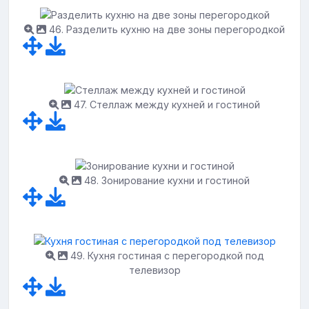
46. Разделить кухню на две зоны перегородкой
47. Стеллаж между кухней и гостиной
48. Зонирование кухни и гостиной
49. Кухня гостиная с перегородкой под
телевизор