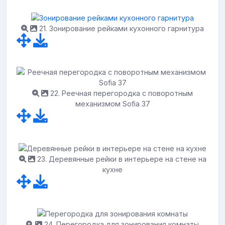
21. Зонирование рейками кухонного гарнитура
22. Реечная перегородка с поворотным
механизмом Sofia 37
23. Деревянные рейки в интерьере на стене на
кухне
24. Перегородка для зонирования комнаты