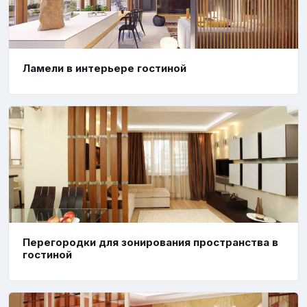
Ламели в интерьере гостиной
Перегородки для зонирования пространства в
гостиной