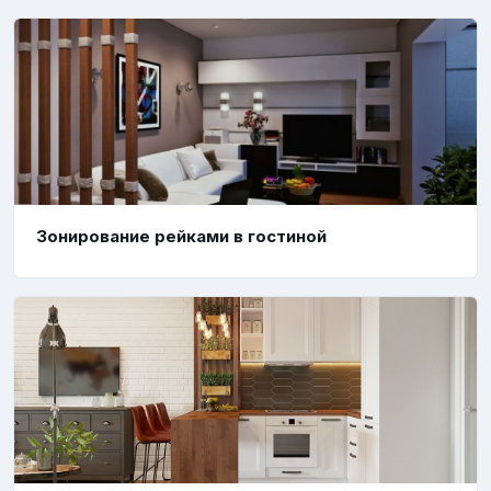
Зонирование рейками в гостиной