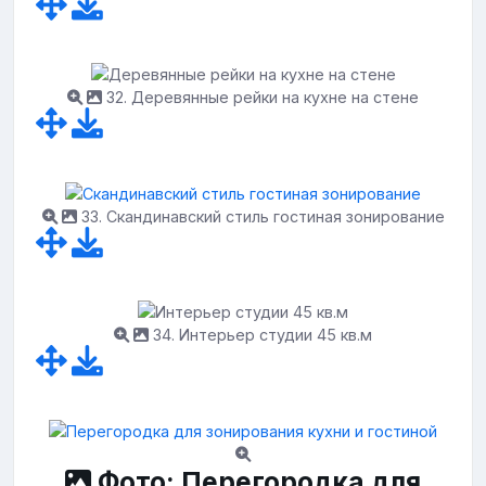
32. Деревянные рейки на кухне на стене
33. Скандинавский стиль гостиная зонирование
34. Интерьер студии 45 кв.м
Фото: Перегородка для