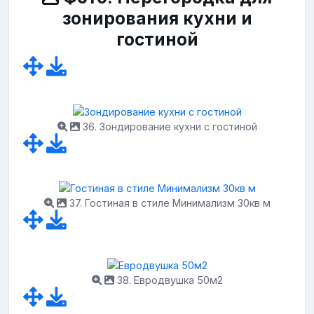
зонирования кухни и
гостиной
36. Зондирование кухни с гостиной
37. Гостиная в стиле Минимализм 30кв м
38. Евродвушка 50м2