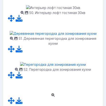
50. Интерьер лофт гостиная 30кв
51. Деревянная перегородка для зонирования
кухни
52. Перегородка для зонирования кухни