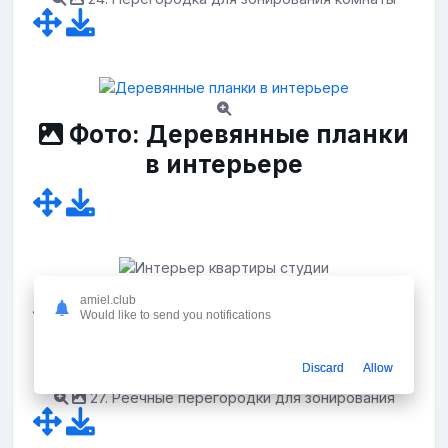
Фото: Деревянные планки
в интерьере
26. Интерьер квартиры студии
amiel.club
Would like to send you notifications
Discard
Allow
27. Реечные перегородки для зонирования