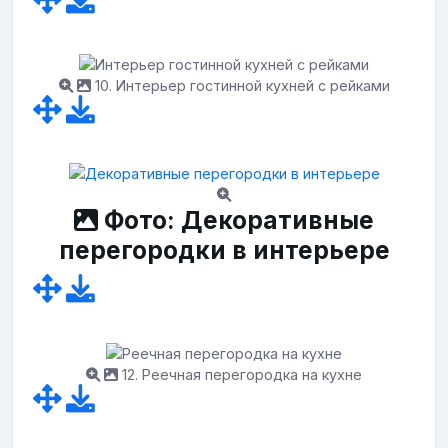
10. Интерьер гостинной кухней с рейками
Фото: Декоративные
перегородки в интерьере
12. Реечная перегородка на кухне