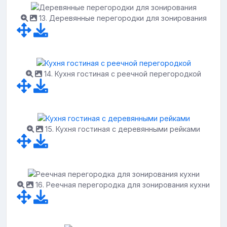
13. Деревянные перегородки для зонирования
14. Кухня гостиная с реечной перегородкой
15. Кухня гостиная с деревянными рейками
16. Реечная перегородка для зонирования кухни