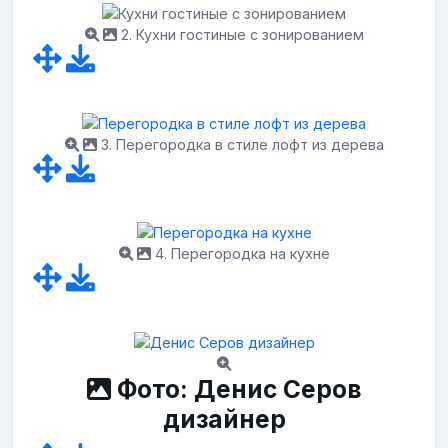
2. Кухни гостиные с зонированием
3. Перегородка в стиле лофт из дерева
4. Перегородка на кухне
Фото: Денис Серов
дизайнер