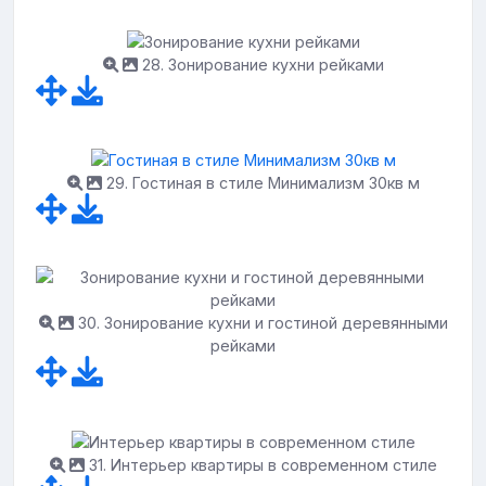
28. Зонирование кухни рейками
29. Гостиная в стиле Минимализм 30кв м
30. Зонирование кухни и гостиной деревянными
рейками
31. Интерьер квартиры в современном стиле