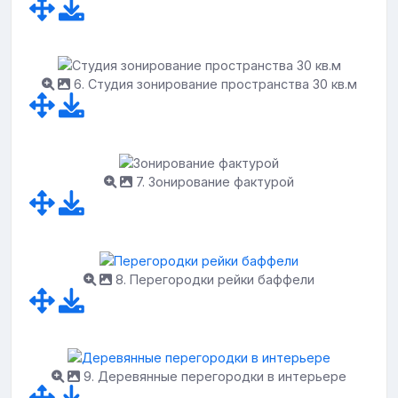
6. Студия зонирование пространства 30 кв.м
7. Зонирование фактурой
8. Перегородки рейки баффели
9. Деревянные перегородки в интерьере