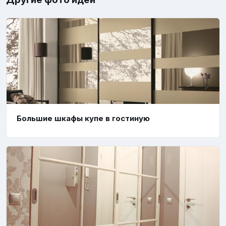
Большие шкафы купе в гостиную