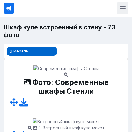
Шкаф купе встроенный в стену - 73
фото
Мебель
Фото: Современные
шкафы Стенли
2. Встроенный шкаф купе макет