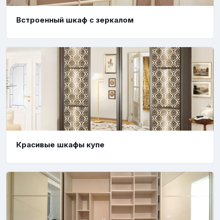
Встроенный шкаф с зеркалом
Красивые шкафы купе