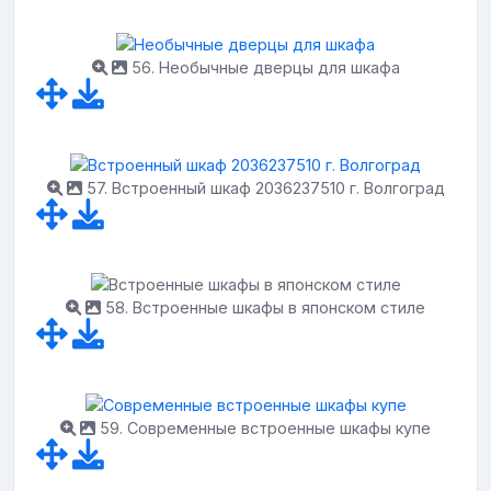
56. Необычные дверцы для шкафа
57. Встроенный шкаф 2036237510 г. Волгоград
58. Встроенные шкафы в японском стиле
59. Современные встроенные шкафы купе