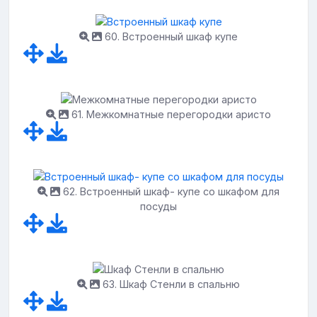
60. Встроенный шкаф купе
61. Межкомнатные перегородки аристо
62. Встроенный шкаф- купе со шкафом для
посуды
63. Шкаф Стенли в спальню