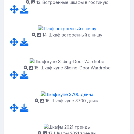
13. Встроенные шкафы в гостиную
14. Шкаф встроенный в нишу
15. Шкаф купе Sliding-Door Wardrobe
16. Шкаф купе 3700 длина
17. Шкафы 2021 тренды