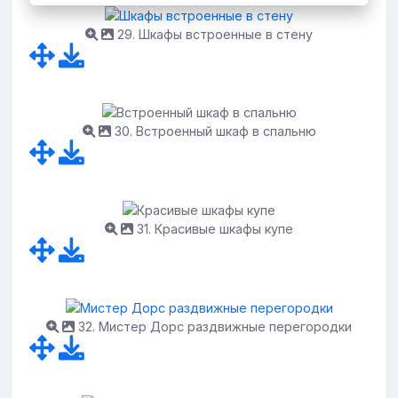
29. Шкафы встроенные в стену
30. Встроенный шкаф в спальню
31. Красивые шкафы купе
32. Мистер Дорс раздвижные перегородки