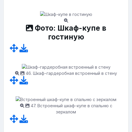
Фото: Шкаф-купе в
гостиную
46. Шкаф-гардеробная встроенный в стену
47. Встроенный шкаф-купе в спальню с
зеркалом