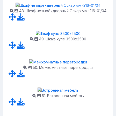
48. Шкаф четырёхдверный Оскар мм-216-01/04
49. Шкаф купе 3500x2500
50. Межкомнатные перегородки
51. Встроенная мебель