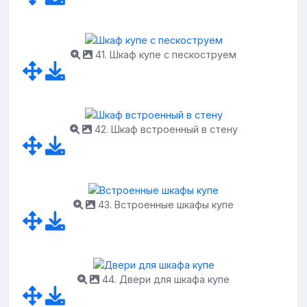
41. Шкаф купе с пескоструем
42. Шкаф встроенный в стену
43. Встроенные шкафы купе
44. Двери для шкафа купе