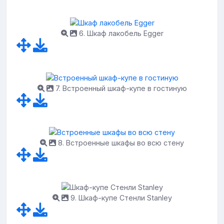
6. Шкаф лакобель Egger
7. Встроенный шкаф-купе в гостиную
8. Встроенные шкафы во всю стену
9. Шкаф-купе Стенли Stanley