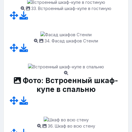
33. Встроенный шкаф-купе в гостиную
34. Фасад шкафов Стенли
Фото: Встроенный шкаф-
купе в спальню
36. Шкаф во всю стену