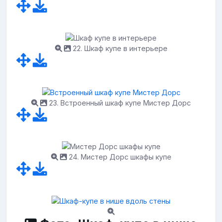
22. Шкаф купе в интерьере
23. Встроенный шкаф купе Мистер Дорс
24. Мистер Дорс шкафы купе