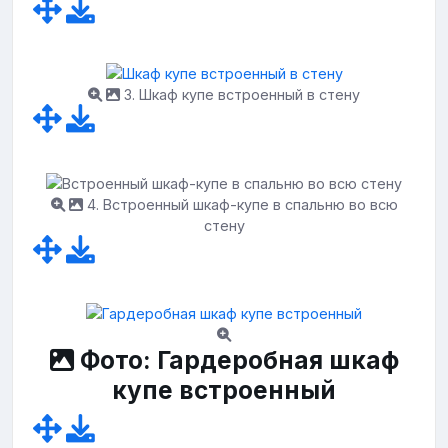
3. Шкаф купе встроенный в стену
4. Встроенный шкаф-купе в спальню во всю
стену
Фото: Гардеробная шкаф
купе встроенный