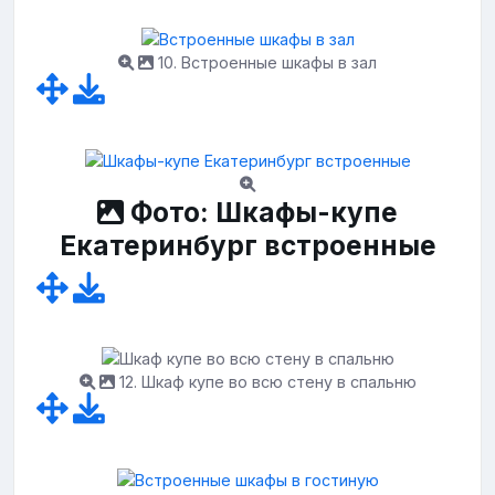
10. Встроенные шкафы в зал
Фото: Шкафы-купе
Екатеринбург встроенные
12. Шкаф купе во всю стену в спальню