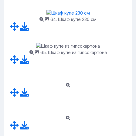
64. Шкаф купе 230 см
65. Шкаф купе из гипсокартона