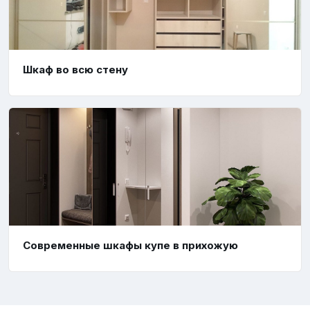
Шкаф во всю стену
Современные шкафы купе в прихожую