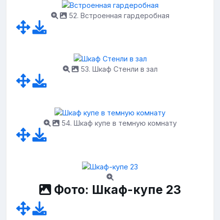
52. Встроенная гардеробная
53. Шкаф Стенли в зал
54. Шкаф купе в темную комнату
Фото: Шкаф-купе 23