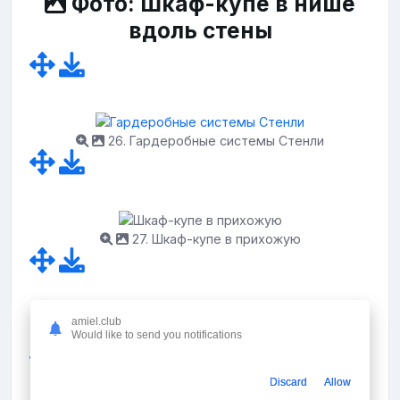
Фото: Шкаф-купе в нише
вдоль стены
26. Гардеробные системы Стенли
27. Шкаф-купе в прихожую
amiel.club
Would like to send you notifications
28. Двери купе в современном стиле
Discard
Allow