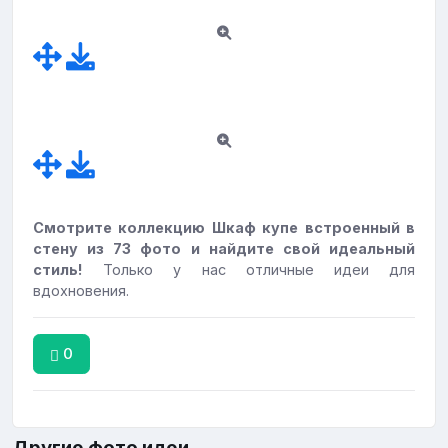
Смотрите коллекцию Шкаф купе встроенный в
стену из 73 фото и найдите свой идеальный
стиль!
Только у нас отличные идеи для
вдохновения.
0
Другие фото идеи