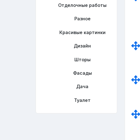
Отделочные работы
Разное
Красивые картинки
Дизайн
Шторы
Фасады
Дача
Туалет