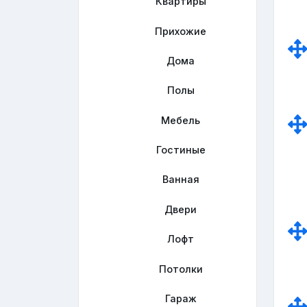
Квартиры
Прихожие
Дома
Полы
Мебель
Гостиные
Ванная
Двери
Лофт
Потолки
Гараж