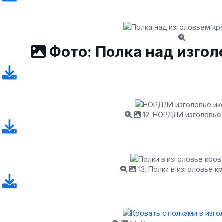
Фото: Полка над изго
12. НОРДЛИ изголовье
13. Полки в изголовье к