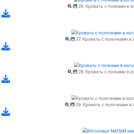
26. Кровать с полками в и
27. Кровать с полочками в 
28. Кровать с полками в и
29. Кровать с полочками в 