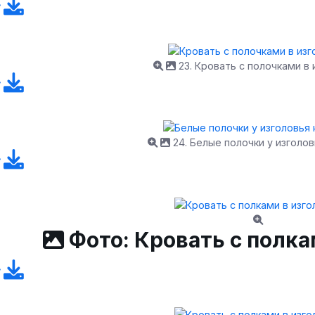
23. Кровать с полочками в 
24. Белые полочки у изголов
Фото: Кровать с полка