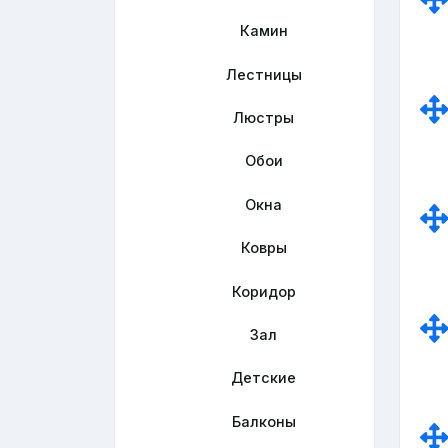
Камин
Лестницы
Люстры
Обои
Окна
Ковры
Коридор
Зал
Детские
Балконы