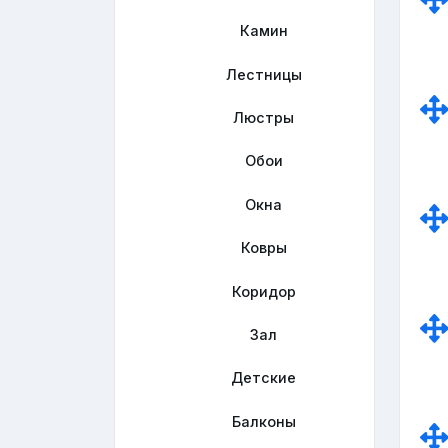
Камин
Лестницы
Люстры
Обои
Окна
Ковры
Коридор
Зал
Детские
Балконы