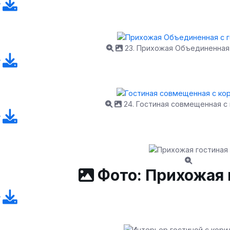
23. Прихожая Объединенная 
24. Гостиная совмещенная с
Фото: Прихожая 