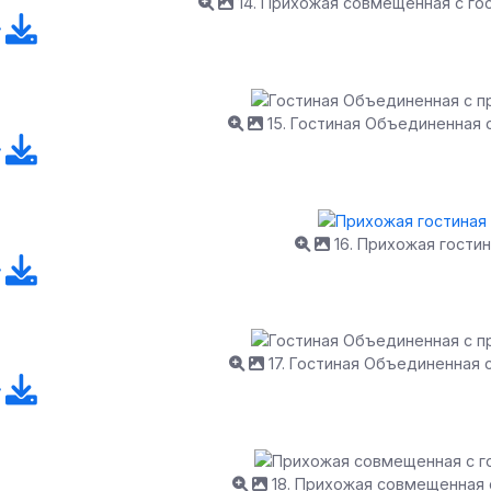
14. Прихожая совмещенная с го
15. Гостиная Объединенная 
16. Прихожая гости
17. Гостиная Объединенная 
18. Прихожая совмещенная 