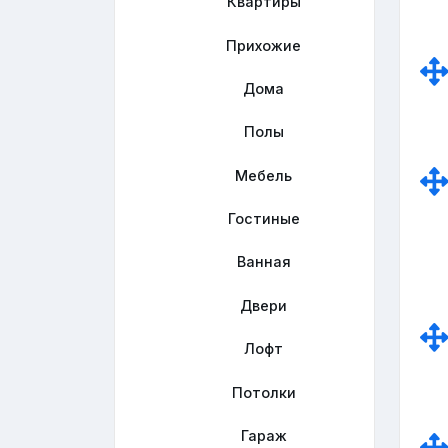
Квартиры
Прихожие
Дома
Полы
Мебель
Гостиные
Ванная
Двери
Лофт
Потолки
Гараж