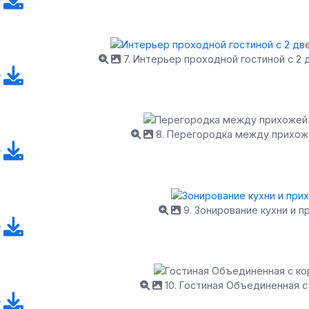
7. Интерьер проходной гостиной с 2
8. Перегородка между прихоже
9. Зонирование кухни и 
10. Гостиная Объединенная 