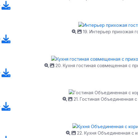
19. Интерьер прихожая г
20. Кухня гостиная совмещенная с п
21. Гостиная Объединенная 
22. Кухня Объединенная с 