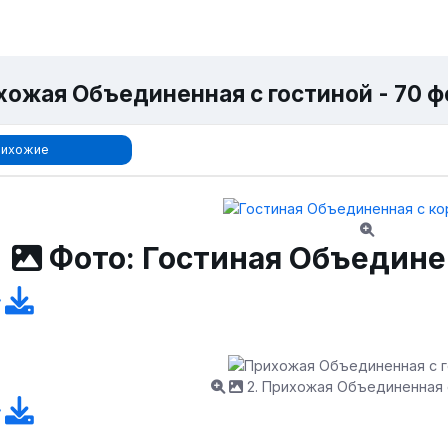
хожая Объединенная с гостиной - 70 ф
рихожие
Фото: Гостиная Объедине
2. Прихожая Объединенная 