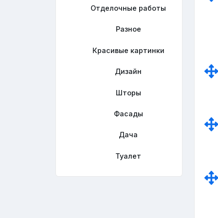
Отделочные работы
Разное
Красивые картинки
Дизайн
Шторы
Фасады
Дача
Туалет