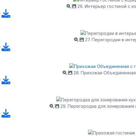
26. Интерьер гостиной с 
27. Перегородки в инт
28. Прихожая Объединенная 
29. Перегородка для зонирования 