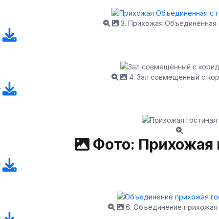
3. Прихожая Объединенная 
4. Зал совмещенный с ко
Фото: Прихожая 
6. Объединение прихожая 