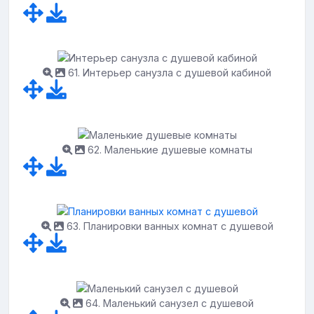
61. Интерьер санузла с душевой кабиной
62. Маленькие душевые комнаты
63. Планировки ванных комнат с душевой
64. Маленький санузел с душевой