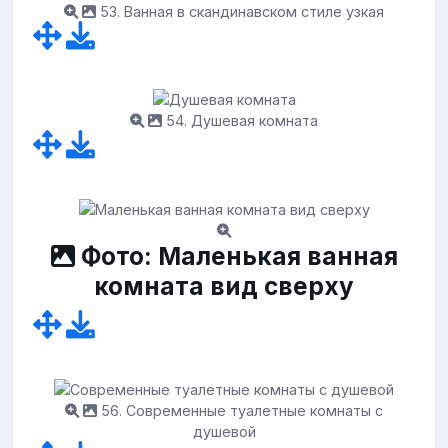
53. Ванная в скандинавском стиле узкая
54. Душевая комната
Фото: Маленькая ванная
комната вид сверху
56. Современные туалетные комнаты с
душевой