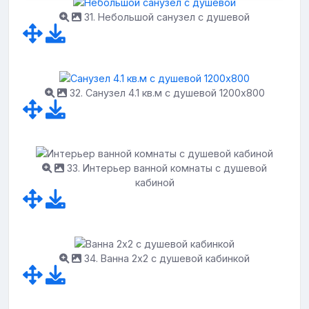
31. Небольшой санузел с душевой
32. Санузел 4.1 кв.м с душевой 1200х800
33. Интерьер ванной комнаты с душевой
кабиной
34. Ванна 2x2 с душевой кабинкой