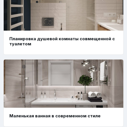
Планировка душевой комнаты совмещенной с
туалетом
Маленькая ванная в современном стиле