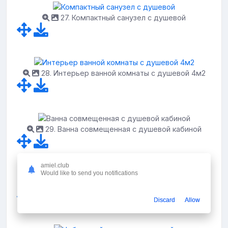
27. Компактный санузел с душевой
28. Интерьер ванной комнаты с душевой 4м2
29. Ванна совмещенная с душевой кабиной
amiel.club
Would like to send you notifications
30. Ванна 2x2 с душевой кабинкой
Discard
Allow