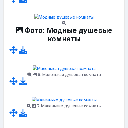
Фото: Модные душевые
комнаты
6. Маленькая душевая комната
7. Маленькие душевые комнаты