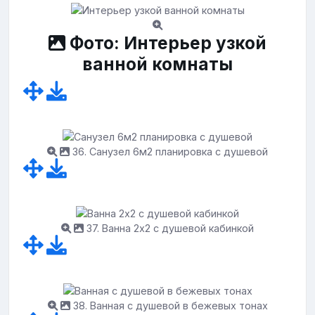
Фото: Интерьер узкой
ванной комнаты
36. Санузел 6м2 планировка с душевой
37. Ванна 2x2 с душевой кабинкой
38. Ванная с душевой в бежевых тонах