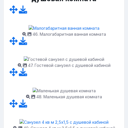
46. Малогабаритная ванная комната
47. Гостевой санузел с душевой кабиной
48. Маленькая душевая комната