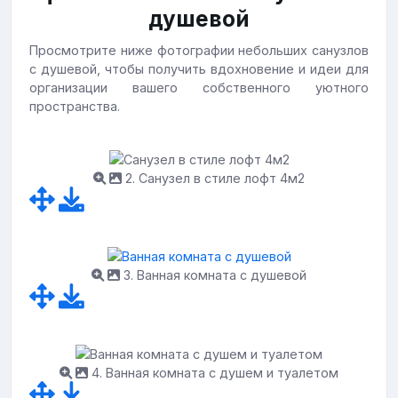
душевой
Просмотрите ниже фотографии небольших санузлов
с душевой, чтобы получить вдохновение и идеи для
организации вашего собственного уютного
пространства.
2. Санузел в стиле лофт 4м2
3. Ванная комната с душевой
4. Ванная комната с душем и туалетом