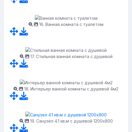
16. Ванная комната с туалетом
17. Стильная ванная комната с душевой
18. Интерьер ванной комнаты с душевой 4м2
19. Санузел 4.1 кв.м с душевой 1200х800