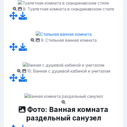
8. Туалетная комната в скандинавском стиле
9. Стильная ванная комната
10. Ванная с душевой кабиной и унитазом
Фото: Ванная комната
раздельный санузел