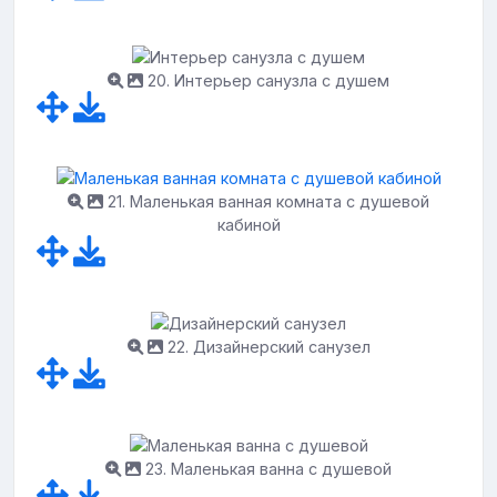
20. Интерьер санузла с душем
21. Маленькая ванная комната с душевой
кабиной
22. Дизайнерский санузел
23. Маленькая ванна с душевой