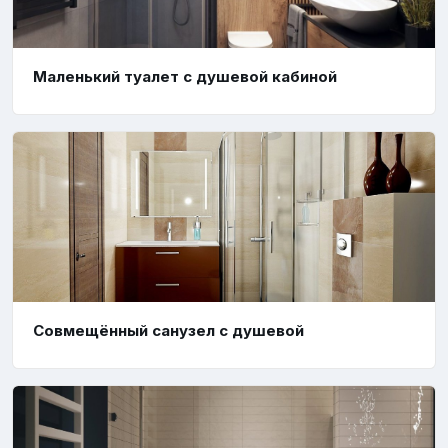
Маленький туалет с душевой кабиной
Совмещённый санузел с душевой