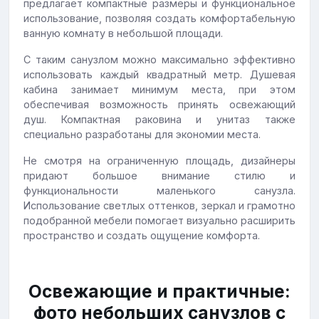
предлагает компактные размеры и функциональное
использование, позволяя создать комфортабельную
ванную комнату в небольшой площади.
С таким санузлом можно максимально эффективно
использовать каждый квадратный метр. Душевая
кабина занимает минимум места, при этом
обеспечивая возможность принять освежающий
душ. Компактная раковина и унитаз также
специально разработаны для экономии места.
Не смотря на ограниченную площадь, дизайнеры
придают большое внимание стилю и
функциональности маленького санузла.
Использование светлых оттенков, зеркал и грамотно
подобранной мебели помогает визуально расширить
пространство и создать ощущение комфорта.
Освежающие и практичные:
фото небольших санузлов с