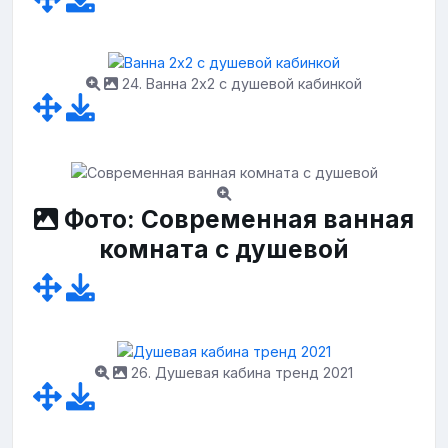
24. Ванна 2x2 с душевой кабинкой
Фото: Современная ванная
комната с душевой
26. Душевая кабина тренд 2021