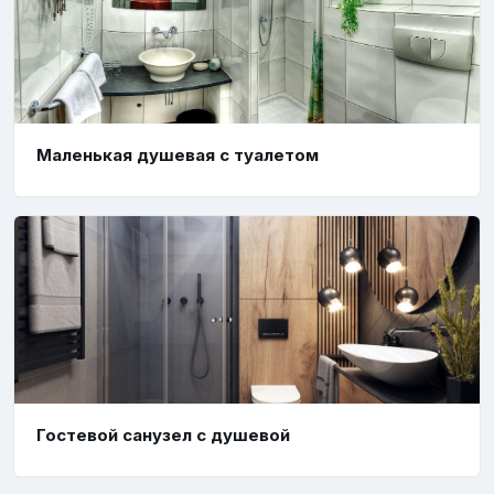
Маленькая душевая с туалетом
Гостевой санузел с душевой