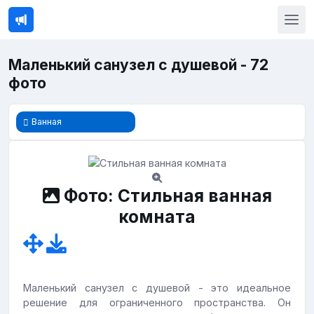
Маленький санузел с душевой - 72
фото
Ванная
Фото: Стильная ванная
комната
Маленький санузел с душевой - это идеальное
решение для ограниченного пространства. Он