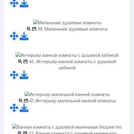
39. Маленькие душевые комнаты
40. Интерьер ванной комнаты с душевой
кабиной
41. Интерьер маленькой ванной комнаты
42. Ванная комната с душевой маленькая