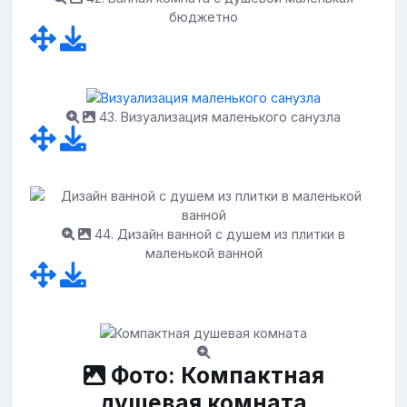
бюджетно
43. Визуализация маленького санузла
44. Дизайн ванной с душем из плитки в
маленькой ванной
Фото: Компактная
душевая комната