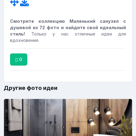
Смотрите коллекцию Маленький санузел с
душевой из 72 фото и найдите свой идеальный
стиль!
Только у нас отличные идеи для
вдохновения.
0
Другие фото идеи