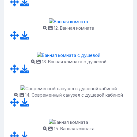
12. Ванная комната
13. Ванная комната с душевой
14. Современный санузел с душевой кабиной
15. Ванная комната