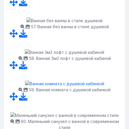
57. Ванная без ванны в стиле душевой
58. Ванная 3м2 лофт с душевой кабиной
59. Ванная комната с душевой кабинкой
60. Маленький санузел с ванной в современном
стиле