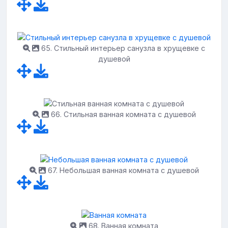
65. Стильный интерьер санузла в хрущевке с
душевой
66. Стильная ванная комната с душевой
67. Небольшая ванная комната с душевой
68. Ванная комната