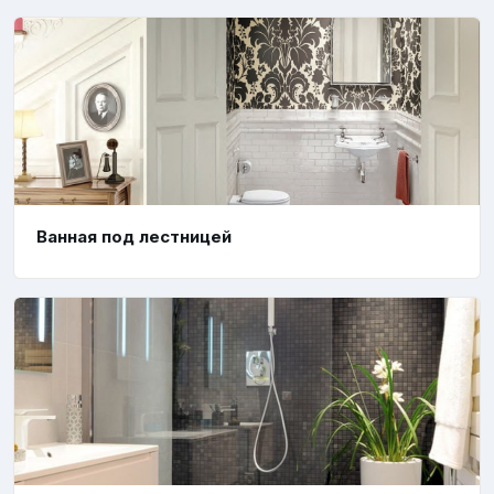
Ванная под лестницей