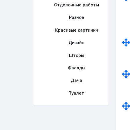
Отделочные работы
Разное
Красивые картинки
Дизайн
Шторы
Фасады
Дача
Туалет