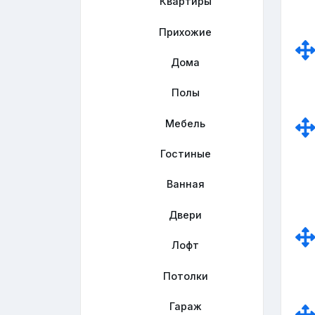
Квартиры
Прихожие
Дома
Полы
Мебель
Гостиные
Ванная
Двери
Лофт
Потолки
Гараж