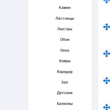
Камин
Лестницы
Люстры
Обои
Окна
Ковры
Коридор
Зал
Детские
Балконы