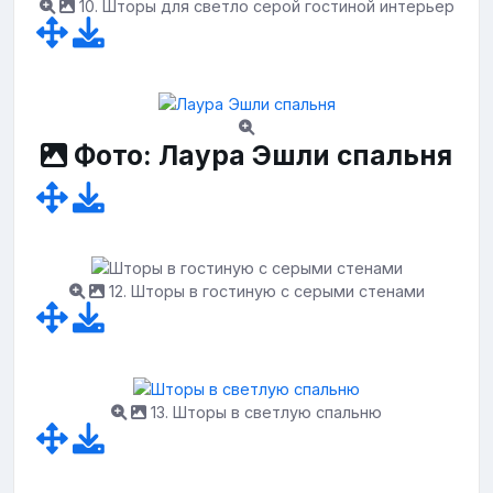
10. Шторы для светло серой гостиной интерьер
Фото: Лаура Эшли спальня
12. Шторы в гостиную с серыми стенами
13. Шторы в светлую спальню