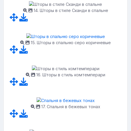
14. Шторы в стиле Сканди в спальне
15. Шторы в спальню серо коричневые
16. Шторы в стиль комтемперари
17. Спальня в бежевых тонах