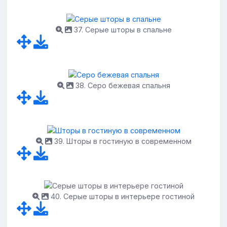
37. Серые шторы в спальне
38. Серо бежевая спальня
39. Шторы в гостиную в современном
40. Серые шторы в интерьере гостиной