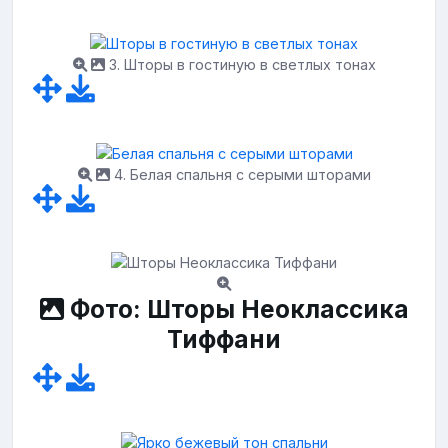
3. Шторы в гостиную в светлых тонах
4. Белая спальня с серыми шторами
Фото: Шторы Неоклассика
Тиффани