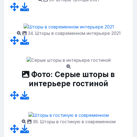
34. Шторы в современном интерьере 2021
Фото: Серые шторы в
интерьере гостиной
36. Шторы в гостиную в современном