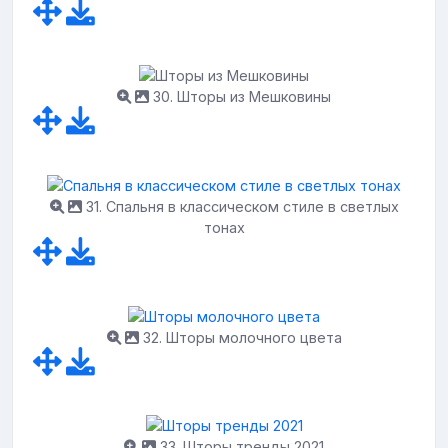
30. Шторы из Мешковины
31. Спальня в классическом стиле в светлых
тонах
32. Шторы молочного цвета
33. Шторы тренды 2021