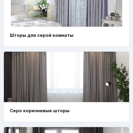
Шторы для серой комнаты
Серо коричневые шторы