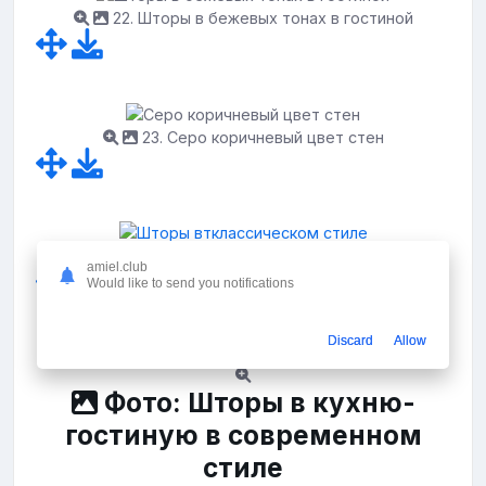
22. Шторы в бежевых тонах в гостиной
23. Серо коричневый цвет стен
24. Шторы втклассическом стиле
amiel.club
Would like to send you notifications
Discard
Allow
Фото: Шторы в кухню-
гостиную в современном
стиле