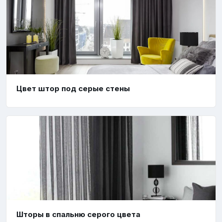
Цвет штор под серые стены
Шторы в спальню серого цвета