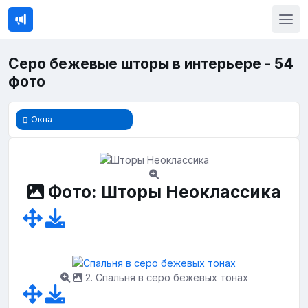
Серо бежевые шторы в интерьере - 54
фото
Окна
Фото: Шторы Неоклассика
2. Спальня в серо бежевых тонах