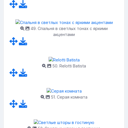
49. Спальня в светлых тонах с яркими
акцентами
50. Relotti Batista
51. Серая комната