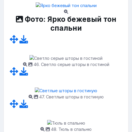
Фото: Ярко бежевый тон
спальни
46. Светло серые шторы в гостиной
47. Светлые шторы в гостиную
48. Тюль в спальню