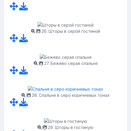
26. Шторы в серой гостиной
27. Бежево серая спальня
28. Спальня в серо коричневых тонах
29. Шторы в гостиную