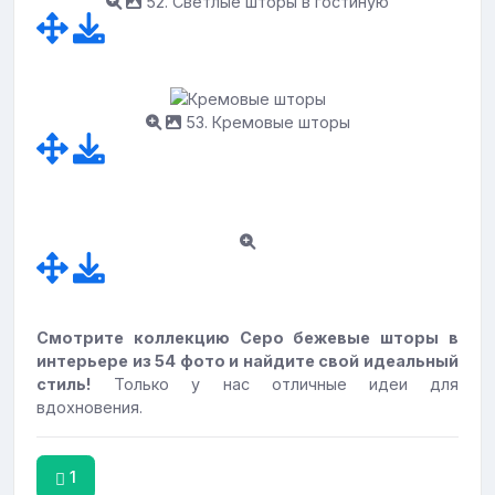
52. Светлые шторы в гостиную
53. Кремовые шторы
Смотрите коллекцию Серо бежевые шторы в
интерьере из 54 фото и найдите свой идеальный
стиль!
Только у нас отличные идеи для
вдохновения.
1