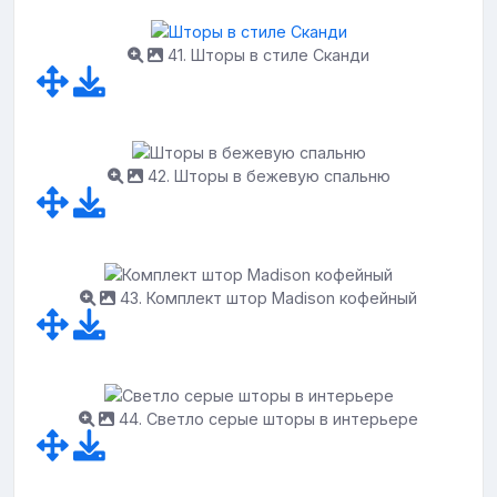
41. Шторы в стиле Сканди
42. Шторы в бежевую спальню
43. Комплект штор Madison кофейный
44. Светло серые шторы в интерьере