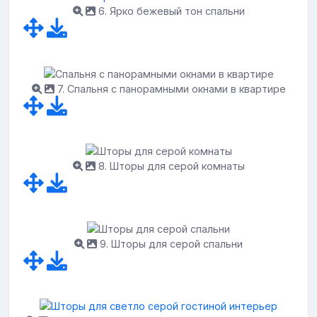
6. Ярко бежевый тон спальни
7. Спальня с панорамными окнами в квартире
8. Шторы для серой комнаты
9. Шторы для серой спальни