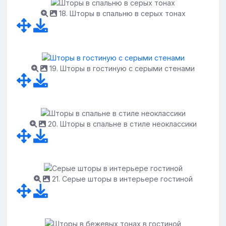
18. Шторы в спальню в серых тонах
19. Шторы в гостиную с серыми стенами
20. Шторы в спальне в стиле неоклассики
21. Серые шторы в интерьере гостиной