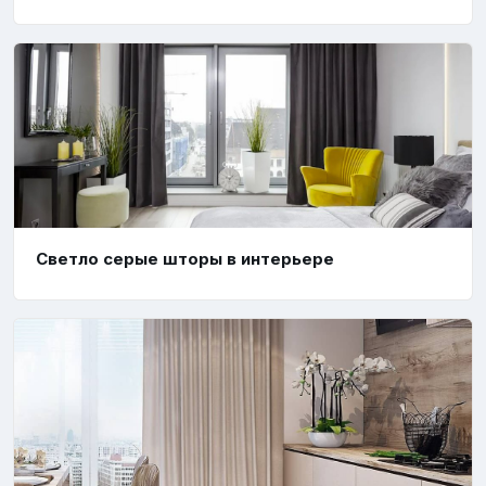
Светло серые шторы в интерьере