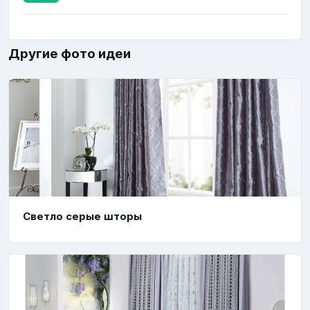
Другие фото идеи
Светло серые шторы