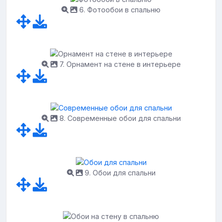
6. Фотообои в спальню
7. Орнамент на стене в интерьере
8. Современные обои для спальни
9. Обои для спальни