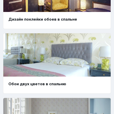
Дизайн поклейки обоев в спальне
Обои двух цветов в спальню