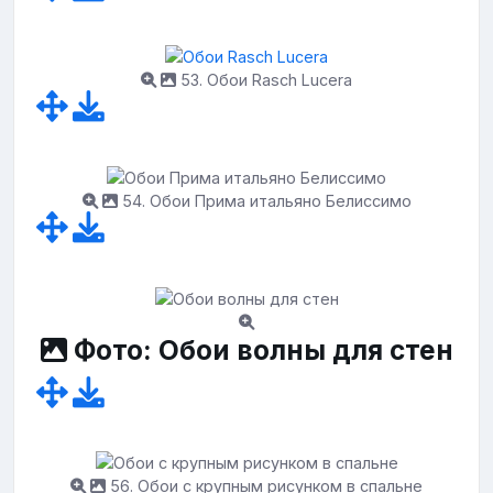
53. Обои Rasch Lucera
54. Обои Прима итальяно Белиссимо
Фото: Обои волны для стен
56. Обои с крупным рисунком в спальне