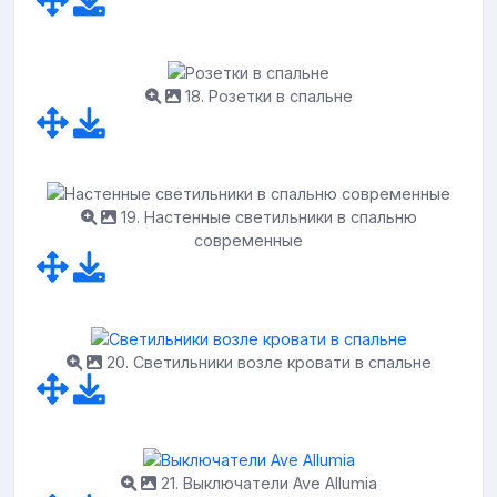
18. Розетки в спальне
19. Настенные светильники в спальню
современные
20. Светильники возле кровати в спальне
21. Выключатели Ave Allumia