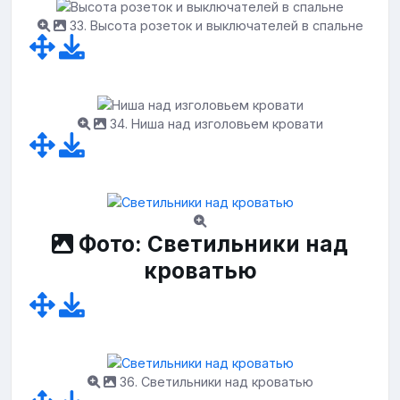
33. Высота розеток и выключателей в спальне
34. Ниша над изголовьем кровати
Фото: Светильники над
кроватью
36. Светильники над кроватью