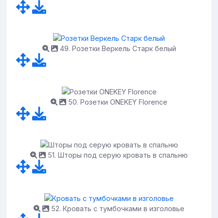
49. Розетки Веркель Старк белый
50. Розетки ONEKEY Florence
51. Шторы под серую кровать в спальню
52. Кровать с тумбочками в изголовье