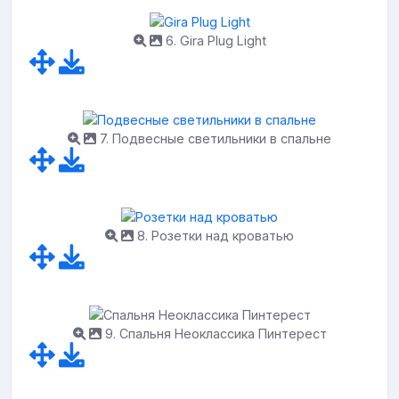
6. Gira Plug Light
7. Подвесные светильники в спальне
8. Розетки над кроватью
9. Спальня Неоклассика Пинтерест