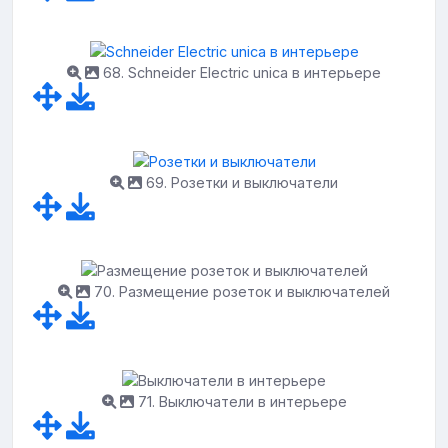
68. Schneider Electric unica в интерьере
69. Розетки и выключатели
70. Размещение розеток и выключателей
71. Выключатели в интерьере