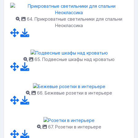
64. Прикроватные светильники для спальни
Неоклассика
65. Подвесные шкафы над кроватью
66. Бежевые розетки в интерьере
67. Розетки в интерьере