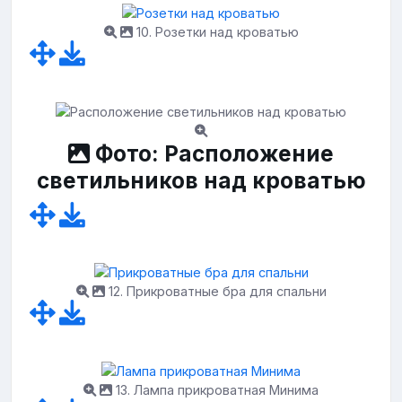
10. Розетки над кроватью
Фото: Расположение
светильников над кроватью
12. Прикроватные бра для спальни
13. Лампа прикроватная Минима