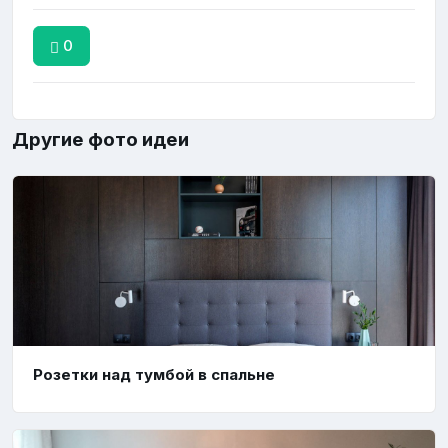
0
Другие фото идеи
Розетки над тумбой в спальне