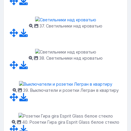
37. Светильники над кроватью
38. Светильники над кроватью
39. Выключатели и розетки Легран в квартиру
40. Розетки Гира gira Esprit Glass белое стекло