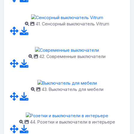
41. Сенсорный выключатель Vitrum
42. Современные выключатели
43. Выключатель для мебели
44. Розетки и выключатели в интерьере