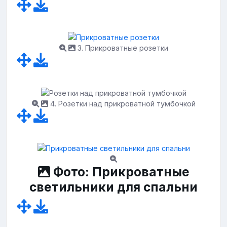
3. Прикроватные розетки
4. Розетки над прикроватной тумбочкой
Фото: Прикроватные
светильники для спальни