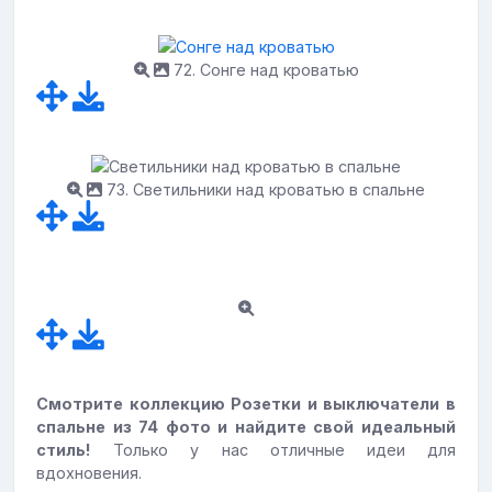
72. Сонге над кроватью
73. Светильники над кроватью в спальне
Смотрите коллекцию Розетки и выключатели в
спальне из 74 фото и найдите свой идеальный
стиль!
Только у нас отличные идеи для
вдохновения.