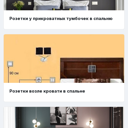
Розетки у прикроватных тумбочек в спальню
Розетки возле кровати в спальне