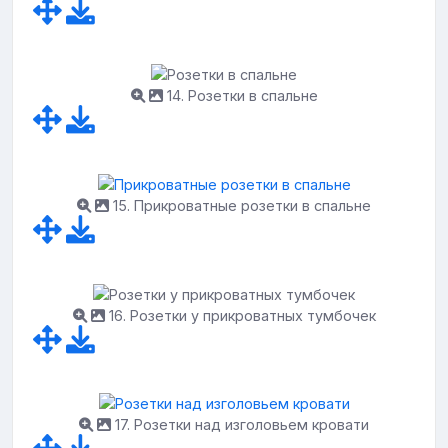
14. Розетки в спальне
15. Прикроватные розетки в спальне
16. Розетки у прикроватных тумбочек
17. Розетки над изголовьем кровати