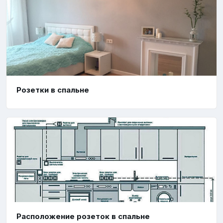
Розетки в спальне
Расположение розеток в спальне