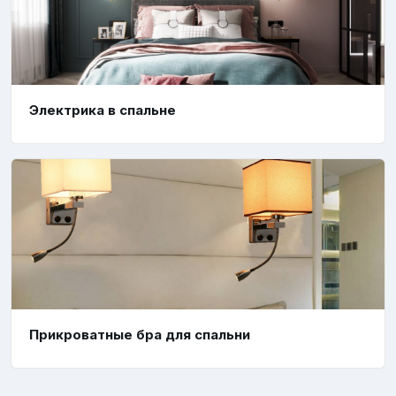
Электрика в спальне
Прикроватные бра для спальни