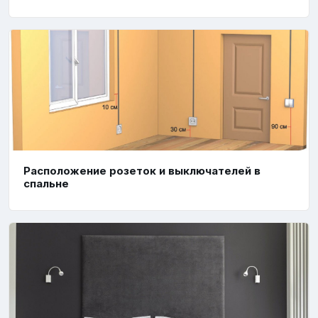
Расположение розеток и выключателей в
спальне