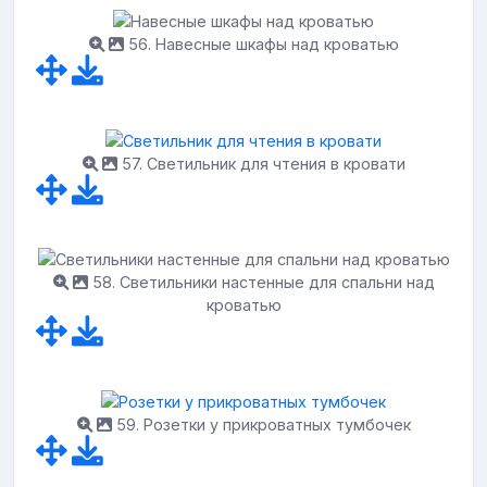
56. Навесные шкафы над кроватью
57. Светильник для чтения в кровати
58. Светильники настенные для спальни над
кроватью
59. Розетки у прикроватных тумбочек