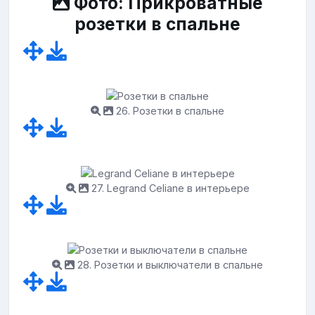
Фото: Прикроватные
розетки в спальне
26. Розетки в спальне
27. Legrand Celiane в интерьере
28. Розетки и выключатели в спальне