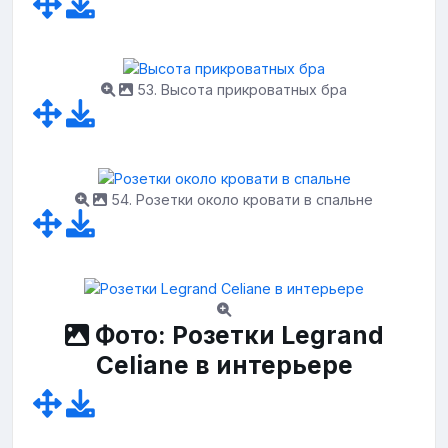
53. Высота прикроватных бра
54. Розетки около кровати в спальне
Фото: Розетки Legrand
Celiane в интерьере