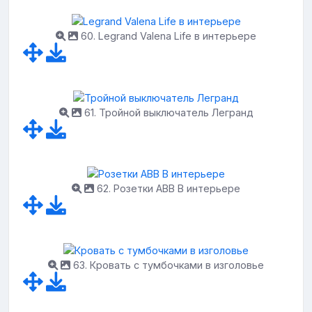
60. Legrand Valena Life в интерьере
61. Тройной выключатель Легранд
62. Розетки ABB В интерьере
63. Кровать с тумбочками в изголовье