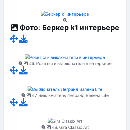
Фото: Беркер k1 интерьере
46. Розетки и выключатели в интерьере
47. Выключатель Легранд Валена Life
48. Gira Classix Art