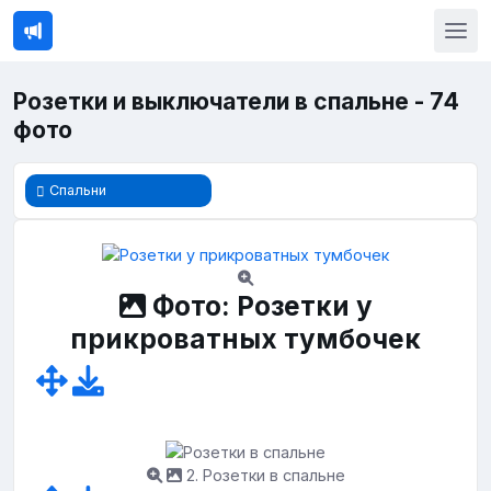
Розетки и выключатели в спальне - 74
фото
Спальни
Фото: Розетки у
прикроватных тумбочек
2. Розетки в спальне