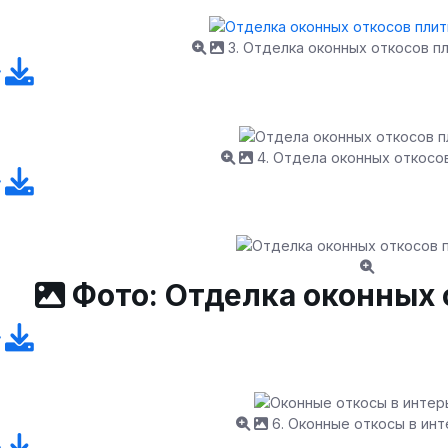
3. Отделка оконных откосов п
4. Отдела оконных откосо
Фото: Отделка оконных 
6. Оконные откосы в ин