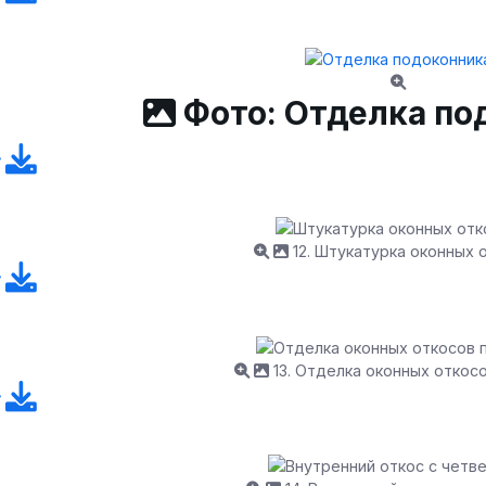
Фото: Отделка по
12. Штукатурка оконных 
13. Отделка оконных откос