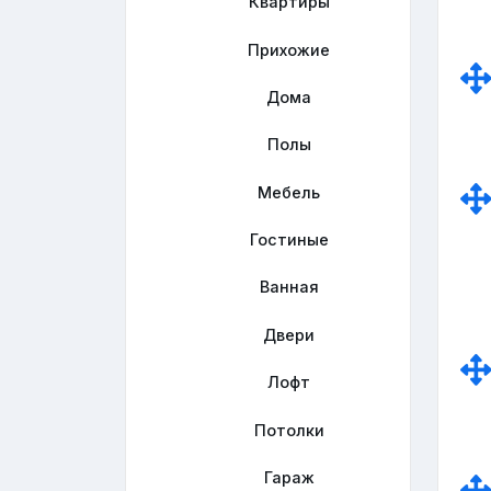
Квартиры
Прихожие
Дома
Полы
Мебель
Гостиные
Ванная
Двери
Лофт
Потолки
Гараж