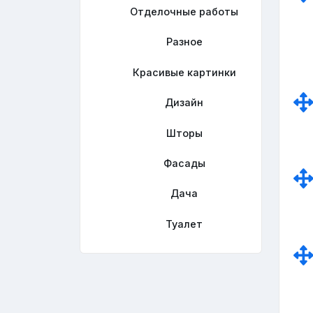
Отделочные работы
Разное
Красивые картинки
Дизайн
Шторы
Фасады
Дача
Туалет