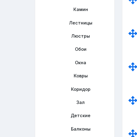
Камин
Лестницы
Люстры
Обои
Окна
Ковры
Коридор
Зал
Детские
Балконы