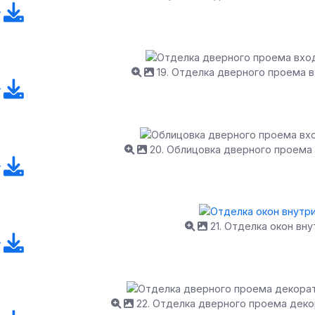
19. Отделка дверного проема 
20. Облицовка дверного проема
21. Отделка окон вну
22. Отделка дверного проема дек