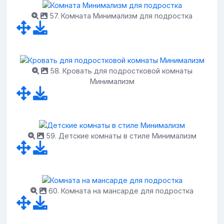
57. Комната Минимализм для подростка
58. Кровать для подростковой комнаты
Минимализм
59. Детские комнаты в стиле Минимализм
60. Комната на мансарде для подростка