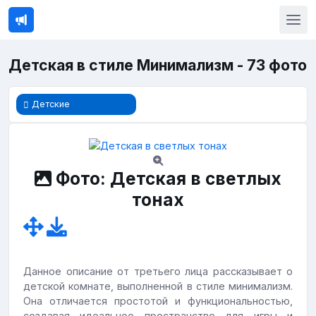
Детская в стиле Минимализм - 73 фото
Детские
Фото: Детская в светлых
тонах
Данное описание от третьего лица рассказывает о
детской комнате, выполненной в стиле минимализм.
Она отличается простотой и функциональностью,
создавая идеальное пространство для игры и