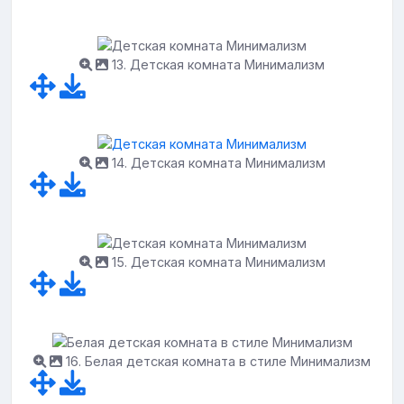
13. Детская комната Минимализм
14. Детская комната Минимализм
15. Детская комната Минимализм
16. Белая детская комната в стиле Минимализм