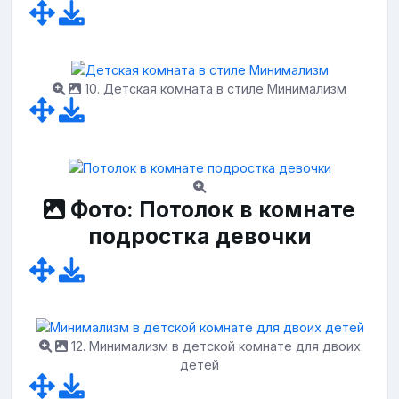
10. Детская комната в стиле Минимализм
Фото: Потолок в комнате
подростка девочки
12. Минимализм в детской комнате для двоих
детей