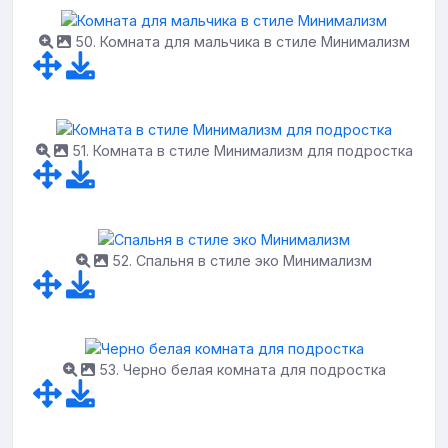
50. Комната для мальчика в стиле Минимализм
51. Комната в стиле Минимализм для подростка
52. Спальня в стиле эко Минимализм
53. Черно белая комната для подростка