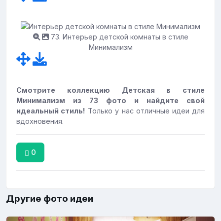
73. Интерьер детской комнаты в стиле
Минимализм
Смотрите коллекцию Детская в стиле
Минимализм из 73 фото и найдите свой
идеальный стиль!
Только у нас отличные идеи для
вдохновения.
0
Другие фото идеи