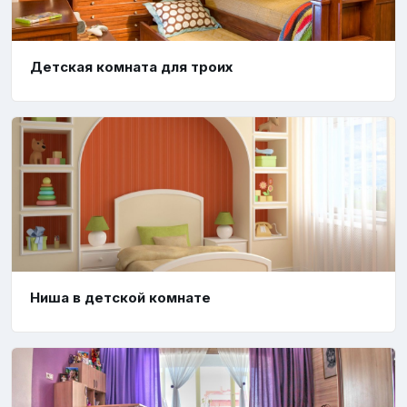
Детская комната для троих
Ниша в детской комнате