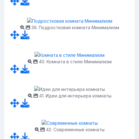
39. Подростковая комната Минимализм
40. Комната в стиле Минимализм
41. Идеи для интерьера комнаты
42. Современные комнаты