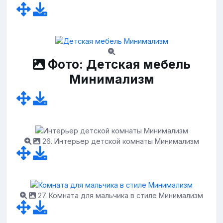
Фото: Детская мебель
Минимализм
26. Интерьер детской комнаты Минимализм
27. Комната для мальчика в стиле Минимализм