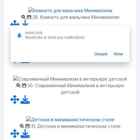
28. Комната для мальчика Минимализм
amiel.club
Would like to send you notifications
29. Ковры нестандартной формы
Discard
Allow
30. Современный Минимализм в интерьере
детской
31. Детская в минималистическом стиле