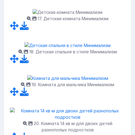
17. Детская комната Минимализм
18. Детская спальня в стиле Минимализм
19. Комната для мальчика Минимализм
20. Комната 14 кв м для двоих детей
разнополых подростков