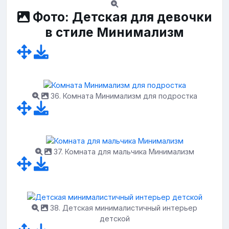
Фото: Детская для девочки
в стиле Минимализм
36. Комната Минимализм для подростка
37. Комната для мальчика Минимализм
38. Детская минималистичный интерьер
детской