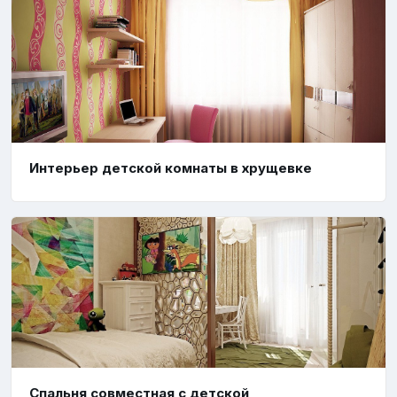
Интерьер детской комнаты в хрущевке
Спальня совместная с детской