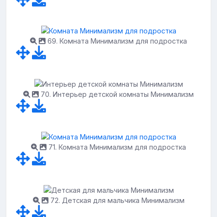
69. Комната Минимализм для подростка
70. Интерьер детской комнаты Минимализм
71. Комната Минимализм для подростка
72. Детская для мальчика Минимализм