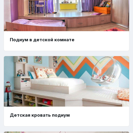
Подиум в детской комнате
Детская кровать подиум