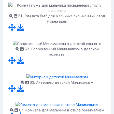
61. Комната 8м2 для мальчика письменный стол
у окна икея
62. Современный Минимализм в детской
комнате
63. Интерьер детской Минимализм
64. Комната для мальчика в стиле Минимализм