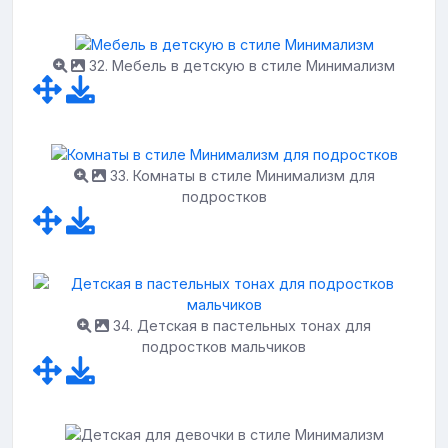
32. Мебель в детскую в стиле Минимализм
33. Комнаты в стиле Минимализм для
подростков
34. Детская в пастельных тонах для
подростков мальчиков