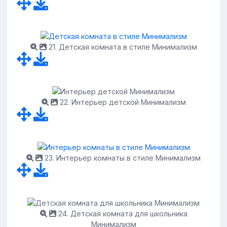
21. Детская комната в стиле Минимализм
22. Интерьер детской Минимализм
23. Интерьер комнаты в стиле Минимализм
24. Детская комната для школьника
Минимализм