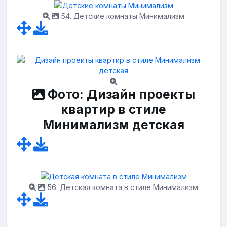
54. Детские комнаты Минимализм
Фото: Дизайн проекты
квартир в стиле
Минимализм детская
56. Детская комната в стиле Минимализм