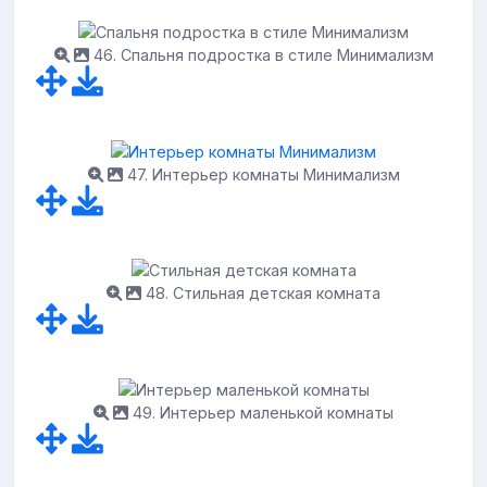
46. Спальня подростка в стиле Минимализм
47. Интерьер комнаты Минимализм
48. Стильная детская комната
49. Интерьер маленькой комнаты