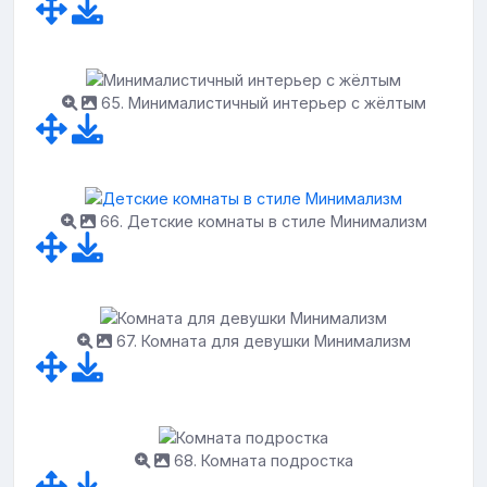
65. Минималистичный интерьер с жёлтым
66. Детские комнаты в стиле Минимализм
67. Комната для девушки Минимализм
68. Комната подростка