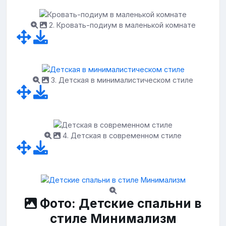
2. Кровать-подиум в маленькой комнате
3. Детская в минималистическом стиле
4. Детская в современном стиле
Фото: Детские спальни в
стиле Минимализм