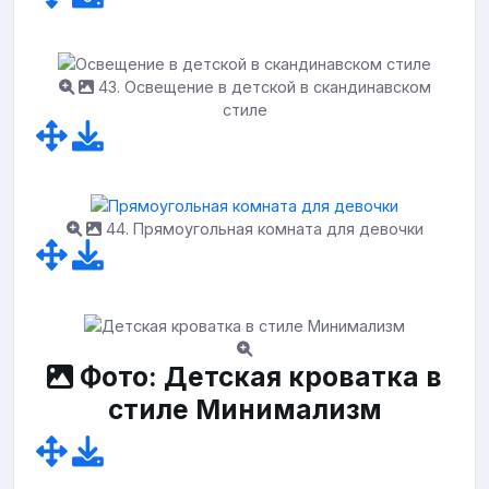
43. Освещение в детской в скандинавском
стиле
44. Прямоугольная комната для девочки
Фото: Детская кроватка в
стиле Минимализм