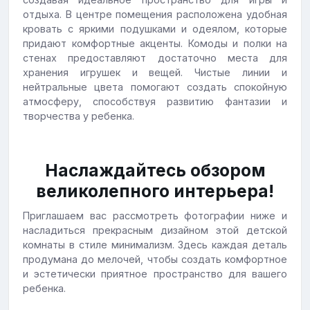
отдыха. В центре помещения расположена удобная
кровать с яркими подушками и одеялом, которые
придают комфортные акценты. Комоды и полки на
стенах предоставляют достаточно места для
хранения игрушек и вещей. Чистые линии и
нейтральные цвета помогают создать спокойную
атмосферу, способствуя развитию фантазии и
творчества у ребенка.
Наслаждайтесь обзором
великолепного интерьера!
Приглашаем вас рассмотреть фотографии ниже и
насладиться прекрасным дизайном этой детской
комнаты в стиле минимализм. Здесь каждая деталь
продумана до мелочей, чтобы создать комфортное
и эстетически приятное пространство для вашего
ребенка.