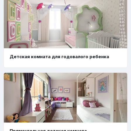
Детская комната для годовалого ребенка
Прямоугольная детская комната