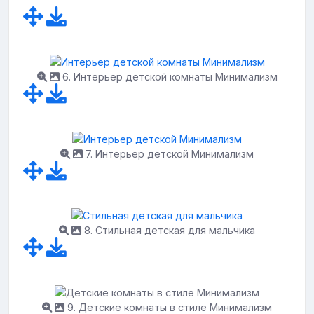
6. Интерьер детской комнаты Минимализм
7. Интерьер детской Минимализм
8. Стильная детская для мальчика
9. Детские комнаты в стиле Минимализм