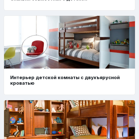
Интерьер детской комнаты с двухъярусной
кроватью