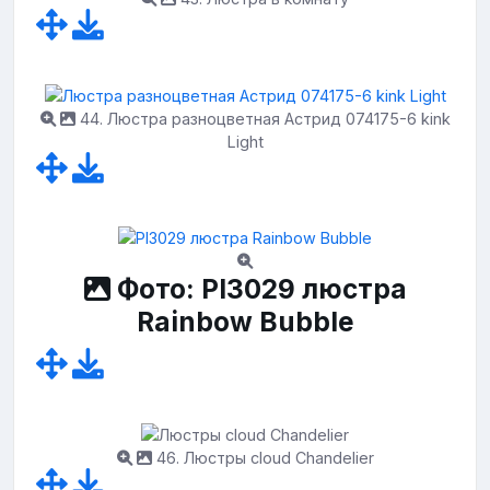
44. Люстра разноцветная Астрид 074175-6 kink
Light
Фото: Pl3029 люстра
Rainbow Bubble
46. Люстры cloud Chandelier