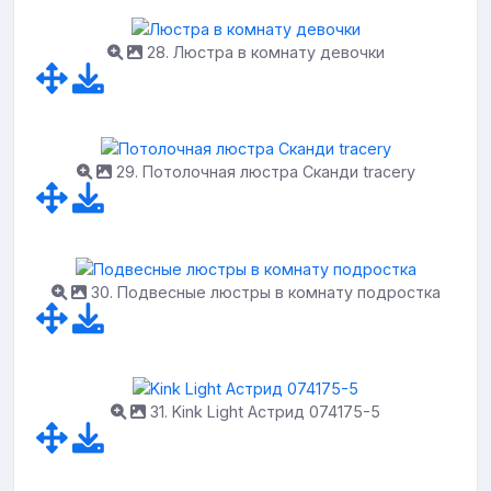
28. Люстра в комнату девочки
29. Потолочная люстра Сканди tracery
30. Подвесные люстры в комнату подростка
31. Kink Light Астрид 074175-5