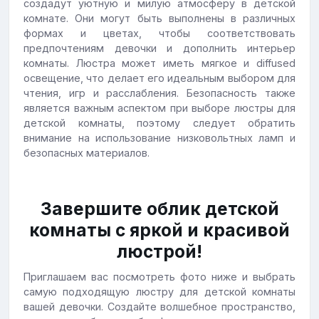
создадут уютную и милую атмосферу в детской
комнате. Они могут быть выполнены в различных
формах и цветах, чтобы соответствовать
предпочтениям девочки и дополнить интерьер
комнаты. Люстра может иметь мягкое и diffused
освещение, что делает его идеальным выбором для
чтения, игр и расслабления. Безопасность также
является важным аспектом при выборе люстры для
детской комнаты, поэтому следует обратить
внимание на использование низковольтных ламп и
безопасных материалов.
Завершите облик детской
комнаты с яркой и красивой
люстрой!
Приглашаем вас посмотреть фото ниже и выбрать
самую подходящую люстру для детской комнаты
вашей девочки. Создайте волшебное пространство,