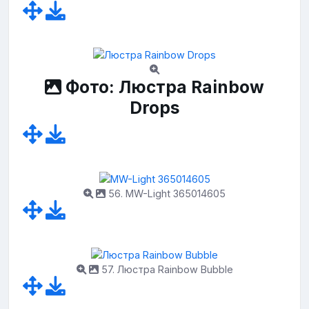
Фото: Люстра Rainbow
Drops
56. MW-Light 365014605
57. Люстра Rainbow Bubble