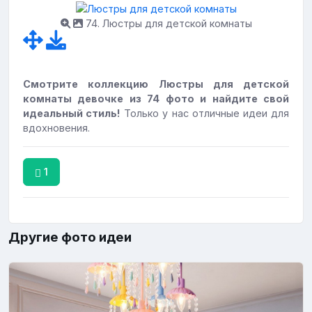
74. Люстры для детской комнаты
Смотрите коллекцию Люстры для детской
комнаты девочке из 74 фото и найдите свой
идеальный стиль!
Только у нас отличные идеи для
вдохновения.
1
Другие фото идеи