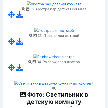
32. Люстра бар детская комната
33. Люстра для детской
34. Rainbow short люстра
Фото: Светильник в
детскую комнату