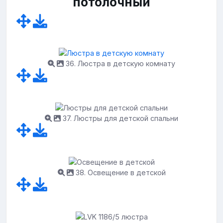
потолочный
36. Люстра в детскую комнату
37. Люстры для детской спальни
38. Освещение в детской