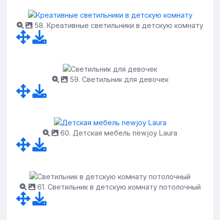
58. Креативные светильники в детскую комнату
59. Светильник для девочек
60. Детская мебель newjoy Laura
61. Светильник в детскую комнату потолочный