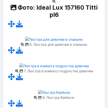
Фото: Ideal Lux 157160 Titti
pl6
6. Люстра для девочки в спальню
7. Люстра в комнату подростка девочки
8. Люстра Rainbow