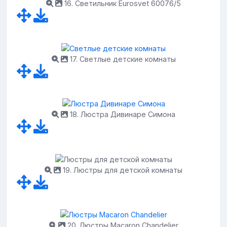
16. Светильник Eurosvet 60076/5
17. Светлые детские комнаты
18. Люстра Дивинаре Симона
19. Люстры для детской комнаты
20. Люстры Macaron Chandelier