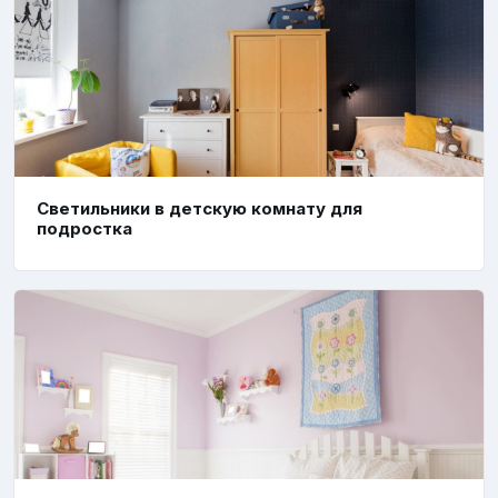
Светильники в детскую комнату для
подростка