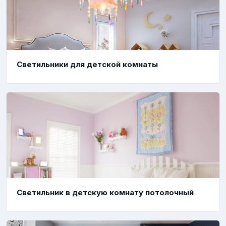
Светильники для детской комнаты
Светильник в детскую комнату потолочный