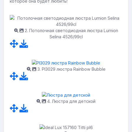
которое она будет любить!
2. Потолочная светодиодная люстра Lumion
Selina 4526/99cl
3. Pl3029 люстра Rainbow Bubble
4. Люстра для детской