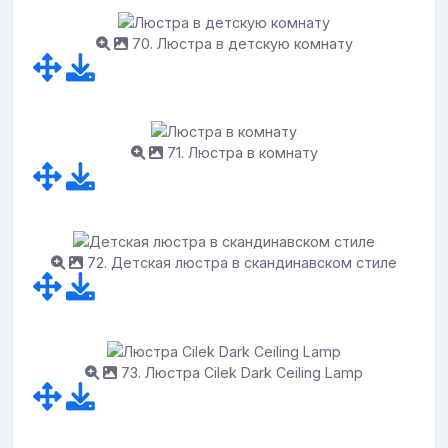
70. Люстра в детскую комнату
71. Люстра в комнату
72. Детская люстра в скандинавском стиле
73. Люстра Cilek Dark Ceiling Lamp