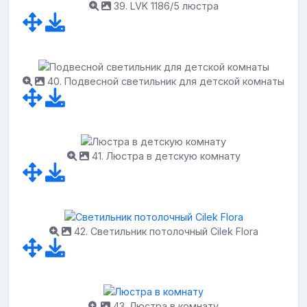
39. LVK 1186/5 люстра
40. Подвесной светильник для детской комнаты
41. Люстра в детскую комнату
42. Светильник потолочный Cilek Flora
43. Люстра в комнату