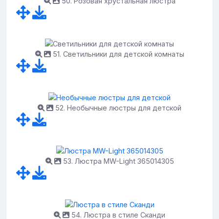
50. Розовая хрустальная люстра
51. Светильники для детской комнаты
52. Необычные люстры для детской
53. Люстра MW-Light 365014305
54. Люстра в стиле Сканди