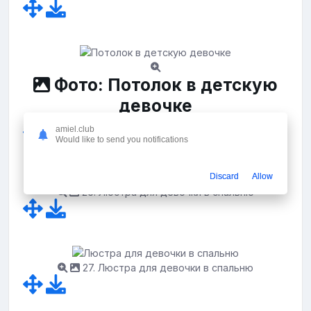
Фото: Потолок в детскую
девочке
amiel.club
Would like to send you notifications
Discard
Allow
26. Люстра для девочки в спальню
27. Люстра для девочки в спальню