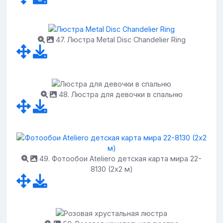
47. Люстра Metal Disc Chandelier Ring
48. Люстра для девочки в спальню
49. Фотообои Ateliero детская карта мира 22-
8130 (2х2 м)