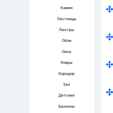
Камин
Лестницы
Люстры
Обои
Окна
Ковры
Коридор
Зал
Детские
Балконы