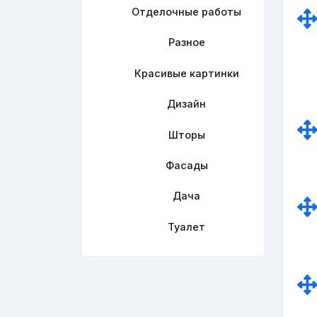
Отделочные работы
Разное
Красивые картинки
Дизайн
Шторы
Фасады
Дача
Туалет