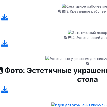
3. Креативное рабочее
4. Эстетический де
Фото: Эстетичные украшен
стола