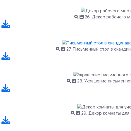
26. Декор рабочего м
27. Письменный стол в сканди
28. Украшение письменно
29. Декор комнаты для