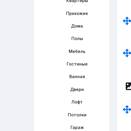
Квартиры
Прихожие
Дома
Полы
Мебель
Гостиные
Ванная
Двери
Лофт
Потолки
Гараж