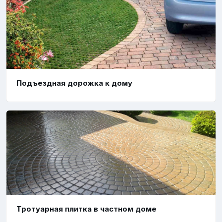
Подъездная дорожка к дому
Тротуарная плитка в частном доме