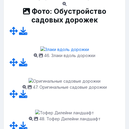
Фото: Обустройство
садовых дорожек
46. Злаки вдоль дорожки
47. Оригинальные садовые дорожки
48. Тофер Дилейни ландшафт