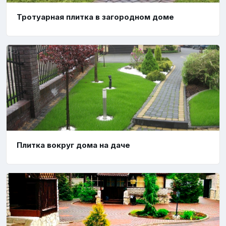
Тротуарная плитка в загородном доме
Плитка вокруг дома на даче