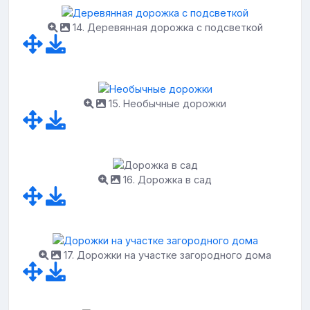
14. Деревянная дорожка с подсветкой
15. Необычные дорожки
16. Дорожка в сад
17. Дорожки на участке загородного дома