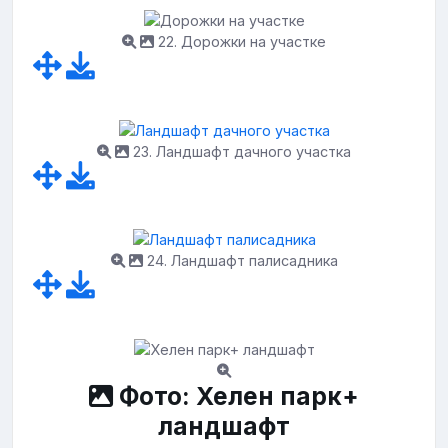
22. Дорожки на участке
23. Ландшафт дачного участка
24. Ландшафт палисадника
Фото: Хелен парк+
ландшафт