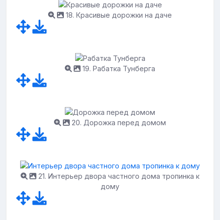
18. Красивые дорожки на даче
19. Рабатка Тунберга
20. Дорожка перед домом
21. Интерьер двора частного дома тропинка к
дому