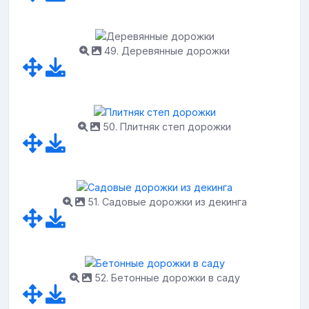
49. Деревянные дорожки
50. Плитняк степ дорожки
51. Садовые дорожки из декинга
52. Бетонные дорожки в саду