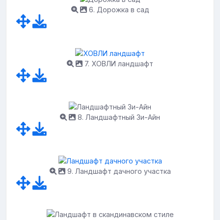
6. Дорожка в сад
7. ХОВЛИ ландшафт
8. Ландшафтный 3и-Айн
9. Ландшафт дачного участка