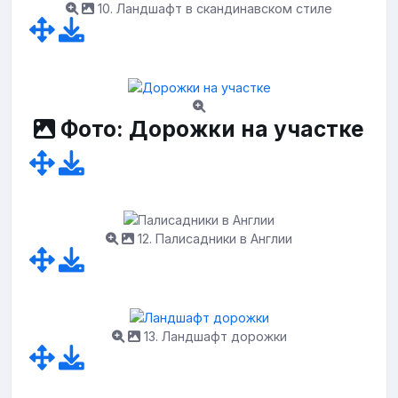
10. Ландшафт в скандинавском стиле
Фото: Дорожки на участке
12. Палисадники в Англии
13. Ландшафт дорожки