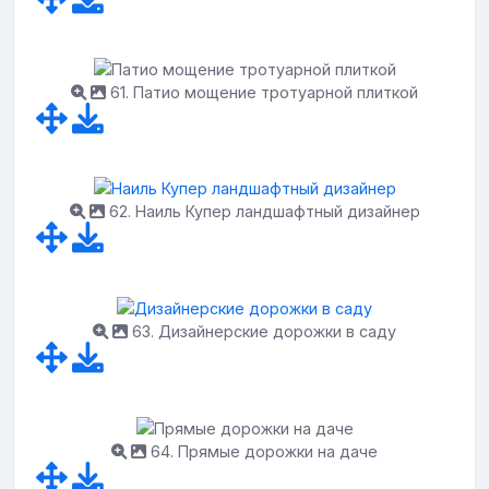
61. Патио мощение тротуарной плиткой
62. Наиль Купер ландшафтный дизайнер
63. Дизайнерские дорожки в саду
64. Прямые дорожки на даче