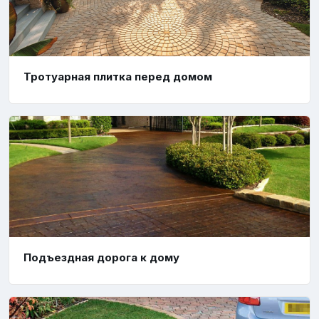
Тротуарная плитка перед домом
Подъездная дорога к дому