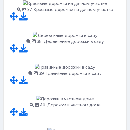
37. Красивые дорожки на дачном участке
38. Деревянные дорожки в саду
39. Гравийные дорожки в саду
40. Дорожки в частном доме