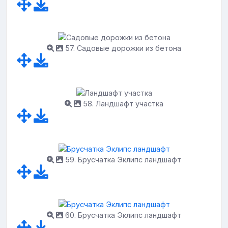
57. Садовые дорожки из бетона
58. Ландшафт участка
59. Брусчатка Эклипс ландшафт
60. Брусчатка Эклипс ландшафт