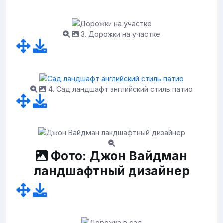
3. Дорожки на участке
4. Сад ландшафт английский стиль патио
Фото: Джон Вайдман
ландшафтный дизайнер