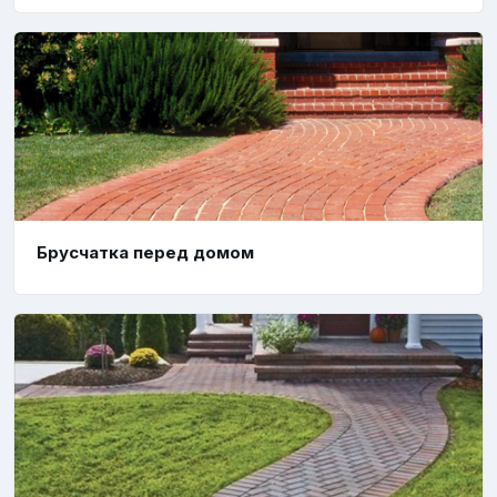
Брусчатка перед домом