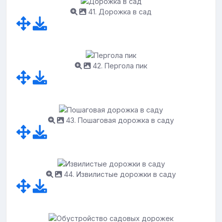
41. Дорожка в сад
42. Пергола пик
43. Пошаговая дорожка в саду
44. Извилистые дорожки в саду