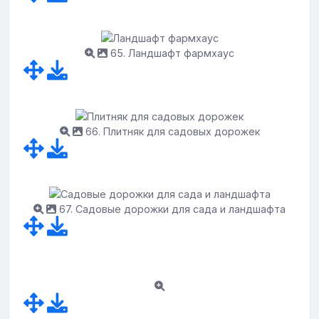
65. Ландшафт фармхаус
66. Плитняк для садовых дорожек
67. Садовые дорожки для сада и ландшафта