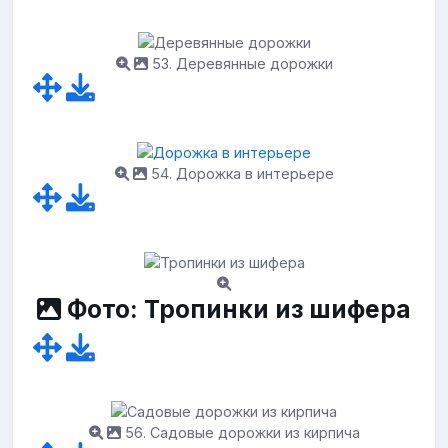
53. Деревянные дорожки
54. Дорожка в интерьере
Фото: Тропинки из шифера
56. Садовые дорожки из кирпича