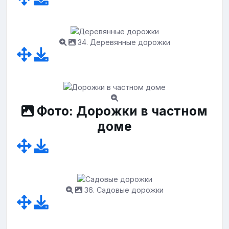
34. Деревянные дорожки
Фото: Дорожки в частном
доме
36. Садовые дорожки