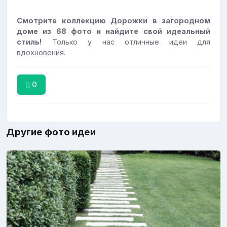
Смотрите коллекцию Дорожки в загородном
доме из 68 фото и найдите свой идеальный
стиль!
Только у нас отличные идеи для
вдохновения.
0
Другие фото идеи