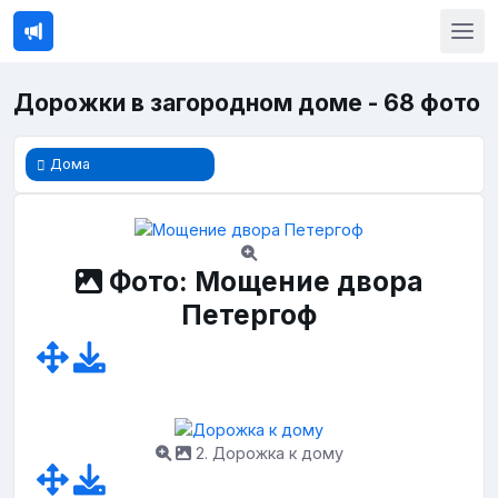
Дорожки в загородном доме - 68 фото
Дома
Фото: Мощение двора
Петергоф
2. Дорожка к дому