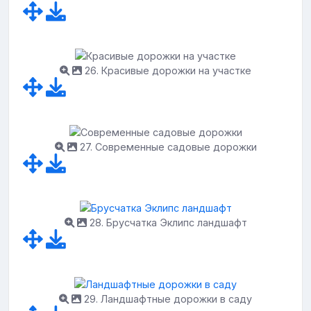
26. Красивые дорожки на участке
27. Современные садовые дорожки
28. Брусчатка Эклипс ландшафт
29. Ландшафтные дорожки в саду