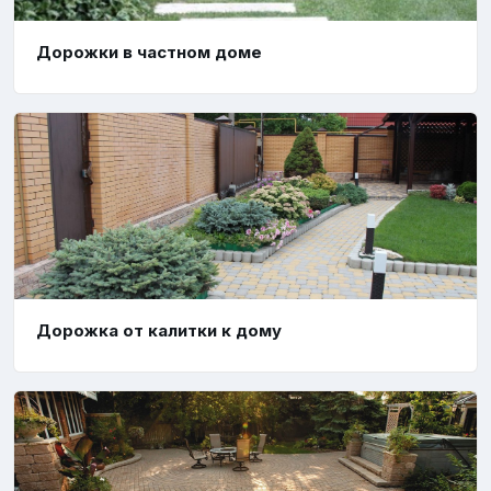
Дорожки в частном доме
Дорожка от калитки к дому