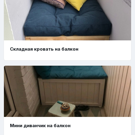
Складная кровать на балкон
Мини диванчик на балкон