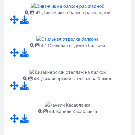
41. Диванчик на балкон раскладной
42. Стильная отделка балкона
43. Дизайнерский стеллаж на балкон
44. Качели Касабланка