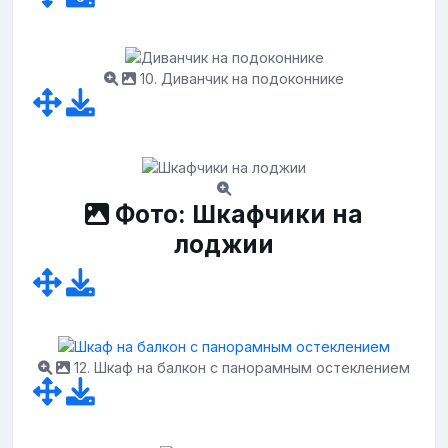
10. Диванчик на подоконнике
Фото: Шкафчики на
лоджии
12. Шкаф на балкон с панорамным остеклением