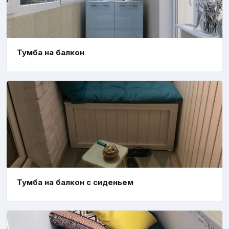
Тумба на балкон
Тумба на балкон с сиденьем