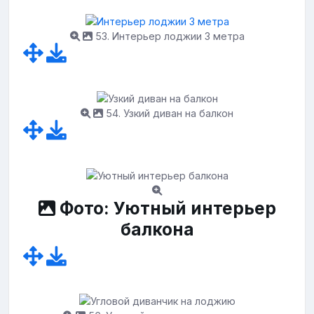
53. Интерьер лоджии 3 метра
54. Узкий диван на балкон
Фото: Уютный интерьер
балкона