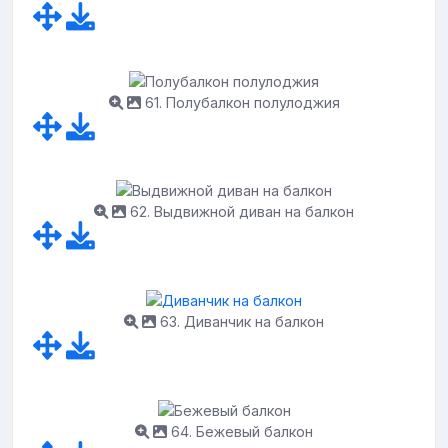
61. Полубалкон полулоджия
62. Выдвижной диван на балкон
63. Диванчик на балкон
64. Бежевый балкон