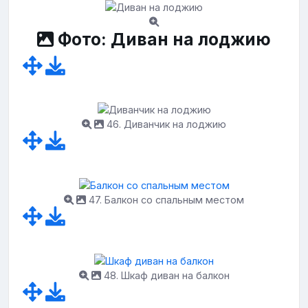
Фото: Диван на лоджию
46. Диванчик на лоджию
47. Балкон со спальным местом
48. Шкаф диван на балкон