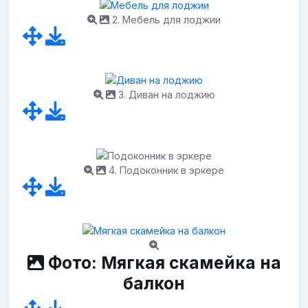
2. Мебель для лоджии
3. Диван на лоджию
4. Подоконник в эркере
Фото: Мягкая скамейка на
балкон