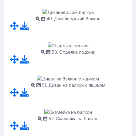
49. Дизайнерский балкон
50. Отделка лоджии
51. Диван на балкон с ящиком
52. Скамейка на балкон