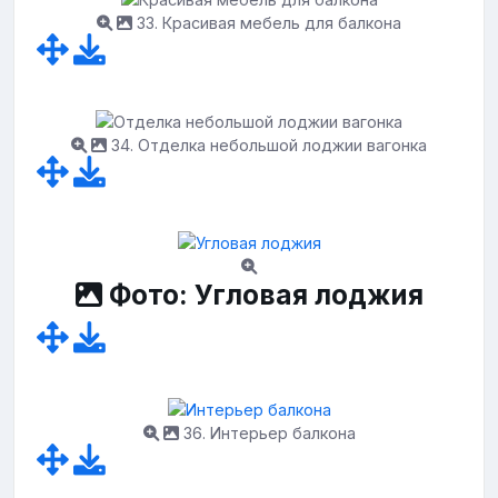
33. Красивая мебель для балкона
34. Отделка небольшой лоджии вагонка
Фото: Угловая лоджия
36. Интерьер балкона