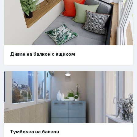
Диван на балкон с ящиком
Тумбочка на балкон