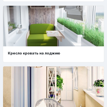
Кресло кровать на лоджию