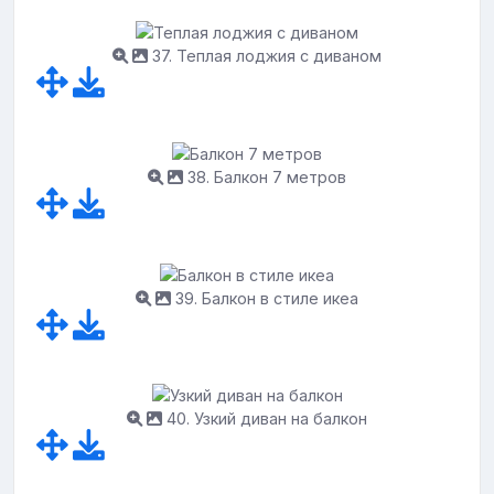
37. Теплая лоджия с диваном
38. Балкон 7 метров
39. Балкон в стиле икеа
40. Узкий диван на балкон