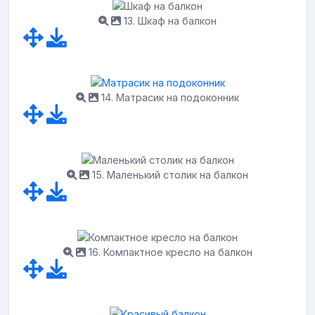
13. Шкаф на балкон
14. Матрасик на подоконник
15. Маленький столик на балкон
16. Компактное кресло на балкон