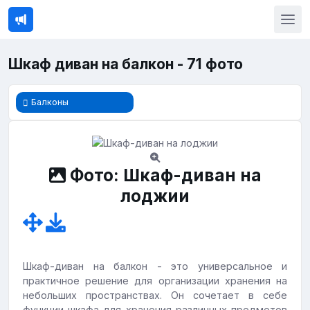
Шкаф диван на балкон - 71 фото
Балконы
Фото: Шкаф-диван на
лоджии
Шкаф-диван на балкон - это универсальное и
практичное решение для организации хранения на
небольших пространствах. Он сочетает в себе
функции шкафа для хранения различных предметов