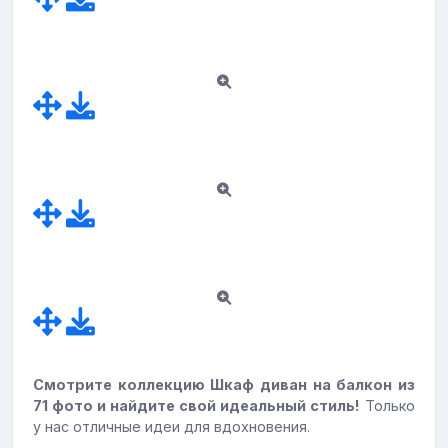
Смотрите коллекцию Шкаф диван на балкон из
71 фото и найдите свой идеальный стиль!
Только
у нас отличные идеи для вдохновения.