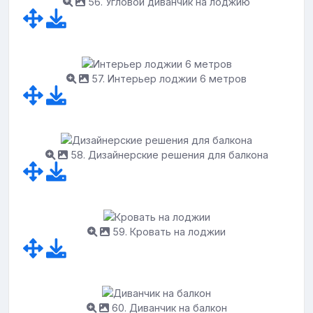
56. Угловой диванчик на лоджию
57. Интерьер лоджии 6 метров
58. Дизайнерские решения для балкона
59. Кровать на лоджии
60. Диванчик на балкон