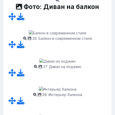
Фото: Диван на балкон
26. Балкон в современном стиле
27. Диван на лоджию
28. Интерьер балкона