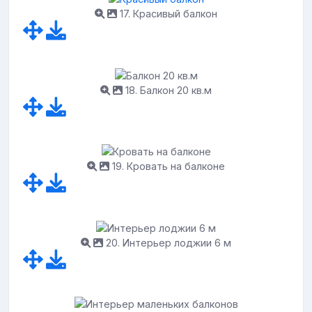
17. Красивый балкон
18. Балкон 20 кв.м
19. Кровать на балконе
20. Интерьер лоджии 6 м