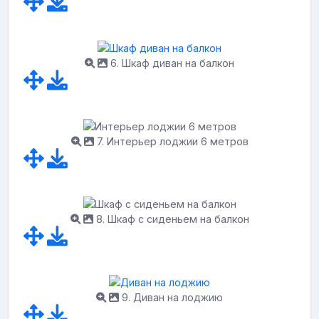
6. Шкаф диван на балкон
7. Интерьер лоджии 6 метров
8. Шкаф с сиденьем на балкон
9. Диван на лоджию