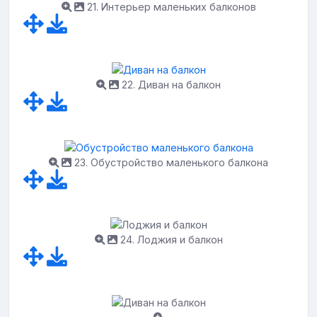
21. Интерьер маленьких балконов
22. Диван на балкон
23. Обустройство маленького балкона
24. Лоджия и балкон