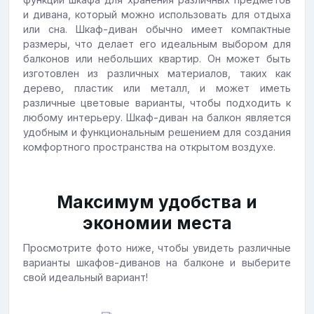
и дивана, который можно использовать для отдыха
или сна. Шкаф-диван обычно имеет компактные
размеры, что делает его идеальным выбором для
балконов или небольших квартир. Он может быть
изготовлен из различных материалов, таких как
дерево, пластик или металл, и может иметь
различные цветовые варианты, чтобы подходить к
любому интерьеру. Шкаф-диван на балкон является
удобным и функциональным решением для создания
комфортного пространства на открытом воздухе.
Максимум удобства и
экономии места
Просмотрите фото ниже, чтобы увидеть различные
варианты шкафов-диванов на балконе и выберите
свой идеальный вариант!