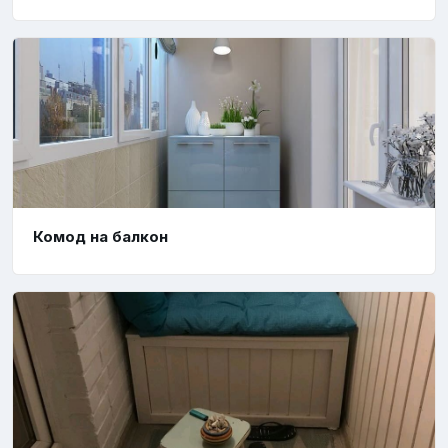
Комод на балкон