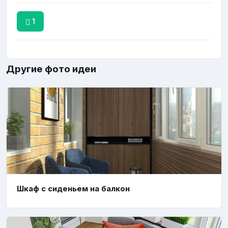
1
Другие фото идеи
Шкаф с сиденьем на балкон