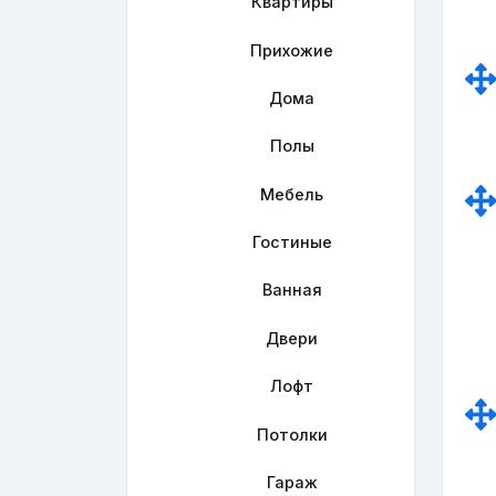
Квартиры
Прихожие
Дома
Полы
Мебель
Гостиные
Ванная
Двери
Лофт
Потолки
Гараж