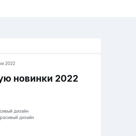
ую новинки 2022
красивый дизайн