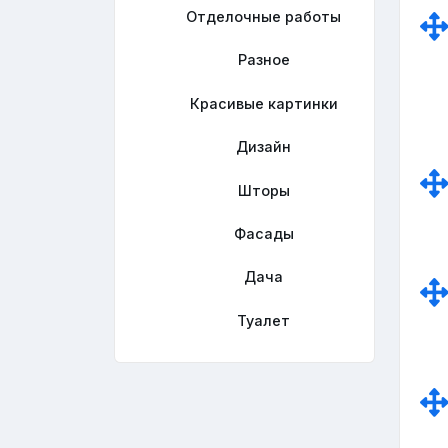
Отделочные работы
Разное
Красивые картинки
Дизайн
Шторы
Фасады
Дача
Туалет