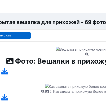
рытая вешалка для прихожей - 69 фото
рихожие
Фото: Вешалки в прихож
2. Как сделать прихожую более 