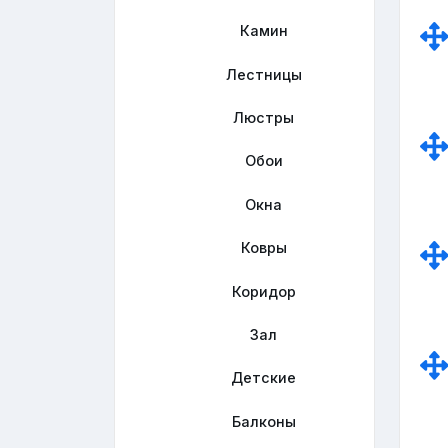
Камин
Лестницы
Люстры
Обои
Окна
Ковры
Коридор
Зал
Детские
Балконы