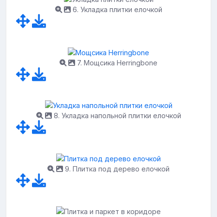
6. Укладка плитки елочкой
7. Мощсика Herringbone
8. Укладка напольной плитки елочкой
9. Плитка под дерево елочкой