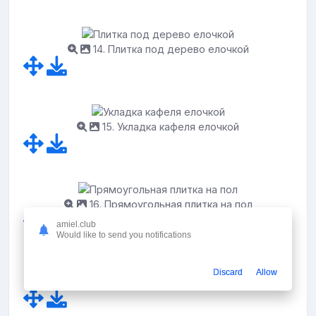
14. Плитка под дерево елочкой
15. Укладка кафеля елочкой
16. Прямоугольная плитка на пол
amiel.club
Would like to send you notifications
Discard
Allow
17. Длинная плитка на пол в ванной елочкой