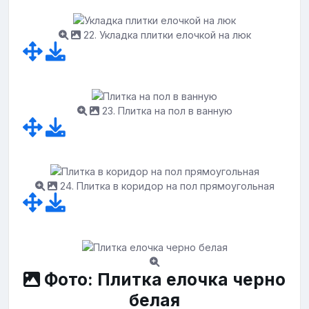
22. Укладка плитки елочкой на люк
23. Плитка на пол в ванную
24. Плитка в коридор на пол прямоугольная
Фото: Плитка елочка черно
белая