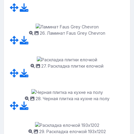
26. Ламинат Faus Grey Chevron
27. Раскладка плитки елочкой
28. Черная плитка на кухне на полу
29. Раскладка елочкой 193х1202