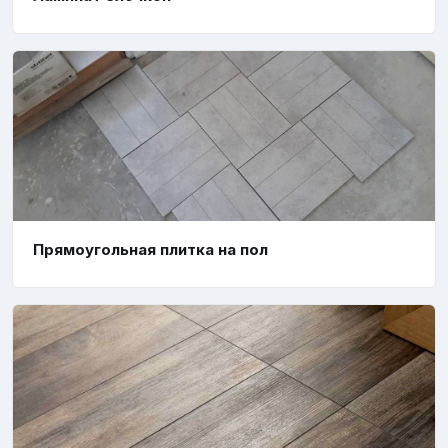
Прямоугольная плитка на пол