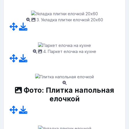
3. Укладка плитки елочкой 20х60
4. Паркет елочка на кухне
Фото: Плитка напольная
елочкой