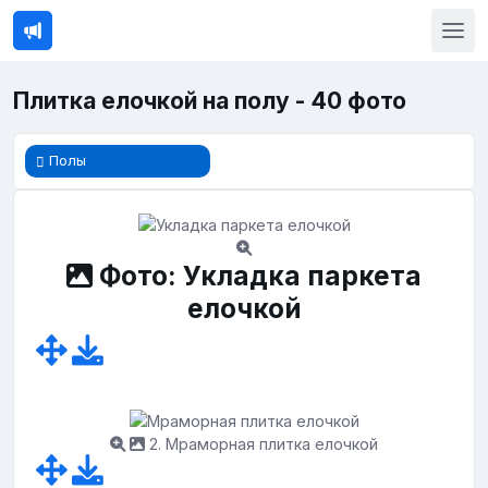
Плитка елочкой на полу - 40 фото
Полы
Фото: Укладка паркета
елочкой
2. Мраморная плитка елочкой