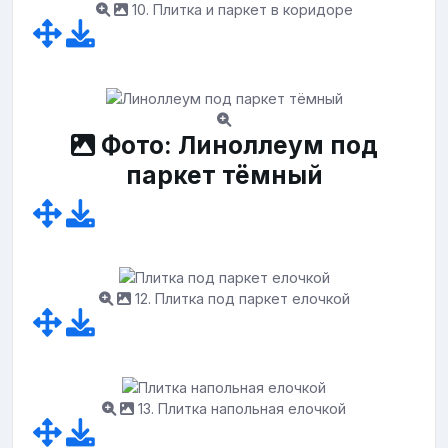
10. Плитка и паркет в коридоре
Фото: Линоллеум под
паркет тёмный
12. Плитка под паркет елочкой
13. Плитка напольная елочкой