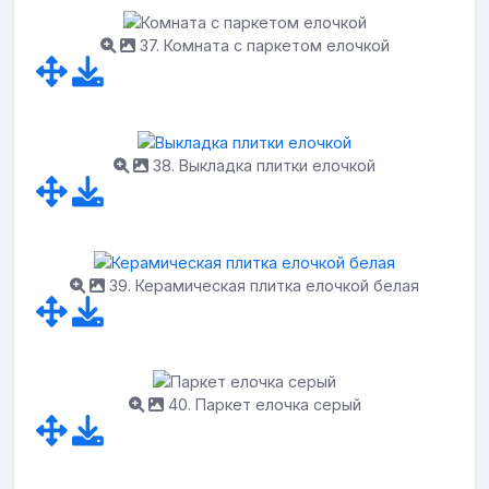
37. Комната с паркетом елочкой
38. Выкладка плитки елочкой
39. Керамическая плитка елочкой белая
40. Паркет елочка серый