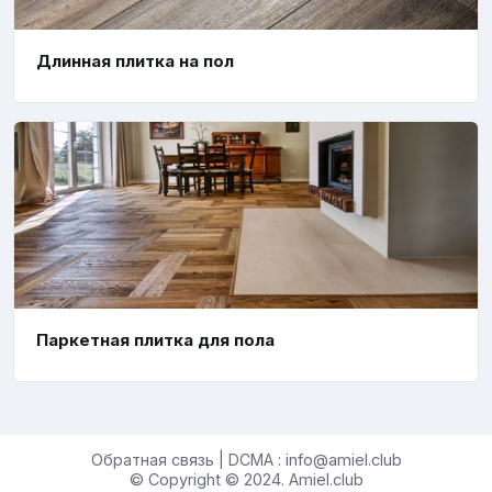
Длинная плитка на пол
Паркетная плитка для пола
Обратная связь | DCMA : info@amiel.club
© Copyright © 2024. Amiel.club