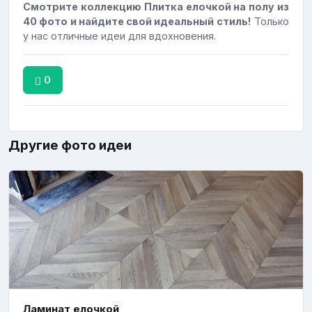
Смотрите коллекцию Плитка елочкой на полу из
40 фото и найдите свой идеальный стиль!
Только
у нас отличные идеи для вдохновения.
0
Другие фото идеи
Ламинат елочкой