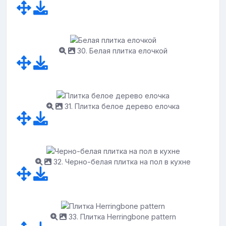
30. Белая плитка елочкой
31. Плитка белое дерево елочка
32. Черно-белая плитка на пол в кухне
33. Плитка Herringbone pattern