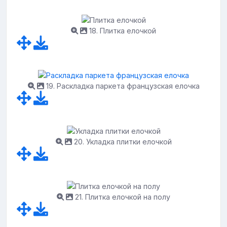
18. Плитка елочкой
19. Раскладка паркета французская елочка
20. Укладка плитки елочкой
21. Плитка елочкой на полу