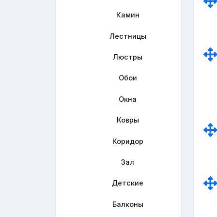
Камин
Лестницы
Люстры
Обои
Окна
Ковры
Коридор
Зал
Детские
Балконы