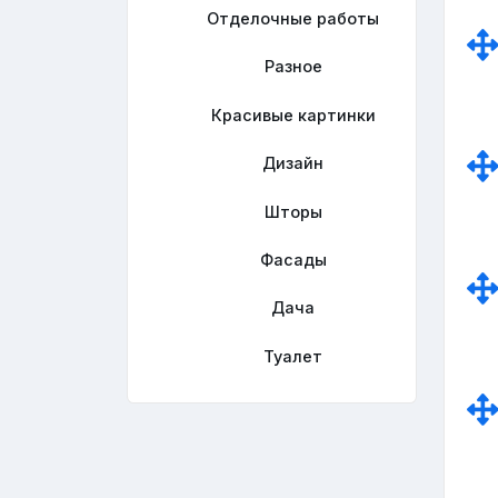
Отделочные работы
Разное
Красивые картинки
Дизайн
Шторы
Фасады
Дача
Туалет