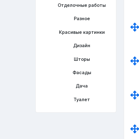
Отделочные работы
Разное
Красивые картинки
Дизайн
Шторы
Фасады
Дача
Туалет