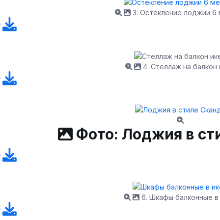
3. Остекление лоджии 6
4. Стеллаж на балкон 
Фото: Лоджия в ст
6. Шкафы балконные в