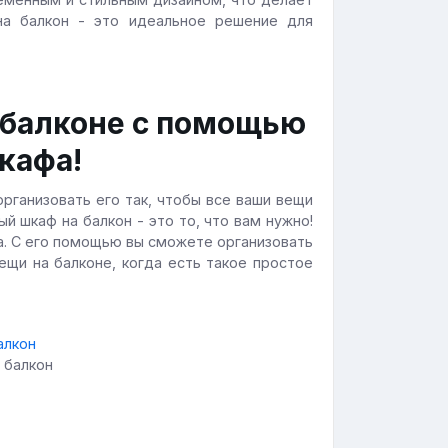
на балкон - это идеальное решение для
 балконе с помощью
кафа!
организовать его так, чтобы все ваши вещи
й шкаф на балкон - это то, что вам нужно!
ца. С его помощью вы сможете организовать
ещи на балконе, когда есть такое простое
 балкон