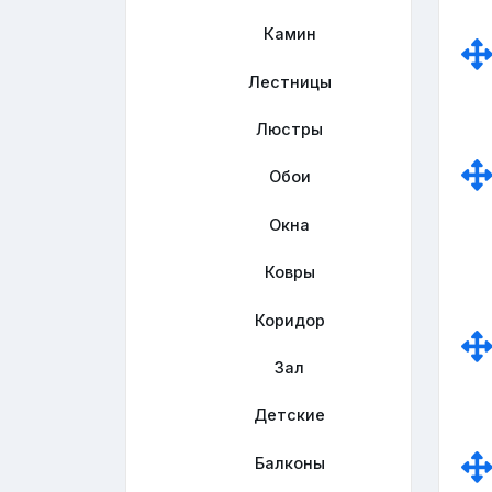
Камин
Лестницы
Люстры
Обои
Окна
Ковры
Коридор
Зал
Детские
Балконы