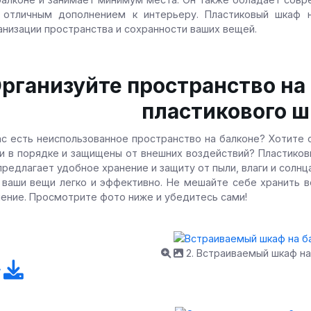
 отличным дополнением к интерьеру. Пластиковый шкаф 
анизации пространства и сохранности ваших вещей.
рганизуйте пространство на
пластикового ш
ас есть неиспользованное пространство на балконе? Хотите 
и в порядке и защищены от внешних воздействий? Пластиковы
предлагает удобное хранение и защиту от пыли, влаги и солн
 ваши вещи легко и эффективно. Не мешайте себе хранить в
ение. Просмотрите фото ниже и убедитесь сами!
2. Встраиваемый шкаф на