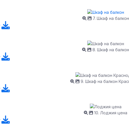
7. Шкаф на балкон
8. Шкаф на балко
9. Шкаф на балкон Кра
10. Лоджия цена