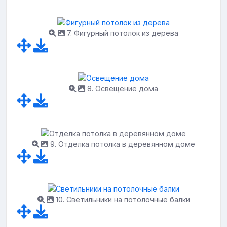
7. Фигурный потолок из дерева
8. Освещение дома
9. Отделка потолка в деревянном доме
10. Светильники на потолочные балки