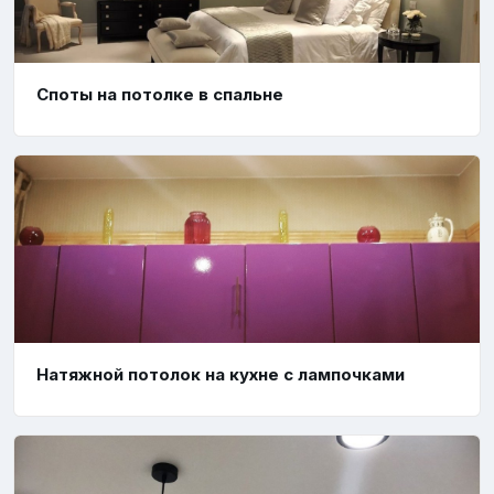
Споты на потолке в спальне
Натяжной потолок на кухне с лампочками