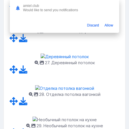
amiel.club
Would like to send you notifications
Discard
Allow
26. Потолок ПВХ дерево
27. Деревянный потолок
28. Отделка потолка вагонкой
29. Необычный потолок на кухне