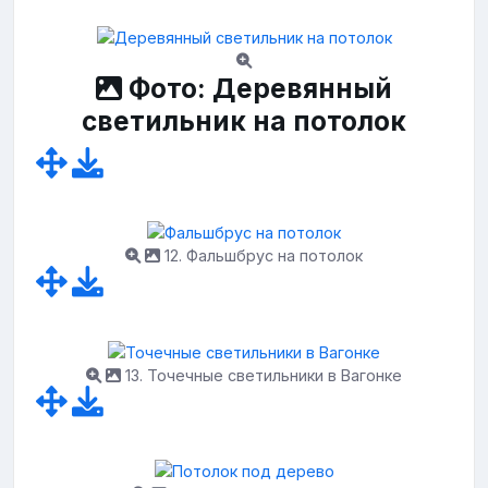
Фото: Деревянный
светильник на потолок
12. Фальшбрус на потолок
13. Точечные светильники в Вагонке