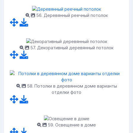
56. Деревянный реечный потолок
57. Декоративный деревянный потолок
58. Потолки в деревянном доме варианты
отделки фото
59. Освещение в доме