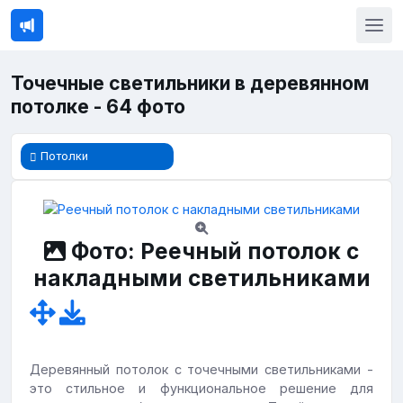
Точечные светильники в деревянном
потолке - 64 фото
Потолки
Фото: Реечный потолок с
накладными светильниками
Деревянный потолок с точечными светильниками -
это стильное и функциональное решение для