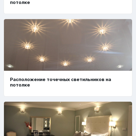
потолке
Расположение точечных светильников на
потолке