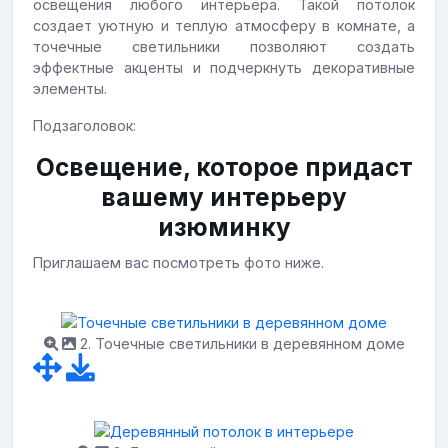
освещения любого интерьера. Такой потолок
создает уютную и теплую атмосферу в комнате, а
точечные светильники позволяют создать
эффектные акценты и подчеркнуть декоративные
элементы.
Подзаголовок:
Освещение, которое придаст
вашему интерьеру
изюминку
Приглашаем вас посмотреть фото ниже.
2. Точечные светильники в деревянном доме