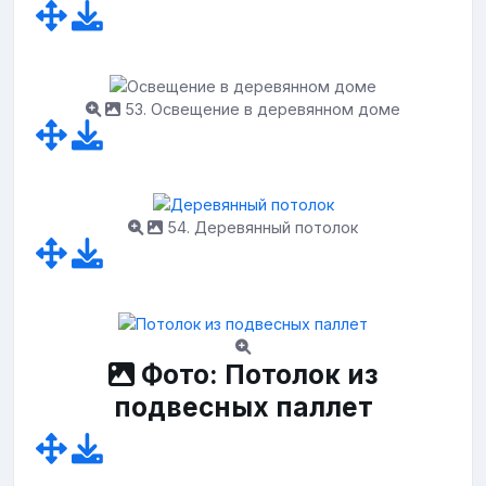
53. Освещение в деревянном доме
54. Деревянный потолок
Фото: Потолок из
подвесных паллет