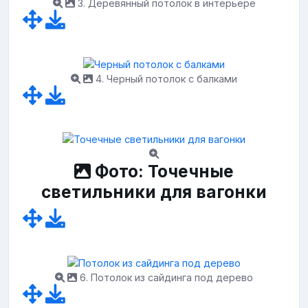
3. Деревянный потолок в интерьере
4. Черный потолок с балками
Фото: Точечные
светильники для вагонки
6. Потолок из сайдинга под дерево