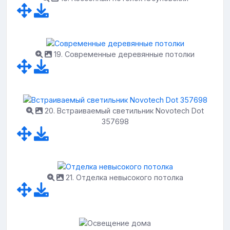
19. Современные деревянные потолки
20. Встраиваемый светильник Novotech Dot
357698
21. Отделка невысокого потолка