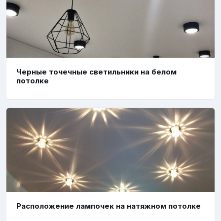
Черные точечные светильники на белом
потолке
Расположение лампочек на натяжном потолке