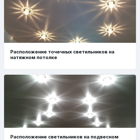
Расположение точечных светильников на
натяжном потолке
Расположение светильников на подвесном