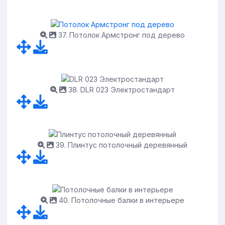
37. Потолок Армстронг под дерево
38. DLR 023 Электростандарт
39. Плинтус потолочный деревянный
40. Потолочные балки в интерьере