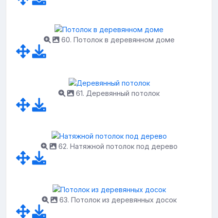
60. Потолок в деревянном доме
61. Деревянный потолок
62. Натяжной потолок под дерево
63. Потолок из деревянных досок