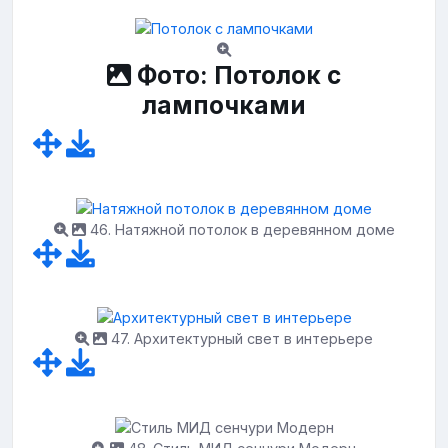
Фото: Потолок с
лампочками
46. Натяжной потолок в деревянном доме
47. Архитектурный свет в интерьере