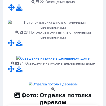
22. Освещение дома
23. Потолок вагонка штиль с точечными
светильниками
24. Освещение на кухне в деревянном доме
Фото: Отделка потолка
деревом