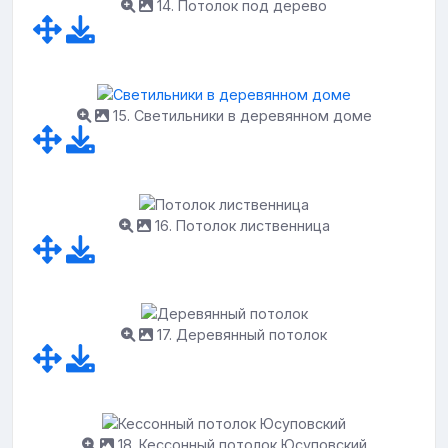
14. Потолок под дерево
15. Светильники в деревянном доме
16. Потолок лиственница
17. Деревянный потолок
18. Кессонный потолок Юсуповский