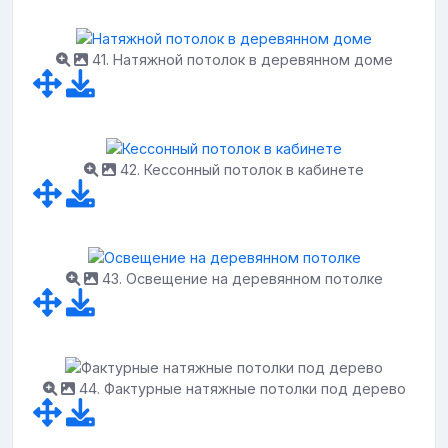
41. Натяжной потолок в деревянном доме
42. Кессонный потолок в кабинете
43. Освещение на деревянном потолке
44. Фактурные натяжные потолки под дерево