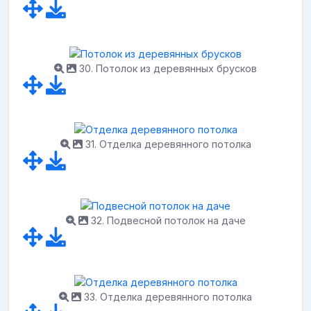
30. Потолок из деревянных брусков
31. Отделка деревянного потолка
32. Подвесной потолок на даче
33. Отделка деревянного потолка