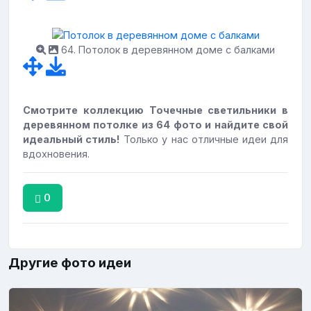
64. Потолок в деревянном доме с балками
Смотрите коллекцию Точечные светильники в
деревянном потолке из 64 фото и найдите свой
идеальный стиль!
Только у нас отличные идеи для
вдохновения.
0
Другие фото идеи