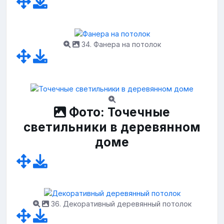
34. Фанера на потолок
Фото: Точечные
светильники в деревянном
доме
36. Декоративный деревянный потолок