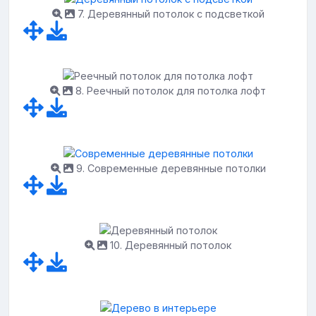
7. Деревянный потолок с подсветкой
8. Реечный потолок для потолка лофт
9. Современные деревянные потолки
10. Деревянный потолок