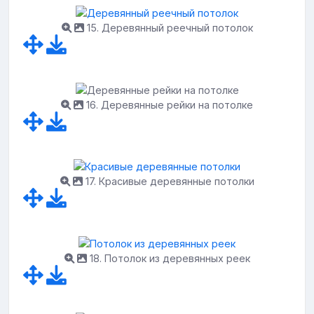
15. Деревянный реечный потолок
16. Деревянные рейки на потолке
17. Красивые деревянные потолки
18. Потолок из деревянных реек