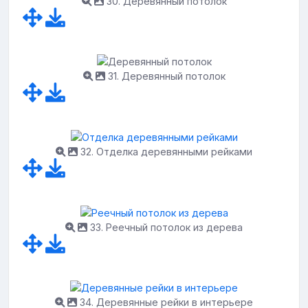
30. Деревянный потолок
31. Деревянный потолок
32. Отделка деревянными рейками
33. Реечный потолок из дерева
34. Деревянные рейки в интерьере