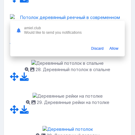
amiel.club
27. Потолок деревянный реечный в
Would like to send you notifications
современном стиле
Discard
Allow
28. Деревянный потолок в спальне
29. Деревянные рейки на потолке