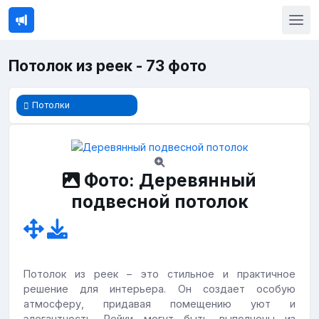
Потолок из реек - 73 фото
Потолки
Фото: Деревянный
подвесной потолок
Потолок из реек – это стильное и практичное
решение для интерьера. Он создает особую
атмосферу, придавая помещению уют и
элегантность. Рейки могут быть выполнены из