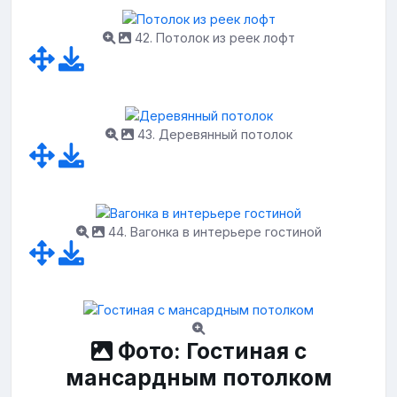
42. Потолок из реек лофт
43. Деревянный потолок
44. Вагонка в интерьере гостиной
Фото: Гостиная с
мансардным потолком