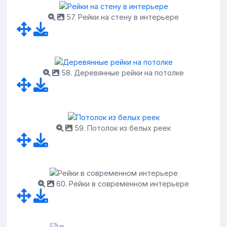
57. Рейки на стену в интерьере
58. Деревянные рейки на потолке
59. Потолок из белых реек
60. Рейки в современном интерьере