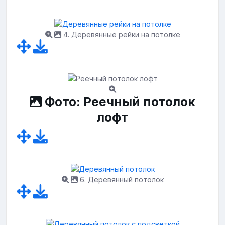
4. Деревянные рейки на потолке
Фото: Реечный потолок
лофт
6. Деревянный потолок