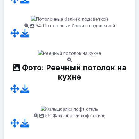
54. Потолочные балки с подсветкой
Фото: Реечный потолок на
кухне
56. Фальшбалки лофт стиль