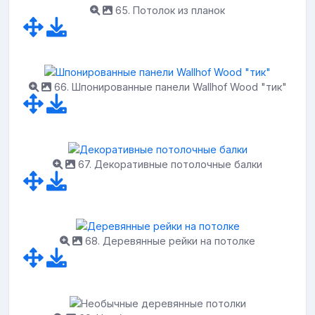
65. Потолок из планок
66. Шпонированные панели Wallhof Wood "тик"
67. Декоративные потолочные балки
68. Деревянные рейки на потолке