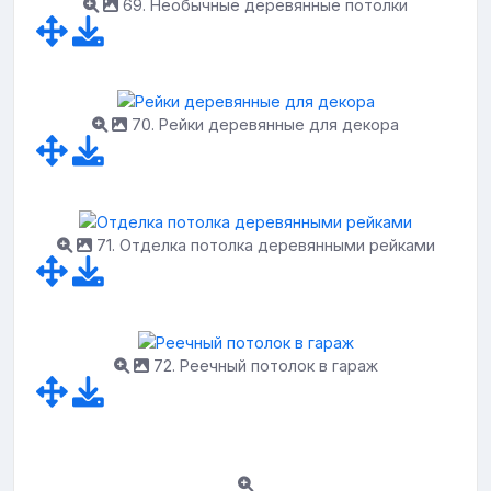
69. Необычные деревянные потолки
70. Рейки деревянные для декора
71. Отделка потолка деревянными рейками
72. Реечный потолок в гараж