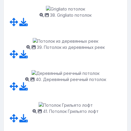
38. Grigliato потолок
39. Потолок из деревянных реек
40. Деревянный реечный потолок
41. Потолок Грильято лофт