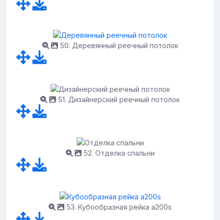
50. Деревянный реечный потолок
51. Дизайнерский реечный потолок
52. Отделка спальни
53. Кубообразная рейка a200s