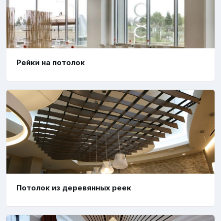
Рейки на потолок
Потолок из деревянных реек