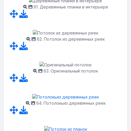
61. Деревянные планки в интерьере
62. Потолок из деревянных реек
63. Оригинальный потолок
64. Потолокьиз деревянных реек