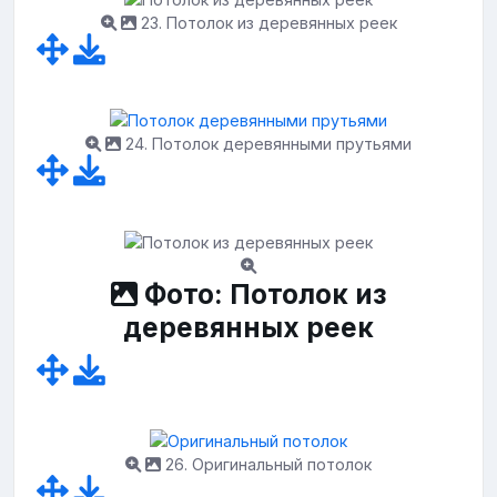
23. Потолок из деревянных реек
24. Потолок деревянными прутьями
Фото: Потолок из
деревянных реек
26. Оригинальный потолок