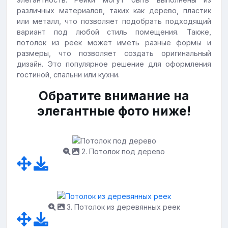
различных материалов, таких как дерево, пластик
или металл, что позволяет подобрать подходящий
вариант под любой стиль помещения. Также,
потолок из реек может иметь разные формы и
размеры, что позволяет создать оригинальный
дизайн. Это популярное решение для оформления
гостиной, спальни или кухни.
Обратите внимание на
элегантные фото ниже!
2. Потолок под дерево
3. Потолок из деревянных реек