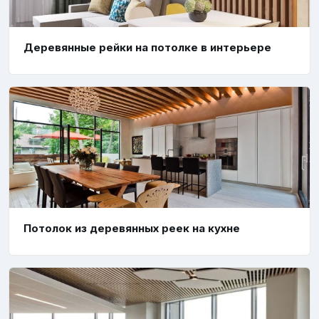
Деревянные рейки на потолке в интерьере
Потолок из деревянных реек на кухне