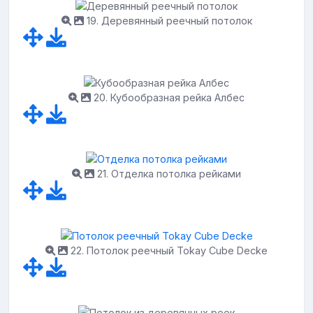
19. Деревянный реечный потолок
20. Кубообразная рейка Албес
21. Отделка потолка рейками
22. Потолок реечный Tokay Cube Decke