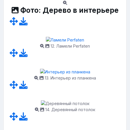
Фото: Дерево в интерьере
12. Ламели Perfaten
13. Интерьер из планкена
14. Деревянный потолок