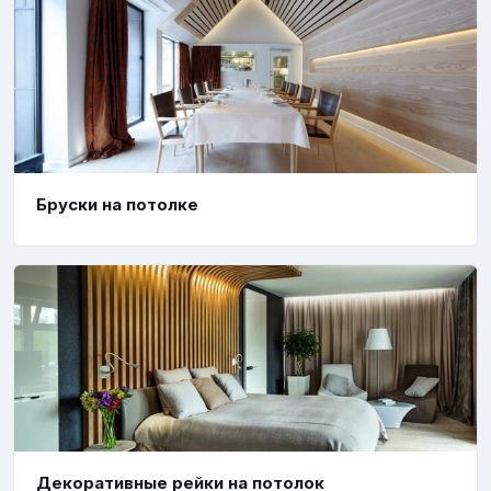
Бруски на потолке
Декоративные рейки на потолок