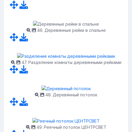
46. Деревянные рейки в спальне
47. Разделение комнаты деревянными рейками
48. Деревянный потолок
49. Реечный потолок ЦЕНТРСВЕТ