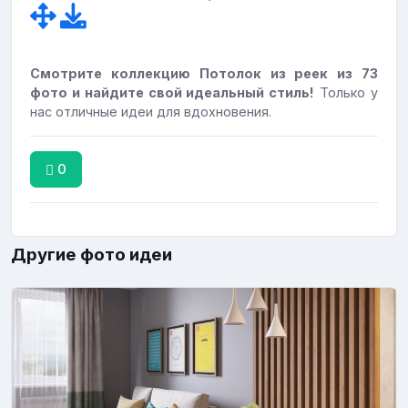
Смотрите коллекцию Потолок из реек из 73
фото и найдите свой идеальный стиль!
Только у
нас отличные идеи для вдохновения.
0
Другие фото идеи