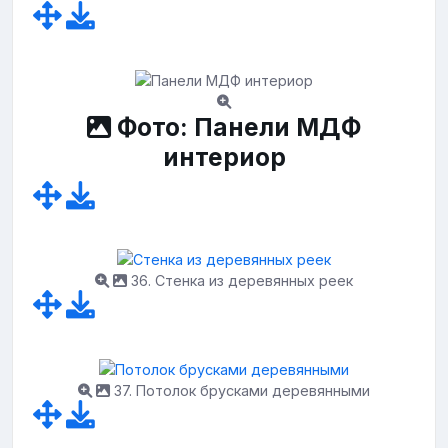
Фото: Панели МДФ
интериор
36. Стенка из деревянных реек
37. Потолок брусками деревянными