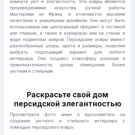
комнате уют и элегантность. Эти ковры являются
произведениями искусства, ручной работы
мастерами из Ирана, и отличаются высоким
качеством и уникальным дизайном. Они могут быть
использованы как центральный предмет в гостиной
или спальне, а также в коридорах или на стенах в
виде подвесных ковров. Персидские ковры имеют
разнообразные узоры, цвета и размеры, позволяя
выбрать подходящий вариант для любого
интерьера. Они создают атмосферу роскоши и
привлекательности, делая помещение более
уютным и стильным.
Раскрасьте свой дом
персидской элегантностью
Просмотрите фото ниже и вдохновитесь на
создание уютного и стильного интерьера с
помощью персидского ковра.