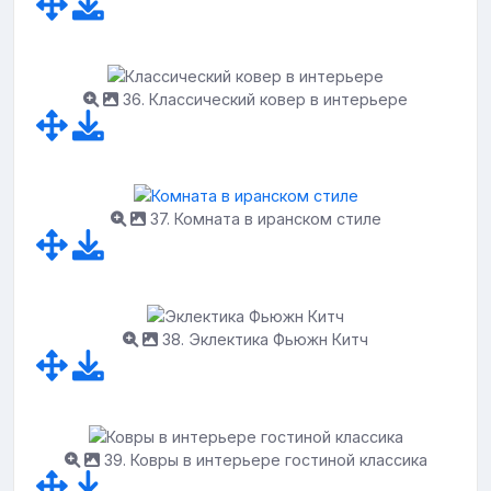
36. Классический ковер в интерьере
37. Комната в иранском стиле
38. Эклектика Фьюжн Китч
39. Ковры в интерьере гостиной классика