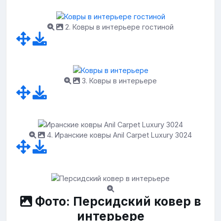
2. Ковры в интерьере гостиной
3. Ковры в интерьере
4. Иранские ковры Anil Carpet Luxury 3024
Фото: Персидский ковер в
интерьере