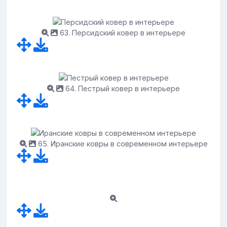
63. Персидский ковер в интерьере
64. Пестрый ковер в интерьере
65. Иранские ковры в современном интерьере