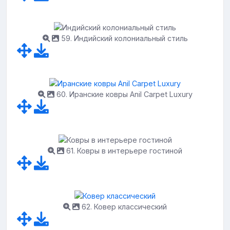
59. Индийский колониальный стиль
60. Иранские ковры Anil Carpet Luxury
61. Ковры в интерьере гостиной
62. Ковер классический