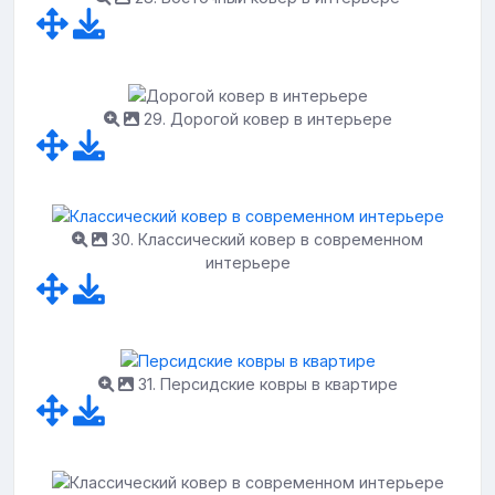
29. Дорогой ковер в интерьере
30. Классический ковер в современном
интерьере
31. Персидские ковры в квартире