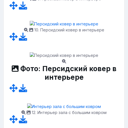
10. Персидский ковер в интерьере
Фото: Персидский ковер в
интерьере
12. Интерьер зала с большим ковром