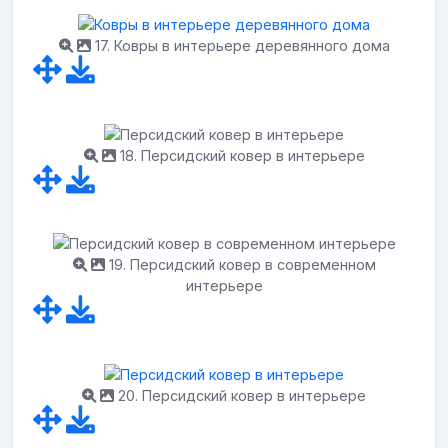
17. Ковры в интерьере деревянного дома
18. Персидский ковер в интерьере
19. Персидский ковер в современном
интерьере
20. Персидский ковер в интерьере