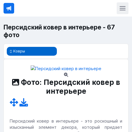
Персидский ковер в интерьере - 67
фото
Ковры
Фото: Персидский ковер в
интерьере
Персидский ковер в интерьере - это роскошный и
изысканный элемент декора, который придает