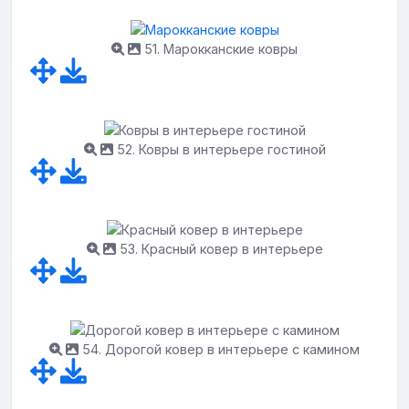
51. Марокканские ковры
52. Ковры в интерьере гостиной
53. Красный ковер в интерьере
54. Дорогой ковер в интерьере с камином