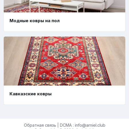
Модные ковры на пол
Кавказские ковры
Обратная связь | DCMA : info@amiel.club