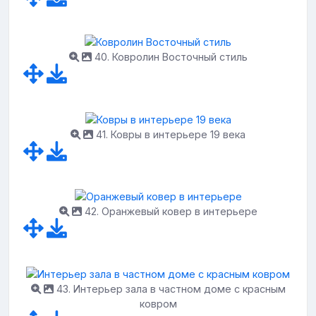
40. Ковролин Восточный стиль
41. Ковры в интерьере 19 века
42. Оранжевый ковер в интерьере
43. Интерьер зала в частном доме с красным
ковром