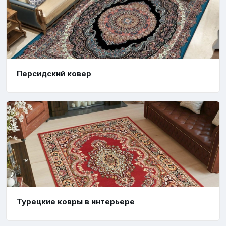
Персидский ковер
Турецкие ковры в интерьере