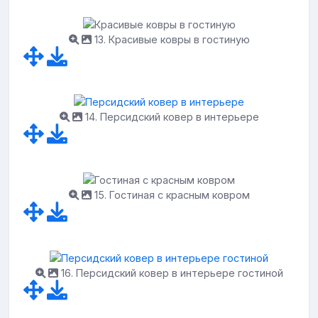
13. Красивые ковры в гостиную
14. Персидский ковер в интерьере
15. Гостиная с красным ковром
16. Персидский ковер в интерьере гостиной