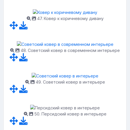
47. Ковер к коричневому дивану
48. Советский ковер в современном интерьере
49. Советский ковер в интерьере
50. Персидский ковер в интерьере