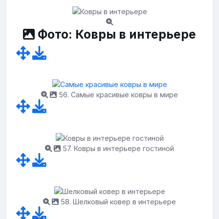
Фото: Ковры в интерьере
56. Самые красивые ковры в мире
57. Ковры в интерьере гостиной
58. Шелковый ковер в интерьере