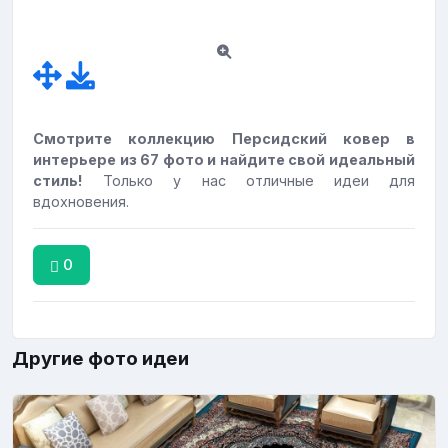
Смотрите коллекцию Персидский ковер в
интерьере из 67 фото и найдите свой идеальный
стиль!
Только у нас отличные идеи для
вдохновения.
0
Другие фото идеи