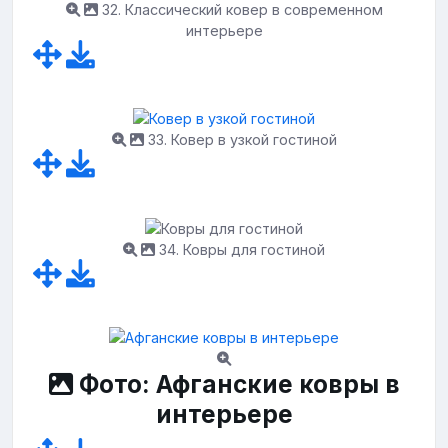
32. Классический ковер в современном
интерьере
33. Ковер в узкой гостиной
34. Ковры для гостиной
Фото: Афганские ковры в
интерьере