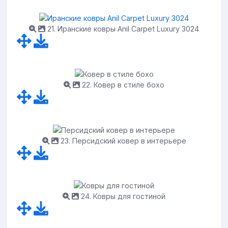
21. Иранские ковры Anil Carpet Luxury 3024
22. Ковер в стиле бохо
23. Персидский ковер в интерьере
24. Ковры для гостиной