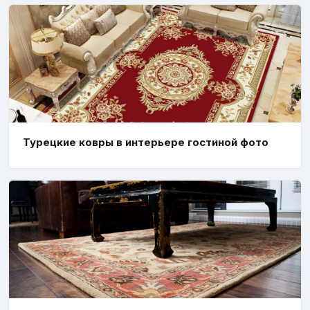
Турецкие ковры в интерьере гостиной фото