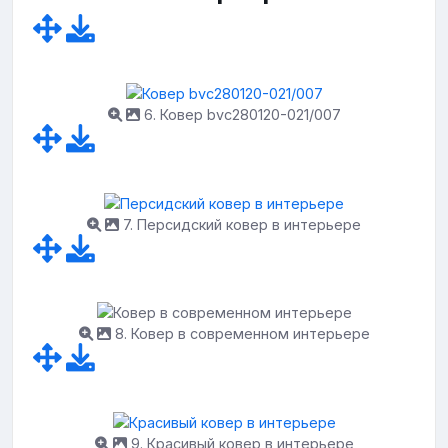
6. Ковер bvc280120-021/007
7. Персидский ковер в интерьере
8. Ковер в современном интерьере
9. Красивый ковер в интерьере