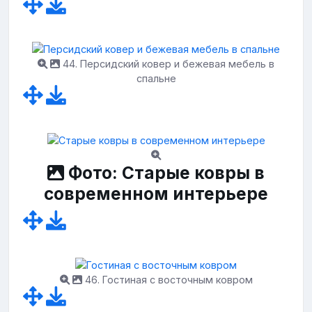
44. Персидский ковер и бежевая мебель в
спальне
Фото: Старые ковры в
современном интерьере
46. Гостиная с восточным ковром