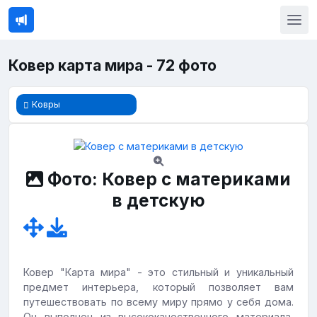
Ковер карта мира - 72 фото
Ковры
Фото: Ковер с материками
в детскую
Ковер "Карта мира" - это стильный и уникальный
предмет интерьера, который позволяет вам
путешествовать по всему миру прямо у себя дома.
Он выполнен из высококачественного материала,