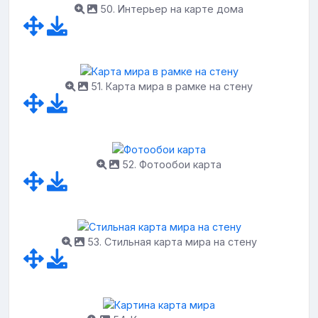
50. Интерьер на карте дома
51. Карта мира в рамке на стену
52. Фотообои карта
53. Стильная карта мира на стену