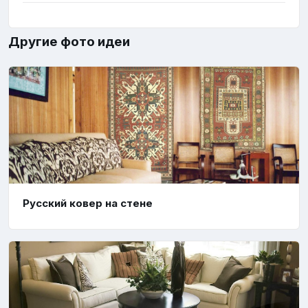
Другие фото идеи
Русский ковер на стене