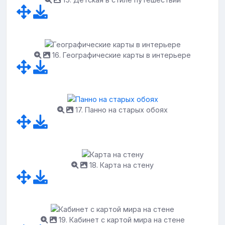
16. Географические карты в интерьере
17. Панно на старых обоях
18. Карта на стену
19. Кабинет с картой мира на стене