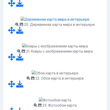
20. Деревянная карта мира в интерьере
21. Ковры с изображением карты мира
22. Обои карта в интерьере
23. Фотообои карта