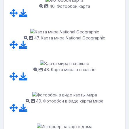
46. Фотообои карта
47. Карта мира National Geographic
48. Карта мира в спальне
49. Фотообои в виде карты мира