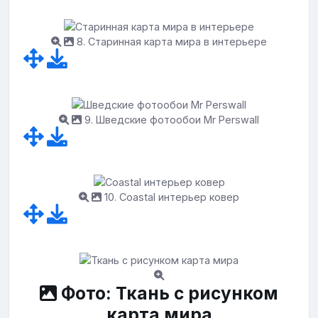
8. Старинная карта мира в интерьере
9. Шведские фотообои Mr Perswall
10. Coastal интерьер ковер
Фото: Ткань с рисунком
карта мира