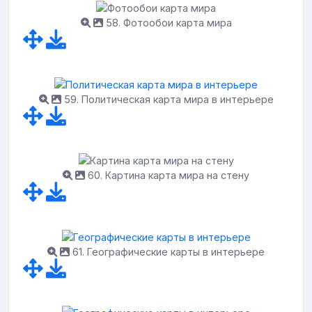
58. Фотообои карта мира
59. Политическая карта мира в интерьере
60. Картина карта мира на стену
61. Географические карты в интерьере