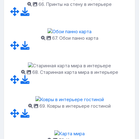
66. Принты на стену в интерьере
67. Обои панно карта
68. Старинная карта мира в интерьере
69. Ковры в интерьере гостиной