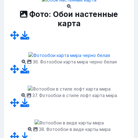
Фото: Обои настенные
карта
36. Фотообои карта мира черно белая
37. Фотообои в стиле лофт карта мира
38. Фотообои в виде карты мира