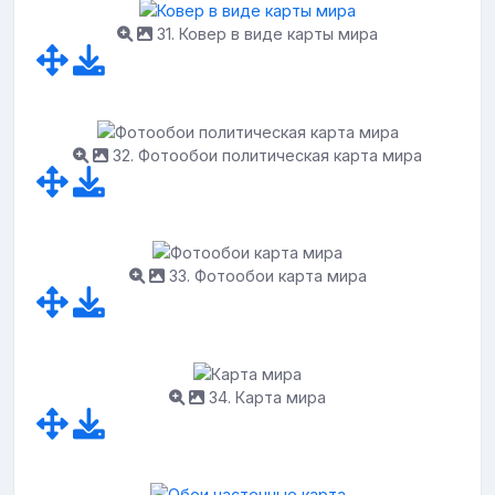
31. Ковер в виде карты мира
32. Фотообои политическая карта мира
33. Фотообои карта мира
34. Карта мира