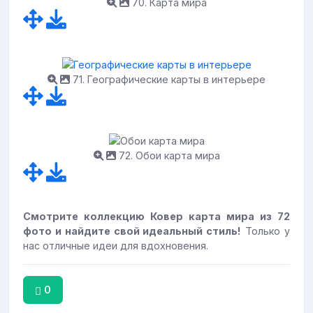
70. Карта мира
71. Географические карты в интерьере
72. Обои карта мира
Смотрите коллекцию Ковер карта мира из 72
фото и найдите свой идеальный стиль!
Только у
нас отличные идеи для вдохновения.
0