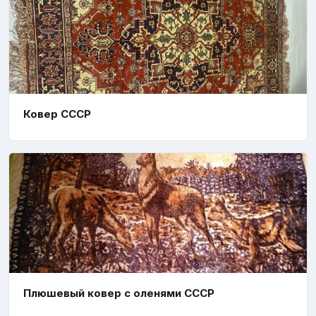
Ковер СССР
Плюшевый ковер с оленями СССР