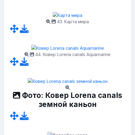
43. Карта мира
44. Ковер Lorena canals Aquamarine
Фото: Ковер Lorena canals
земной каньон