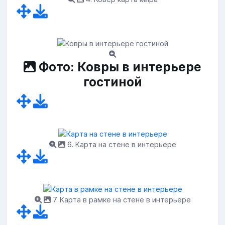
Фото: Ковры в интерьере
гостиной
6. Карта на стене в интерьере
7. Карта в рамке на стене в интерьере