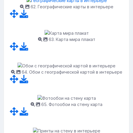
62. Географические карты в интерьере
63. Карта мира плакат
64. Обои с географической картой в интерьере
65. Фотообои на стену карта