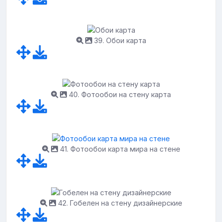
39. Обои карта
40. Фотообои на стену карта
41. Фотообои карта мира на стене
42. Гобелен на стену дизайнерские