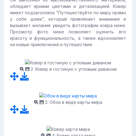
обладает яркими цветами и детализацией. Ковер
имеет подзаголовок "Путешествуйте по миру прямо
у себя дома", который привлекает внимание и
вызывает желание увидеть фотографии ковра ниже.
Просмотр фото ниже позволяет оценить его
красоту и функциональность, а также вдохновляет
на новые приключения и путешествия.
2. Ковер в гостиную с угловым диваном
3. Обои в виде карты мира
4. Ковер карта мира