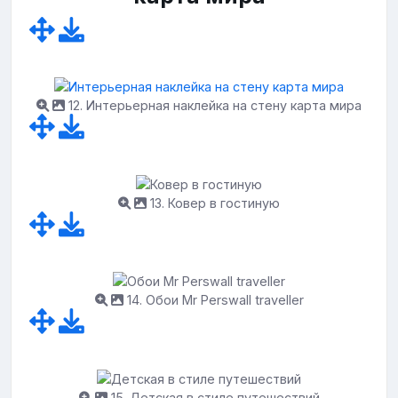
12. Интерьерная наклейка на стену карта мира
13. Ковер в гостиную
14. Обои Mr Perswall traveller
15. Детская в стиле путешествий