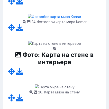
24. Фотообои карта мира Komar
Фото: Карта на стене в
интерьере
26. Карта мира на стену