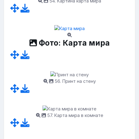
54. Картина карта мира
Фото: Карта мира
56. Принт на стену
57. Карта мира в комнате