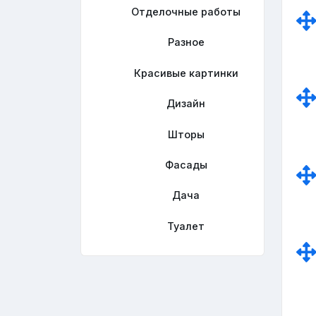
Отделочные работы
Разное
Красивые картинки
Дизайн
Шторы
Фасады
Дача
Туалет