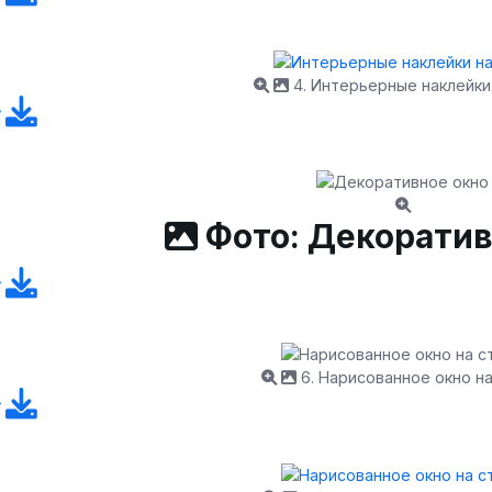
4. Интерьерные наклейки
Фото: Декоратив
6. Нарисованное окно н