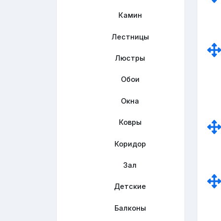
Камин
Лестницы
Люстры
Обои
Окна
Ковры
Коридор
Зал
Детские
Балконы