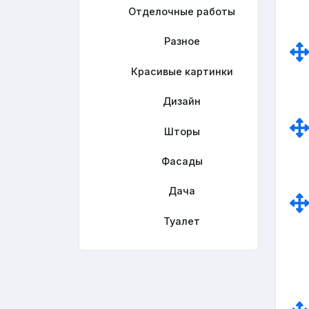
Отделочные работы
Разное
Красивые картинки
Дизайн
Шторы
Фасады
Дача
Туалет