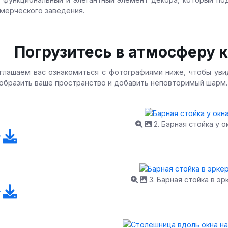
мерческого заведения.
Погрузитесь в атмосферу 
глашаем вас ознакомиться с фотографиями ниже, чтобы увид
образить ваше пространство и добавить неповторимый шарм.
2. Барная стойка у о
3. Барная стойка в эр