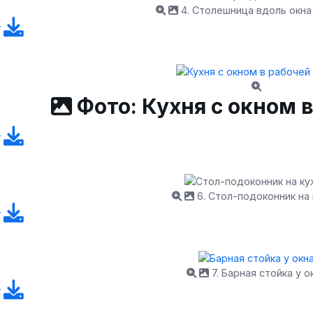
4. Столешница вдоль окна
Фото: Кухня с окном в
6. Стол-подоконник на
7. Барная стойка у о