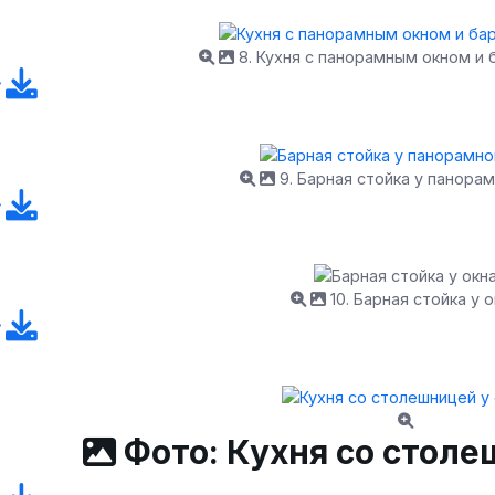
8. Кухня с панорамным окном и 
9. Барная стойка у панорам
10. Барная стойка у 
Фото: Кухня со столе