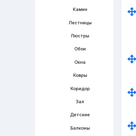
Камин
Лестницы
Люстры
Обои
Окна
Ковры
Коридор
Зал
Детские
Балконы