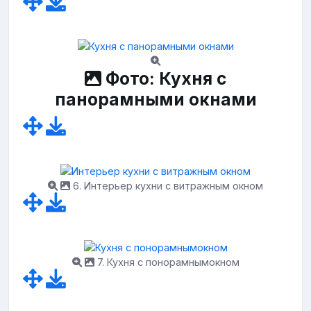
Фото: Кухня с
панорамными окнами
6. Интерьер кухни с витражным окном
7. Кухня с понорамнымокном