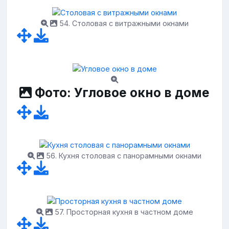
54. Столовая с витражными окнами
Фото: Угловое окно в доме
56. Кухня столовая с панорамными окнами
57. Просторная кухня в частном доме