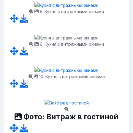
8. Кухня с витражными окнами
9. Кухня с витражными окнами
10. Кухня с витражными окнами
Фото: Витраж в гостиной