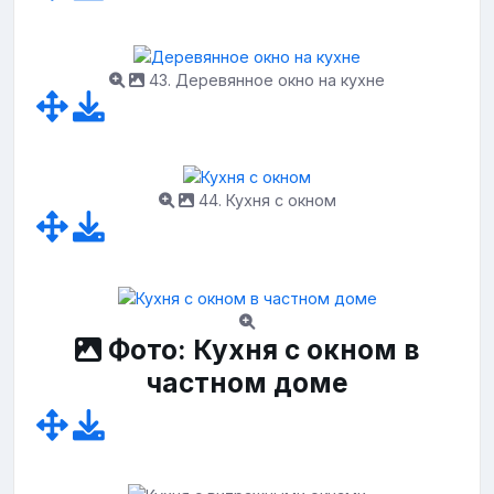
43. Деревянное окно на кухне
44. Кухня с окном
Фото: Кухня с окном в
частном доме