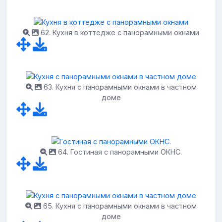
62. Кухня в коттедже с панорамными окнами
63. Кухня с панорамными окнами в частном
доме
64. Гостиная с панорамными ОКНС.
65. Кухня с панорамными окнами в частном
доме