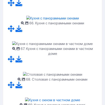
66. Кухня с панорамными окнами
67. Кухня с панорамными окнами в частном
доме
68. Столовая с панорамными окнами
69. Кухня с окном в частном доме