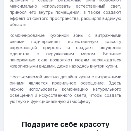
максимально использовать естественный свет,
принося его внутрь помещения, а также создают
эффект открытого пространства, расширяя видимую
область.
Комбинирование кухонной зоны с витражными
окнами подчеркивает естественную красоту
окружающей природы и создает ощущение
единства с окружающим миром. Большие
панорамные окна позволяют людям наслаждаться
живописными видами, даже находясь внутри кухни.
Неотъемлемой частью дизайна кухни с витражными
окнами является правильное освещение. Здесь
можно использовать комбинацию натурального
освещения и искусственного света, чтобы создать
уютную и функциональную атмосферу.
Подарите себе красоту