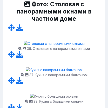
Фото: Столовая с
панорамными окнами в
частном доме
36. Столовая с панорамными окнами
37. Кухня с панорамным балконом
38. Кухня с большими окнами