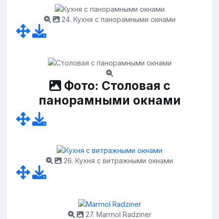
24. Кухня с панорамными окнами
Фото: Столовая с
панорамными окнами
26. Кухня с витражными окнами
27. Marmol Radziner