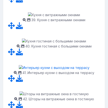
39. Кухня с витражными окнами
40. Кухня гостиная с большими окнами
41. Интерьер кухни с выходом на террасу
42. Шторы на витражные окна в гостиную