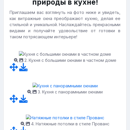
природы в кухне!
Приглашаем вас взглянуть на фото ниже и увидеть,
как витражные окна преображают кухню, делая ее
стильной и уникальной. Наслаждайтесь прекрасными
видами и получайте удовольствие от готовки в
таком потрясающем интерьере!
2. Кухня с большими окнами в частном доме
3. Кухня с панорамными окнами
4. Натяжные потолки в стиле Прованс