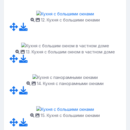
12. Кухня с большими окнами
13. Кухня с большим окном в частном доме
14. Кухня с панорамными окнами
15. Кухня с большими окнами