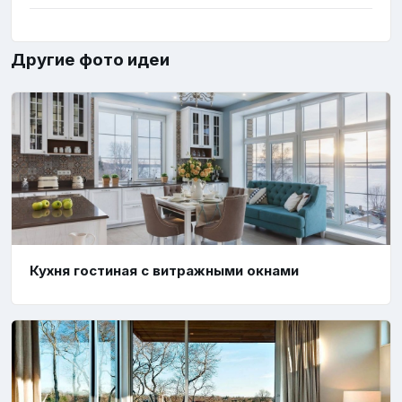
Другие фото идеи
Кухня гостиная с витражными окнами