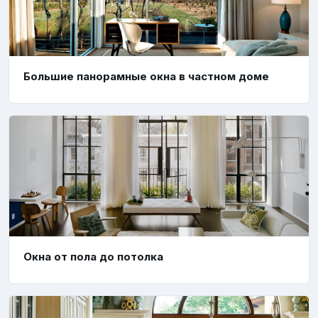
Большие панорамные окна в частном доме
Окна от пола до потолка