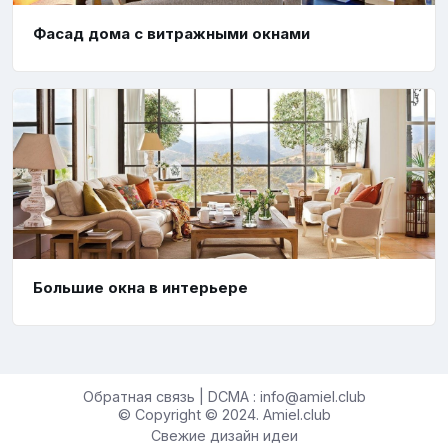
Фасад дома с витражными окнами
Большие окна в интерьере
Обратная связь | DCMA : info@amiel.club
© Copyright © 2024. Amiel.club
Свежие дизайн идеи