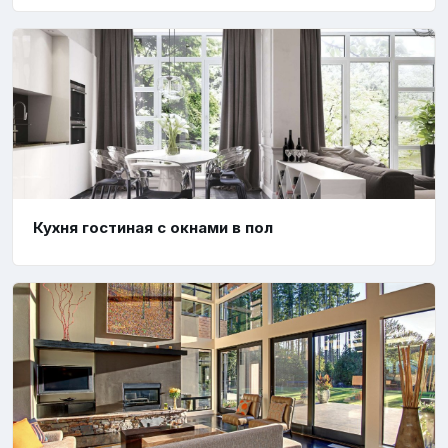
Кухня гостиная с окнами в пол