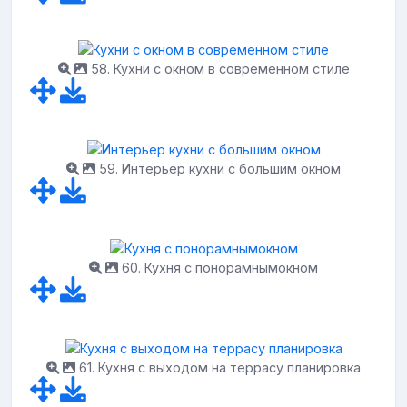
58. Кухни с окном в современном стиле
59. Интерьер кухни с большим окном
60. Кухня с понорамнымокном
61. Кухня с выходом на террасу планировка