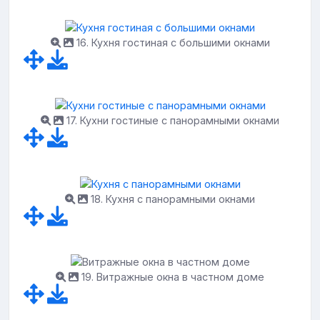
16. Кухня гостиная с большими окнами
17. Кухни гостиные с панорамными окнами
18. Кухня с панорамными окнами
19. Витражные окна в частном доме