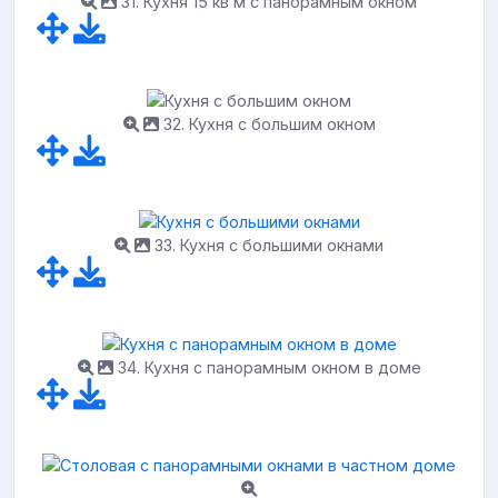
31. Кухня 15 кв м с панорамным окном
32. Кухня с большим окном
33. Кухня с большими окнами
34. Кухня с панорамным окном в доме