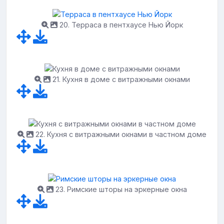
20. Терраса в пентхаусе Нью Йорк
21. Кухня в доме с витражными окнами
22. Кухня с витражными окнами в частном доме
23. Римские шторы на эркерные окна