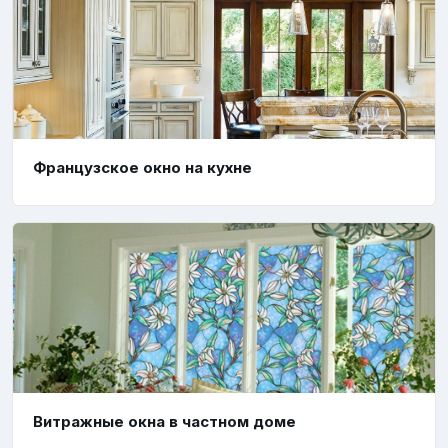
Французское окно на кухне
Витражные окна в частном доме