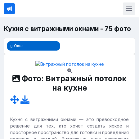
Кухня с витражными окнами - 75 фото
Окна
Фото: Витражный потолок
на кухне
Кухня с витражными окнами — это превосходное
решение для тех, кто хочет создать яркое и
просторное пространство для готовки и проведения
времени с семьей. Витражные окна позволяют