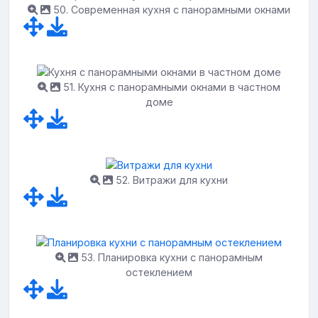
50. Современная кухня с панорамными окнами
51. Кухня с панорамными окнами в частном
доме
52. Витражи для кухни
53. Планировка кухни с панорамным
остеклением