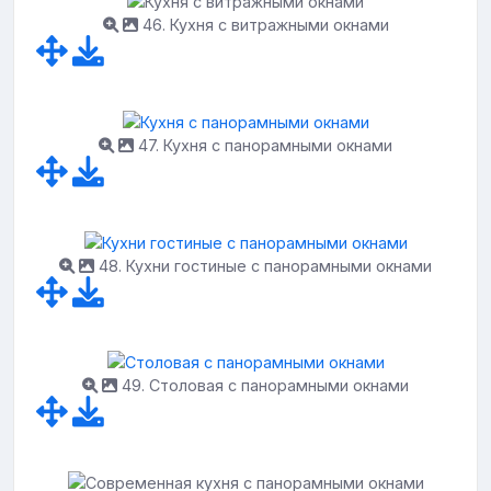
46. Кухня с витражными окнами
47. Кухня с панорамными окнами
48. Кухни гостиные с панорамными окнами
49. Столовая с панорамными окнами