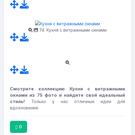
74. Кухня с витражными окнами
Смотрите коллекцию Кухня с витражными
окнами из 75 фото и найдите свой идеальный
стиль!
Только у нас отличные идеи для
вдохновения.
0