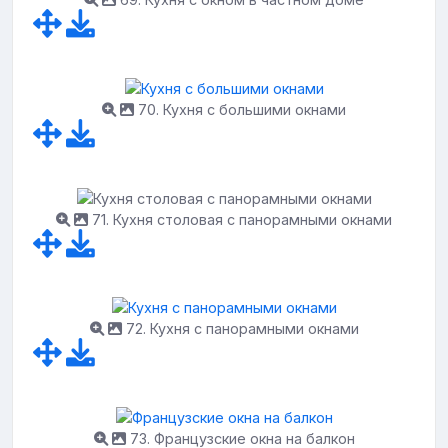
70. Кухня с большими окнами
71. Кухня столовая с панорамными окнами
72. Кухня с панорамными окнами
73. Французские окна на балкон