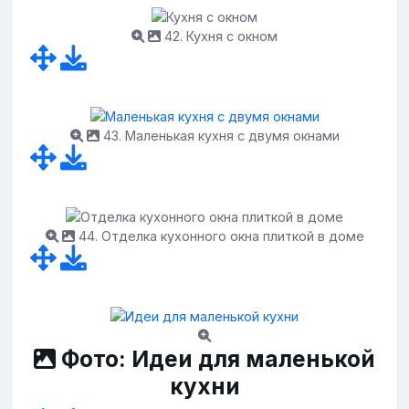
42. Кухня с окном
43. Маленькая кухня с двумя окнами
44. Отделка кухонного окна плиткой в доме
Фото: Идеи для маленькой
кухни