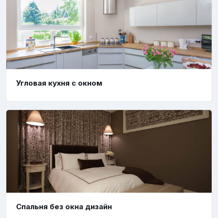
Угловая кухня с окном
Спальня без окна дизайн