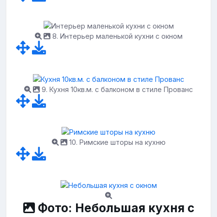
8. Интерьер маленькой кухни с окном
9. Кухня 10кв.м. с балконом в стиле Прованс
10. Римские шторы на кухню
Фото: Небольшая кухня с