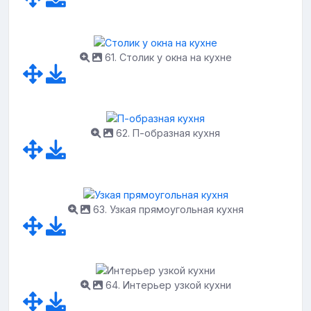
61. Столик у окна на кухне
62. П-образная кухня
63. Узкая прямоугольная кухня
64. Интерьер узкой кухни