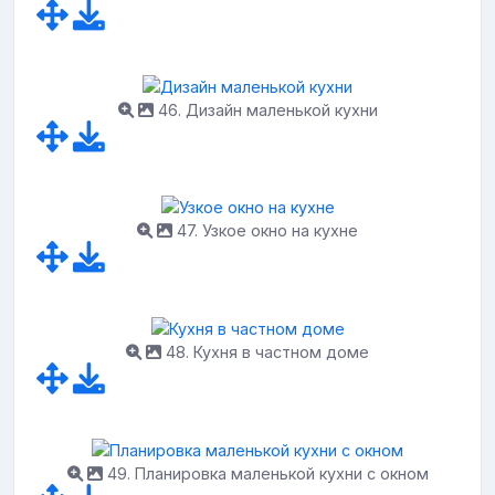
46. Дизайн маленькой кухни
47. Узкое окно на кухне
48. Кухня в частном доме
49. Планировка маленькой кухни с окном