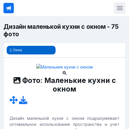
Дизайн маленькой кухни с окном - 75
фото
Окна
Фото: Маленькие кухни с
окном
Дизайн маленькой кухни с окном подразумевает
оптимальное использование пространства и учет