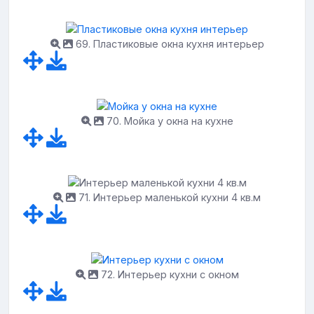
69. Пластиковые окна кухня интерьер
70. Мойка у окна на кухне
71. Интерьер маленькой кухни 4 кв.м
72. Интерьер кухни с окном