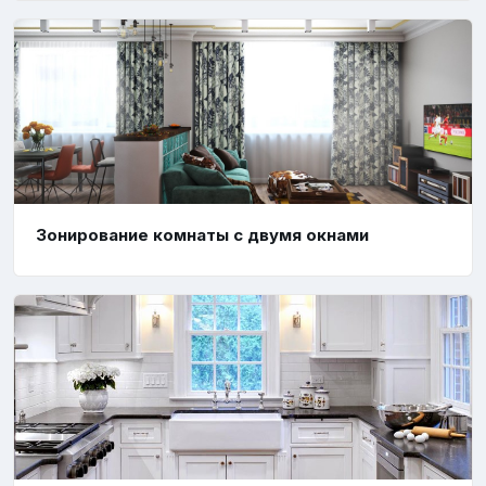
Зонирование комнаты с двумя окнами