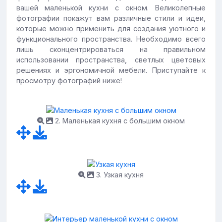
вашей маленькой кухни с окном. Великолепные
фотографии покажут вам различные стили и идеи,
которые можно применить для создания уютного и
функционального пространства. Необходимо всего
лишь сконцентрироваться на правильном
использовании пространства, светлых цветовых
решениях и эргономичной мебели. Приступайте к
просмотру фотографий ниже!
2. Маленькая кухня с большим окном
3. Узкая кухня