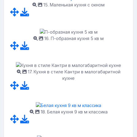
15. Маленькая кухня с окном
16. П-образная кухня 5 кв м
17. Кухня в стиле Кантри в малогабаритной
кухне
18. Белая кухня 9 кв м классика