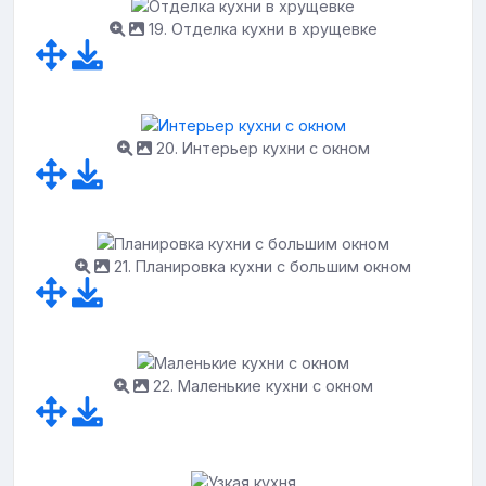
19. Отделка кухни в хрущевке
20. Интерьер кухни с окном
21. Планировка кухни с большим окном
22. Маленькие кухни с окном