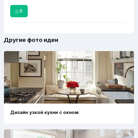
0
Другие фото идеи
Дизайн узкой кухни с окном