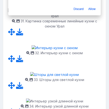
Discard
Allow
31. Картинка современные линейные кухни с
окном Урал
32. Интерьер кухни с окном
33. Шторы для светлой кухни
34. Интерьер узкой длинной кухни