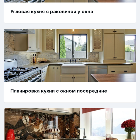
Угловая кухня с раковиной у окна
Планировка кухни с окном посередине