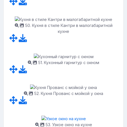
50. Кухня в стиле Кантри в малогабаритной
кухне
51. Кухонный гарнитур с окном
52. Кухня Прованс с мойкой у окна
53. Узкое окно на кухне