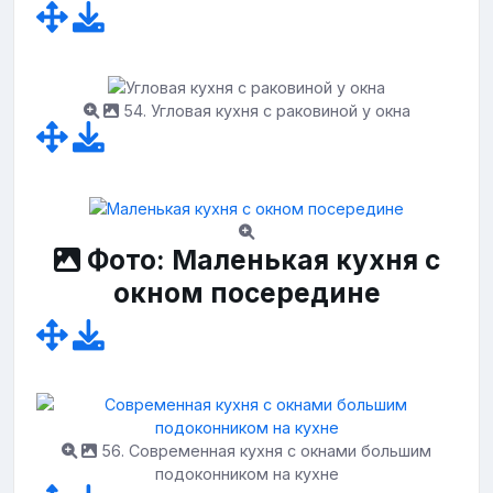
54. Угловая кухня с раковиной у окна
Фото: Маленькая кухня с
окном посередине
56. Современная кухня с окнами большим
подоконником на кухне