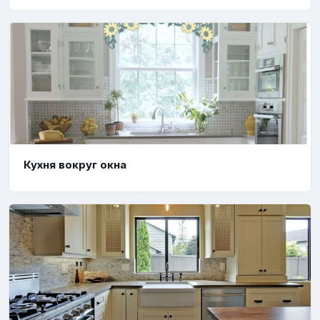
Кухня вокруг окна