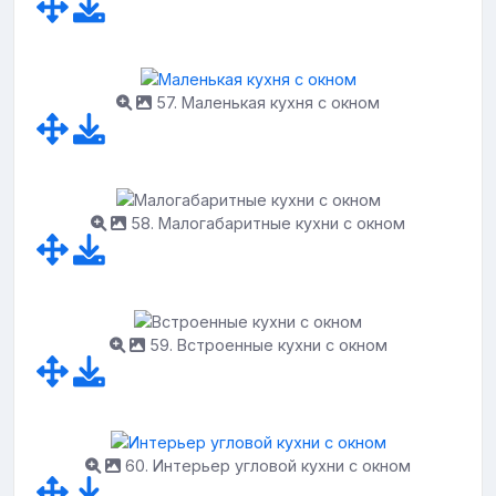
57. Маленькая кухня с окном
58. Малогабаритные кухни с окном
59. Встроенные кухни с окном
60. Интерьер угловой кухни с окном