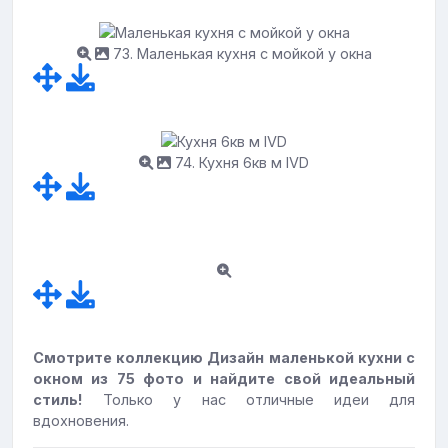
73. Маленькая кухня с мойкой у окна
74. Кухня 6кв м IVD
Смотрите коллекцию Дизайн маленькой кухни с
окном из 75 фото и найдите свой идеальный
стиль!
Только у нас отличные идеи для
вдохновения.