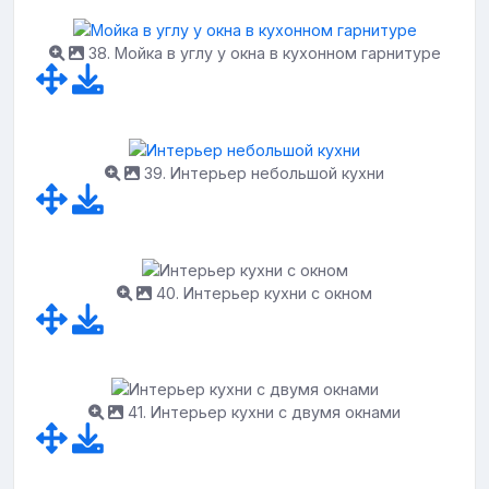
38. Мойка в углу у окна в кухонном гарнитуре
39. Интерьер небольшой кухни
40. Интерьер кухни с окном
41. Интерьер кухни с двумя окнами