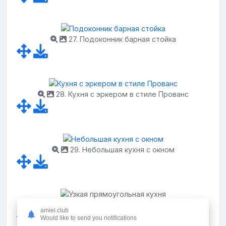
27. Подоконник барная стойка
28. Кухня с эркером в стиле Прованс
29. Небольшая кухня с окном
30. Узкая прямоугольная кухня
amiel.club
Would like to send you notifications