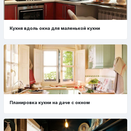
Кухня вдоль окна для маленькой кухни
Планировка кухни на даче с окном