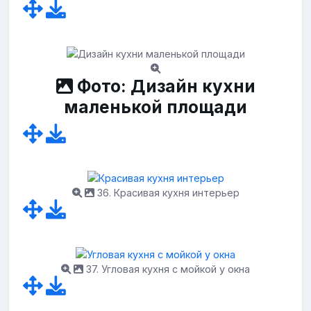
Фото: Дизайн кухни
маленькой площади
36. Красивая кухня интерьер
37. Угловая кухня с мойкой у окна