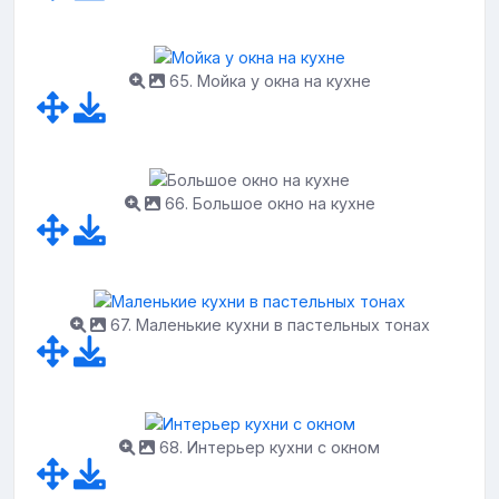
65. Мойка у окна на кухне
66. Большое окно на кухне
67. Маленькие кухни в пастельных тонах
68. Интерьер кухни с окном