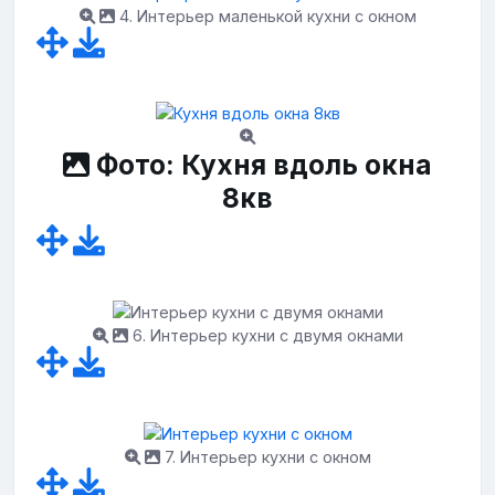
4. Интерьер маленькой кухни с окном
Фото: Кухня вдоль окна
8кв
6. Интерьер кухни с двумя окнами
7. Интерьер кухни с окном