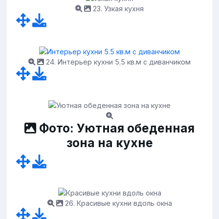
23. Узкая кухня
24. Интерьер кухни 5.5 кв.м с диванчиком
Фото: Уютная обеденная
зона на кухне
26. Красивые кухни вдоль окна