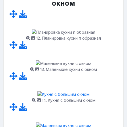
окном
12. Планировка кухни п образная
13. Маленькие кухни с окном
14. Кухня с большим окном