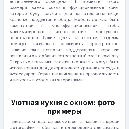
естественного освещения. В комнате такого
размера важно создать функциональные зоны,
которые будут служить для приготовления пищи,
хранения продуктов и обеда. Мебель должна быть
компактной и многофункциональной, чтобы
максимизировать использование доступного
пространства. Яркие цвета и светлая отделка
помогут визуально расширить пространство.
Наличие окна позволит поддерживать хорошую
вентиляцию и добавит естественный свет в комнату.
Открытые полки или стеклянные шкафы могут быть
использованы для декоративного хранения посуды и
аксессуаров. Обратите внимание на эргономичность
и легкость в уходе за материалами.
Уютная кухня с окном: фото-
примеры
Приглашаем вас ознакомиться с нашей галереей
фотографий, чтобы найти вдохновение для дизайна