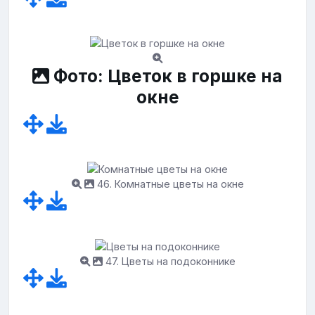
Фото: Цветок в горшке на
окне
46. Комнатные цветы на окне
47. Цветы на подоконнике