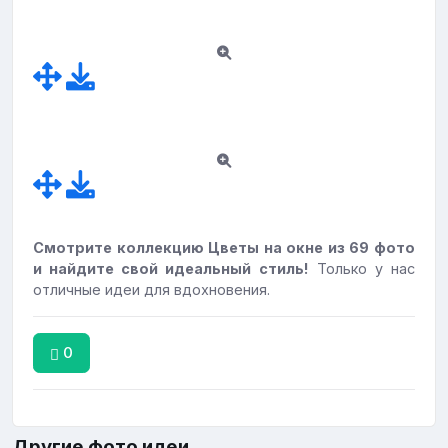
Смотрите коллекцию Цветы на окне из 69 фото
и найдите свой идеальный стиль!
Только у нас
отличные идеи для вдохновения.
0
Другие фото идеи