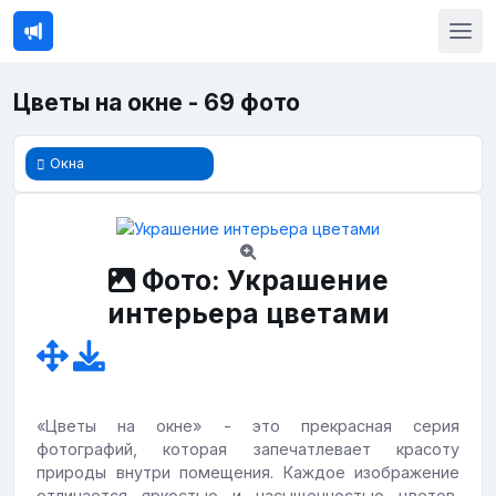
Цветы на окне - 69 фото
Окна
Фото: Украшение
интерьера цветами
«Цветы на окне» - это прекрасная серия
фотографий, которая запечатлевает красоту
природы внутри помещения. Каждое изображение
отличается яркостью и насыщенностью цветов,