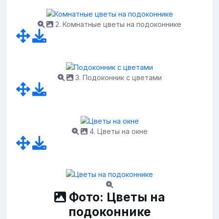
2. Комнатные цветы на подоконнике
3. Подоконник с цветами
4. Цветы на окне
Фото: Цветы на
подоконнике