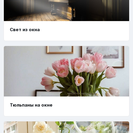
Свет из окна
Тюльпаны на окне