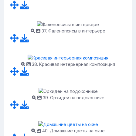
37. Фаленопсисы в интерьере
38. Красивая интерьерная композиция
39. Орхидеи на подоконнике
40. Домашние цветы на окне