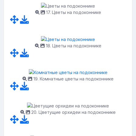
17. Цветы на подоконнике
18. Цветы на подоконнике
19. Комнатные цветы на подоконнике
20. Цветущие орхидеи на подоконнике