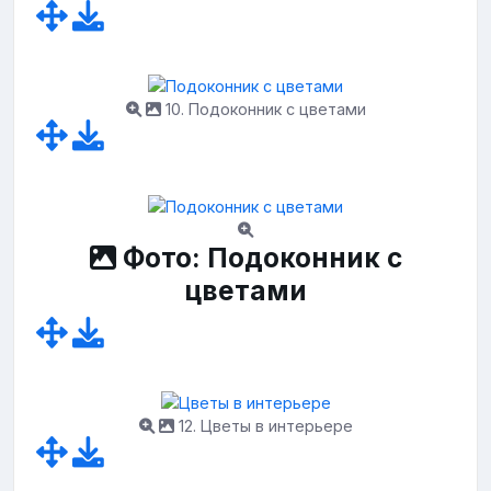
10. Подоконник с цветами
Фото: Подоконник с
цветами
12. Цветы в интерьере