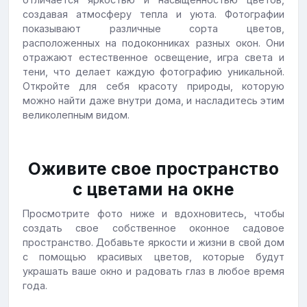
создавая атмосферу тепла и уюта. Фотографии
показывают различные сорта цветов,
расположенных на подоконниках разных окон. Они
отражают естественное освещение, игра света и
тени, что делает каждую фотографию уникальной.
Откройте для себя красоту природы, которую
можно найти даже внутри дома, и насладитесь этим
великолепным видом.
Оживите свое пространство
с цветами на окне
Просмотрите фото ниже и вдохновитесь, чтобы
создать свое собственное оконное садовое
пространство. Добавьте яркости и жизни в свой дом
с помощью красивых цветов, которые будут
украшать ваше окно и радовать глаз в любое время
года.