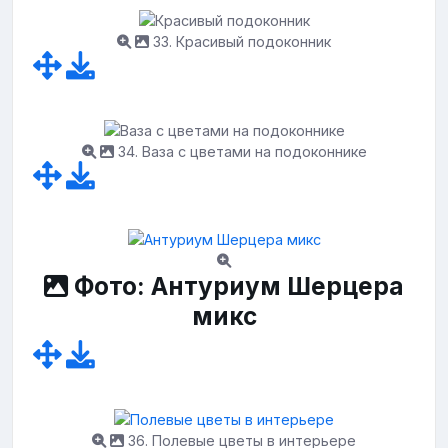
33. Красивый подоконник
34. Ваза с цветами на подоконнике
Фото: Антуриум Шерцера
микс
36. Полевые цветы в интерьере