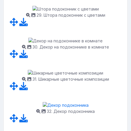
29. Штора подоконник с цветами
30. Декор на подоконнике в комнате
31. Шикарные цветочные композиции
32. Декор подоконника