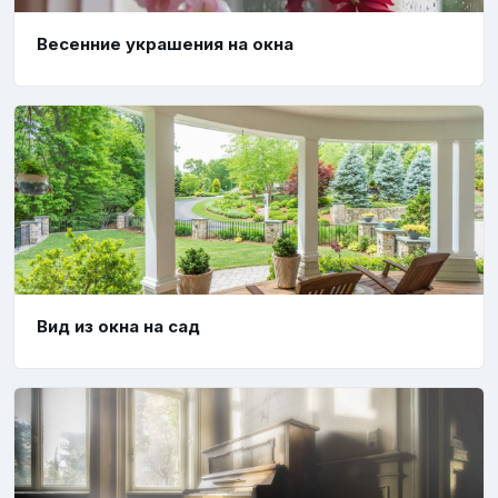
Весенние украшения на окна
Вид из окна на сад