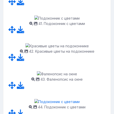
41. Подоконник с цветами
42. Красивые цветы на подоконнике
43. Фаленопсис на окне
44. Подоконник с цветами