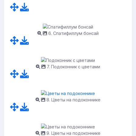
6. Спатифиллум бонсай
7. Подоконник с цветами
8. Цветы на подоконнике
9. Цветы на подоконнике