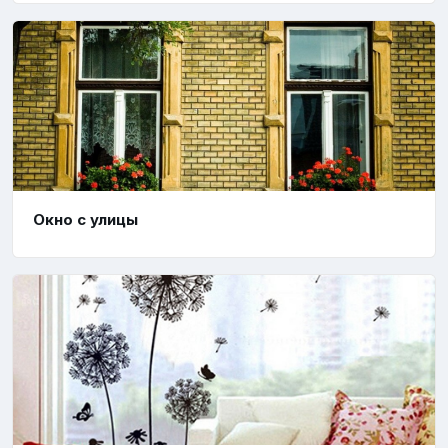
Окно с улицы