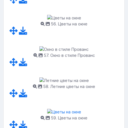
56. Цветы на окне
57. Окно в стиле Прованс
58. Летние цветы на окне
59. Цветы на окне