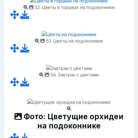
52. Цветы в горшках на подоконнике
53. Цветы на подоконнике
54. Завтрак с цветами
Фото: Цветущие орхидеи
на подоконнике