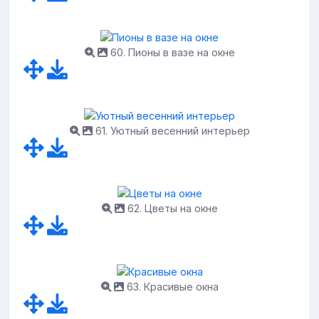
60. Пионы в вазе на окне
61. Уютный весенний интерьер
62. Цветы на окне
63. Красивые окна