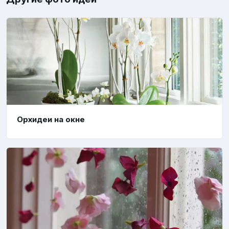
Орхидеи на окне