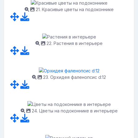
21. Красивые цветы на подоконнике
22. Растения в интерьере
23. Орхидея фаленопсис d:12
24. Цветы на подоконнике в интерьере