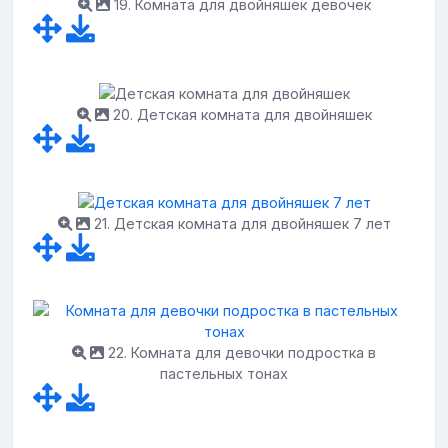
19. Комната для двойняшек девочек
20. Детская комната для двойняшек
21. Детская комната для двойняшек 7 лет
22. Комната для девочки подростка в
пастельных тонах