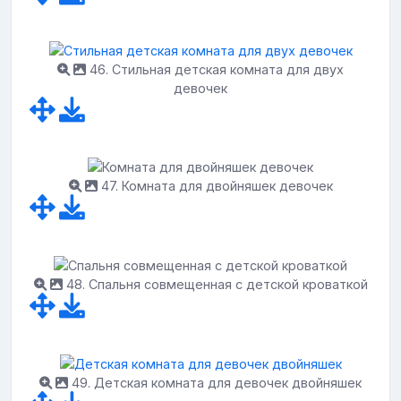
46. Стильная детская комната для двух
девочек
47. Комната для двойняшек девочек
48. Спальня совмещенная с детской кроваткой
49. Детская комната для девочек двойняшек