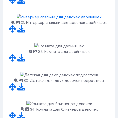
31. Интерьер спальни для девочек двойняшек
32. Комната для двойняшек
33. Детская для двух девочек подростков
34. Комната для близнецов девочек