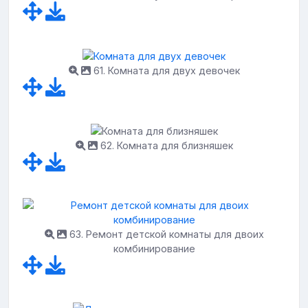
61. Комната для двух девочек
62. Комната для близняшек
63. Ремонт детской комнаты для двоих
комбинирование