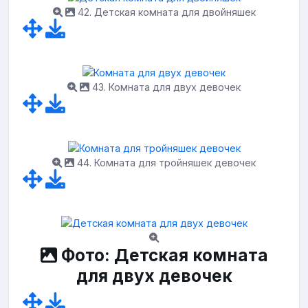
42. Детская комната для двойняшек
43. Комната для двух девочек
44. Комната для тройняшек девочек
Фото: Детская комната
для двух девочек