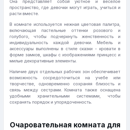
Она представляет собой уютное и веселое
пространство, где девочки могут играть, учиться и
расти вместе.
В комнате используется нежная цветовая палитра,
включающая пастельные оттенки розового и
голубого, чтобы подчеркнуть женственность и
индивидуальность каждой девочки. Мебель и
аксессуары выполнены в стиле сказки - кровати в
форме замков, шкафы с изображениями принцесс и
милые декоративные элементы.
Наличие двух отдельных рабочих зон обеспечивает
возможность сосредоточиться на учебе или
творчестве, одновременно сохраняя близость и
связь между сестрами. Комната также оснащена
удобными хранительными системами, чтобы
сохранять порядок и упорядоченность.
Очаровательная комната для