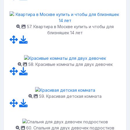
57. Квартира в Москве купить и чтобы для
близняшек 14 лет
58. Красивые комнаты для двух девочек
59. Красивая детская комната
60. Спальня для двух девочек подростков