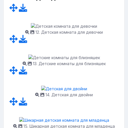
12. Детская комната для девочки
13. Детские комнаты для близняшек
14. Детская для двойни
15. Шикарная детская комната для младенца