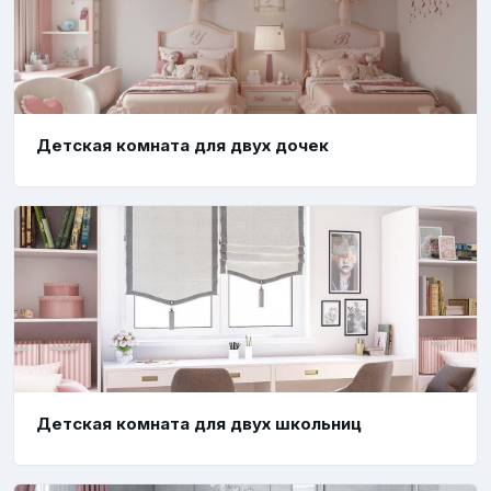
Детская комната для двух дочек
Детская комната для двух школьниц