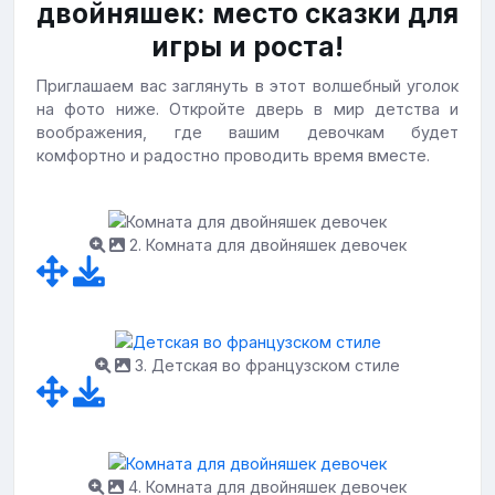
двойняшек: место сказки для
игры и роста!
Приглашаем вас заглянуть в этот волшебный уголок
на фото ниже. Откройте дверь в мир детства и
воображения, где вашим девочкам будет
комфортно и радостно проводить время вместе.
2. Комната для двойняшек девочек
3. Детская во французском стиле
4. Комната для двойняшек девочек