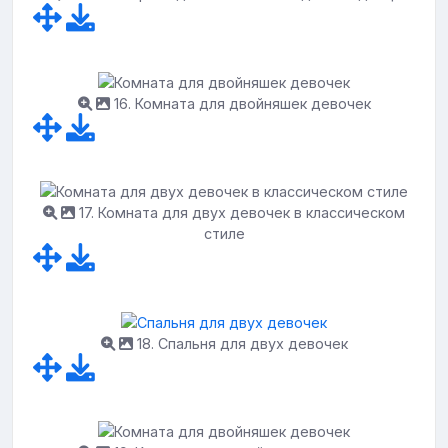
16. Комната для двойняшек девочек
17. Комната для двух девочек в классическом
стиле
18. Спальня для двух девочек