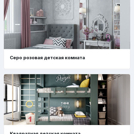
Серо розовая детская комната
Квадратная детская комната