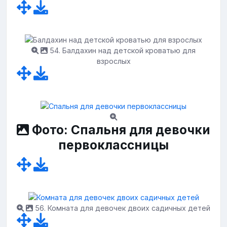
54. Балдахин над детской кроватью для
взрослых
Фото: Спальня для девочки
первоклассницы
56. Комната для девочек двоих садичных детей