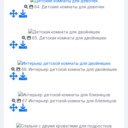
64. Детские комнаты для девочек
65. Детская комната для двойняшек
66. Интерьер детской комнаты для двойняшек
67. Интерьер детской комнаты для близнецов