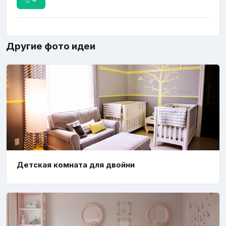
Другие фото идеи
Детская комната для двойни