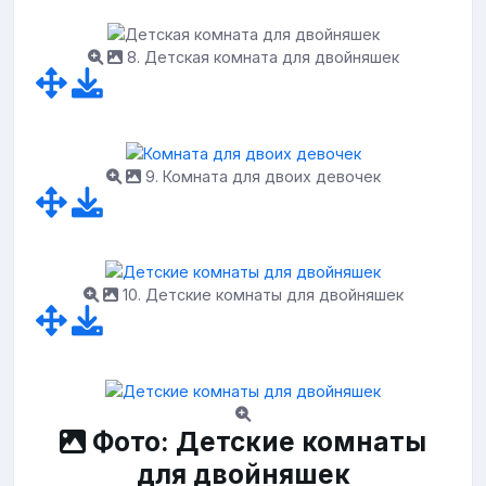
8. Детская комната для двойняшек
9. Комната для двоих девочек
10. Детские комнаты для двойняшек
Фото: Детские комнаты
для двойняшек