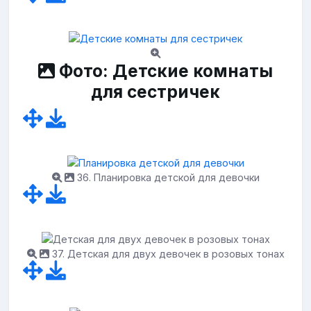
Фото: Детские комнаты
для сестричек
36. Планировка детской для девочки
37. Детская для двух девочек в розовых тонах