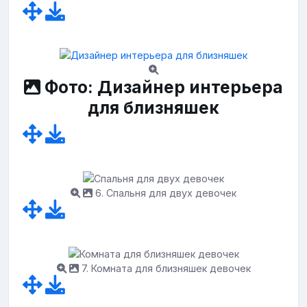
Фото: Дизайнер интерьера
для близняшек
6. Спальня для двух девочек
7. Комната для близняшек девочек