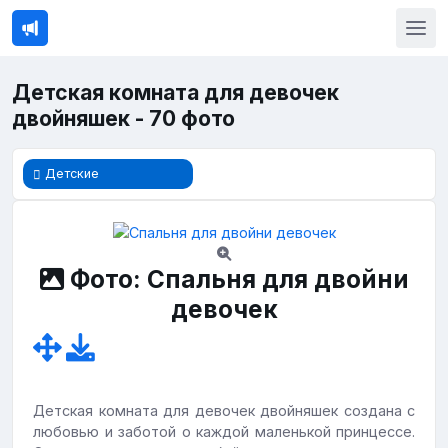
Детская комната для девочек
двойняшек - 70 фото
Детские
Фото: Спальня для двойни
девочек
Детская комната для девочек двойняшек создана с
любовью и заботой о каждой маленькой принцессе.