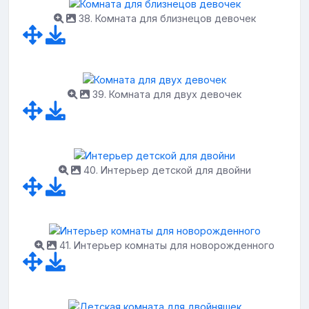
38. Комната для близнецов девочек
39. Комната для двух девочек
40. Интерьер детской для двойни
41. Интерьер комнаты для новорожденного