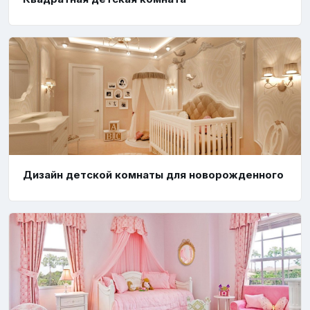
Дизайн детской комнаты для новорожденного