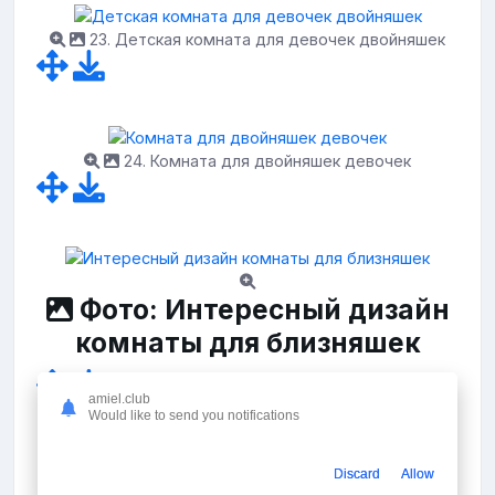
23. Детская комната для девочек двойняшек
24. Комната для двойняшек девочек
Фото: Интересный дизайн
комнаты для близняшек
amiel.club
Would like to send you notifications
Discard
Allow
26. Комната для близняшек