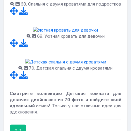
68. Спальня с двумя кроватями для подростков
69. Уютная кровать для девочки
70. Детская спальня с двумя кроватями
Смотрите коллекцию Детская комната для
девочек двойняшек из 70 фото и найдите свой
идеальный стиль!
Только у нас отличные идеи для
вдохновения.
0