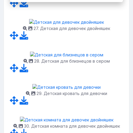
27. Детская для девочек двойняшек
28. Детская для близнецов в сером
29. Детская кровать для девочки
30. Детская комната для девочек двойняшек