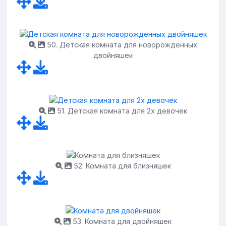
50. Детская комната для новорожденных
двойняшек
51. Детская комната для 2х девочек
52. Комната для близняшек
53. Комната для двойняшек