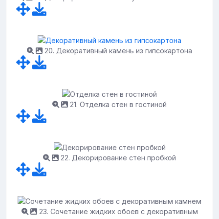
20. Декоративный камень из гипсокартона
21. Отделка стен в гостиной
22. Декорирование стен пробкой
23. Сочетание жидких обоев с декоративным