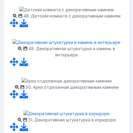
48. Детская комната с декоративным камнем
49. Декоративная штукатурка и камень в
интерьере
50. Арка отделанная декоративным камнем
51. Декоративная штукатурка в коридоре