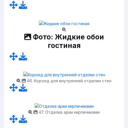
Фото: Жидкие обои
гостиная
46. Короед для внутренней отделки стен
47. Отделка арки кирпичиками