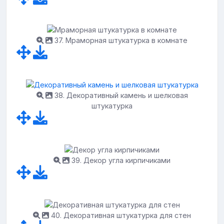
37. Мраморная штукатурка в комнате
38. Декоративный камень и шелковая
штукатурка
39. Декор угла кирпичиками
40. Декоративная штукатурка для стен