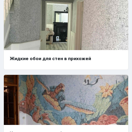
Жидкие обои для стен в прихожей