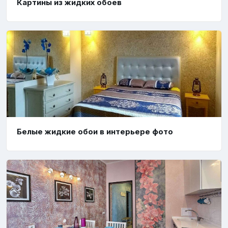
Картины из жидких обоев
Белые жидкие обои в интерьере фото