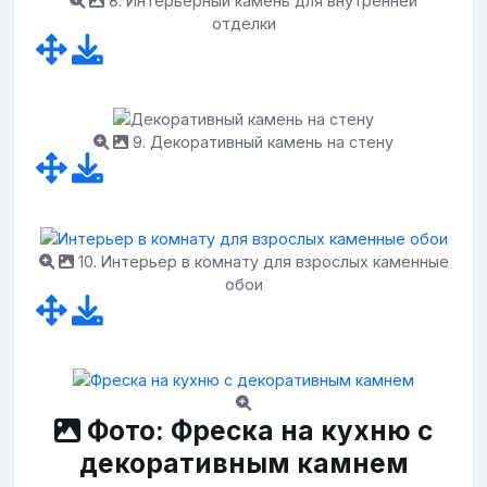
8. Интерьерный камень для внутренней
отделки
9. Декоративный камень на стену
10. Интерьер в комнату для взрослых каменные
обои
Фото: Фреска на кухню с
декоративным камнем