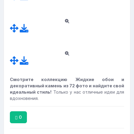
Смотрите коллекцию Жидкие обои и
декоративный камень из 72 фото и найдите свой
идеальный стиль!
Только у нас отличные идеи для
вдохновения.
0