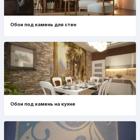
Обои под камень для стен
Обои под камень на кухне