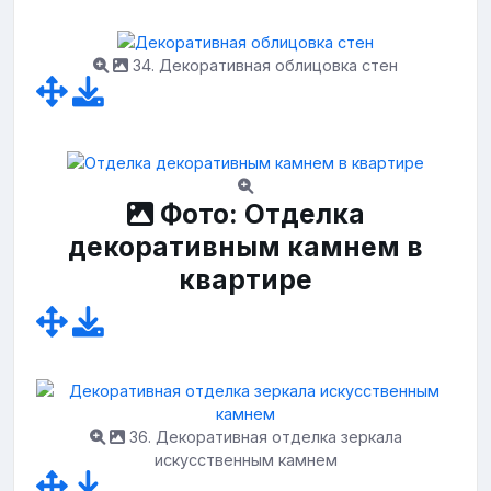
34. Декоративная облицовка стен
Фото: Отделка
декоративным камнем в
квартире
36. Декоративная отделка зеркала
искусственным камнем