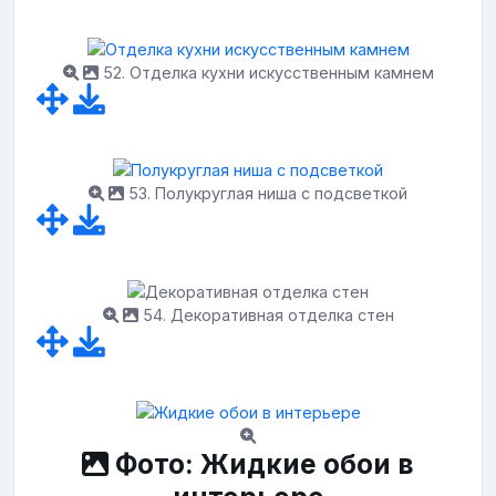
52. Отделка кухни искусственным камнем
53. Полукруглая ниша с подсветкой
54. Декоративная отделка стен
Фото: Жидкие обои в