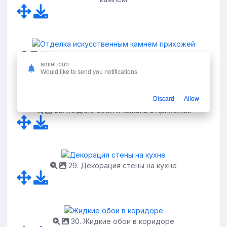
27. Отделка искусственным камнем прихожей
amiel.club
Would like to send you notifications
Discard
Allow
28. Жидкие обои и камень в прихожей
29. Декорация стены на кухне
30. Жидкие обои в коридоре