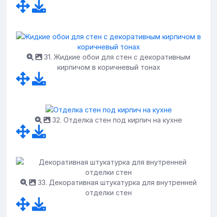
31. Жидкие обои для стен с декоративным
кирпичом в коричневый тонах
32. Отделка стен под кирпич на кухне
33. Декоративная штукатурка для внутренней
отделки стен