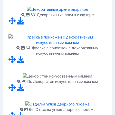
63. Декоративные арки в квартире
64. Фреска в прихожей с декоративным
искусственным камнем
65. Декор стен искусственным камнем
66. Отделка углов дверного проема