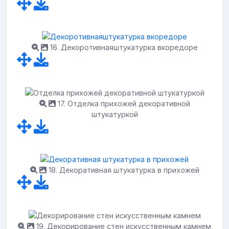
16. Декоротивнаяштукатурка вкоредоре
17. Отделка прихожей декоративной
штукатуркой
18. Декоративная штукатурка в прихожей
19. Декорирование стен искусственным камнем