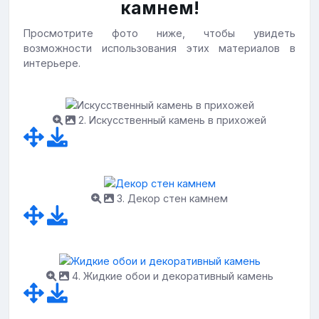
камнем!
Просмотрите фото ниже, чтобы увидеть
возможности использования этих материалов в
интерьере.
2. Искусственный камень в прихожей
3. Декор стен камнем
4. Жидкие обои и декоративный камень