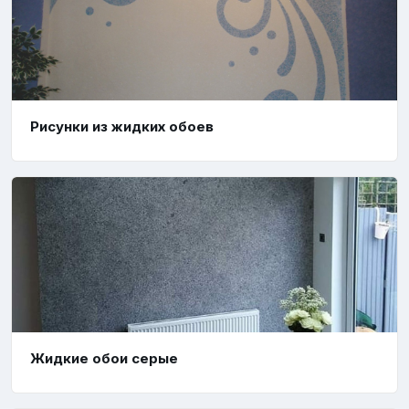
Рисунки из жидких обоев
Жидкие обои серые