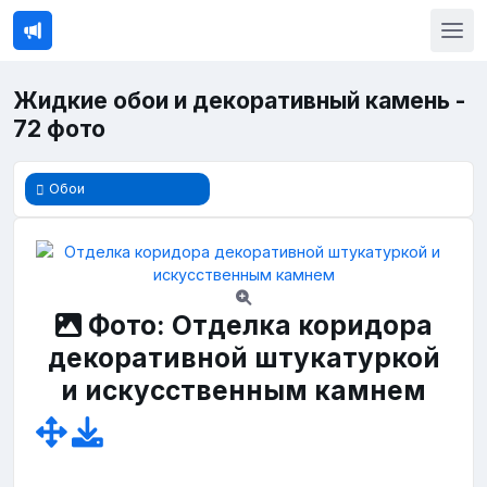
Жидкие обои и декоративный камень -
72 фото
Обои
Фото: Отделка коридора
декоративной штукатуркой
и искусственным камнем