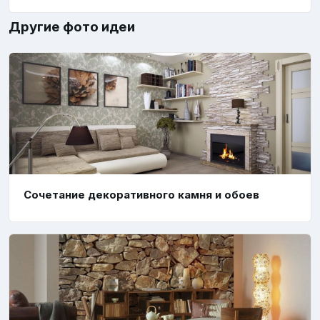
Другие фото идеи
Сочетание декоративного камня и обоев