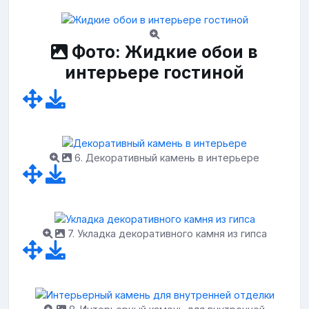
Фото: Жидкие обои в
интерьере гостиной
6. Декоративный камень в интерьере
7. Укладка декоративного камня из гипса