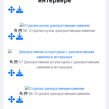
интерьере
56. Отделка кухни декоративным камнем
57. Декоративная штукатурка с декоративным
камнем в интерьере
58. Отделка декоративным камнем