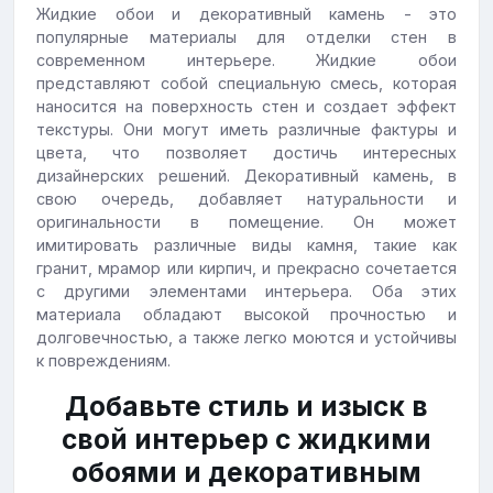
Жидкие обои и декоративный камень - это
популярные материалы для отделки стен в
современном интерьере. Жидкие обои
представляют собой специальную смесь, которая
наносится на поверхность стен и создает эффект
текстуры. Они могут иметь различные фактуры и
цвета, что позволяет достичь интересных
дизайнерских решений. Декоративный камень, в
свою очередь, добавляет натуральности и
оригинальности в помещение. Он может
имитировать различные виды камня, такие как
гранит, мрамор или кирпич, и прекрасно сочетается
с другими элементами интерьера. Оба этих
материала обладают высокой прочностью и
долговечностью, а также легко моются и устойчивы
к повреждениям.
Добавьте стиль и изыск в
свой интерьер с жидкими
обоями и декоративным