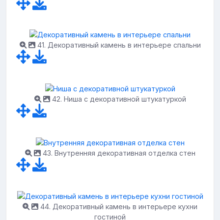
41. Декоративный камень в интерьере спальни
42. Ниша с декоративной штукатуркой
43. Внутренняя декоративная отделка стен
44. Декоративный камень в интерьере кухни
гостиной