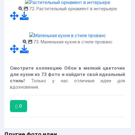
72. Растительный орнамент в интерьере
73. Маленькая кухня в стиле прованс
Смотрите коллекцию Обои в мелкий цветочек
для кухни из 73 фото и найдите свой идеальный
стиль!
Только у нас отличные идеи для
вдохновения.
0
Другие фото идеи