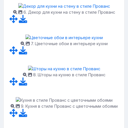
6. Декор для кухни на стену в стиле Прованс
7. Цветочные обои в интерьере кухни
8. Шторы на кухню в стиле Прованс
9. Кухня в стиле Прованс с цветочными обоями