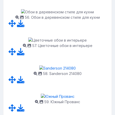
56. Обои в деревенском стиле для кухни
57. Цветочные обои в интерьере
58. Sanderson 214080
59. Южный Прованс