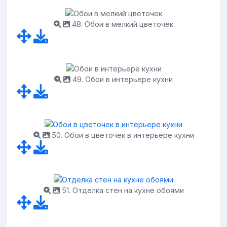
48. Обои в мелкий цветочек
49. Обои в интерьере кухни
50. Обои в цветочек в интерьере кухни
51. Отделка стен на кухне обоями