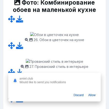
Фото: Комбинирование
обоев на маленькой кухне
26. Обои в цветочек на кухне
27. Прованский стиль в интерьере
amiel.club
Would like to send you notifications
28. Расцветка обоев для кухни
Discard
Allow