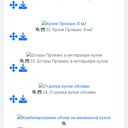
22. Кухня Прованс 8 м2
23. Шторы Прованс в интерьере кухни
24. Отделка кухни обоями