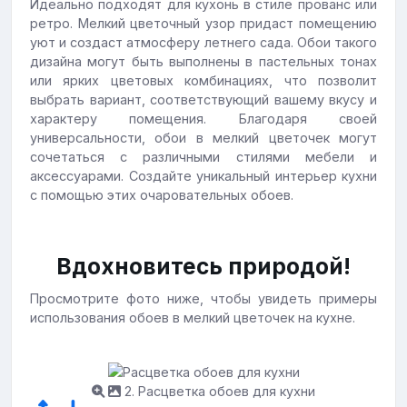
Идеально подходят для кухонь в стиле прованс или
ретро. Мелкий цветочный узор придаст помещению
уют и создаст атмосферу летнего сада. Обои такого
дизайна могут быть выполнены в пастельных тонах
или ярких цветовых комбинациях, что позволит
выбрать вариант, соответствующий вашему вкусу и
характеру помещения. Благодаря своей
универсальности, обои в мелкий цветочек могут
сочетаться с различными стилями мебели и
аксессуарами. Создайте уникальный интерьер кухни
с помощью этих очаровательных обоев.
Вдохновитесь природой!
Просмотрите фото ниже, чтобы увидеть примеры
использования обоев в мелкий цветочек на кухне.
2. Расцветка обоев для кухни