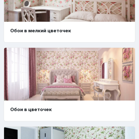
Обои в мелкий цветочек
Обои в цветочек