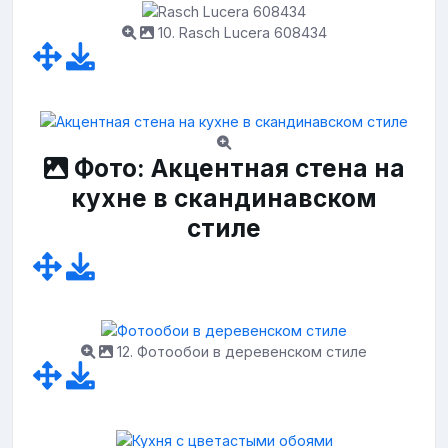
10. Rasch Lucera 608434
Фото: Акцентная стена на
кухне в скандинавском
стиле
12. Фотообои в деревенском стиле