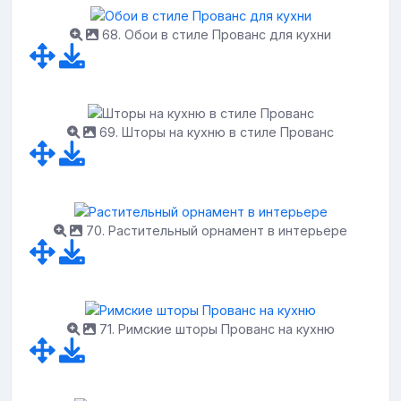
68. Обои в стиле Прованс для кухни
69. Шторы на кухню в стиле Прованс
70. Растительный орнамент в интерьере
71. Римские шторы Прованс на кухню