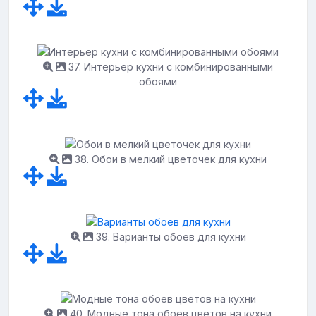
37. Интерьер кухни с комбинированными
обоями
38. Обои в мелкий цветочек для кухни
39. Варианты обоев для кухни
40. Модные тона обоев цветов на кухни