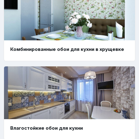
Комбинированные обои для кухни в хрущевке
Влагостойкие обои для кухни