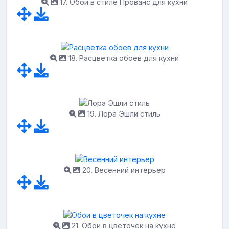
17. Обои в стиле Прованс для кухни
18. Расцветка обоев для кухни
19. Лора Эшли стиль
20. Весенний интерьер
21. Обои в цветочек на кухне