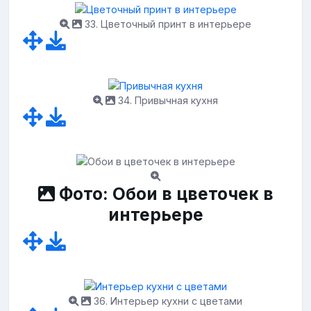
33. Цветочный принт в интерьере
34. Привычная кухня
Фото: Обои в цветочек в
интерьере
36. Интерьер кухни с цветами