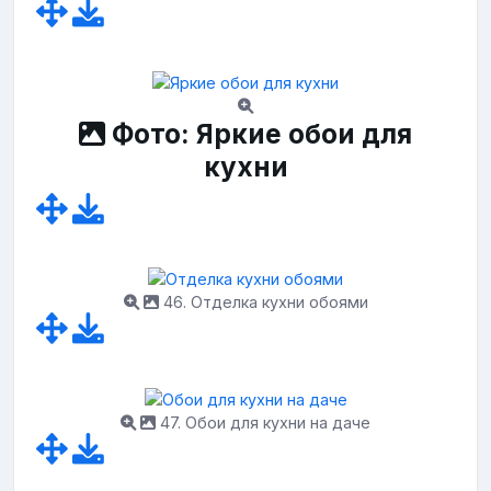
Фото: Яркие обои для
кухни
46. Отделка кухни обоями
47. Обои для кухни на даче