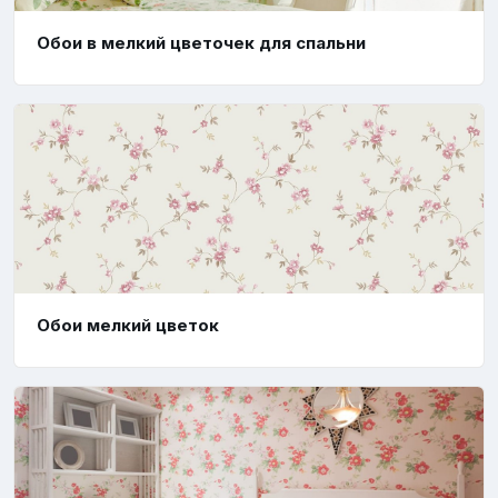
Обои в мелкий цветочек для спальни
Обои мелкий цветок