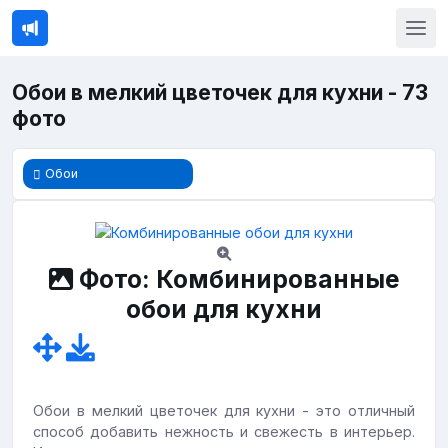
Обои в мелкий цветочек для кухни - 73
фото
Обои
Фото: Комбинированные
обои для кухни
Обои в мелкий цветочек для кухни - это отличный
способ добавить нежность и свежесть в интерьер.