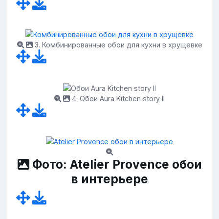
3. Комбинированные обои для кухни в хрущевке
4. Обои Aura Kitchen story II
Фото: Atelier Provence обои
в интерьере