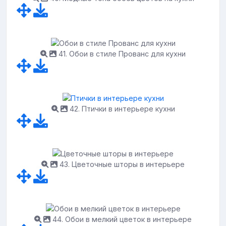
41. Обои в стиле Прованс для кухни
42. Птички в интерьере кухни
43. Цветочные шторы в интерьере
44. Обои в мелкий цветок в интерьере