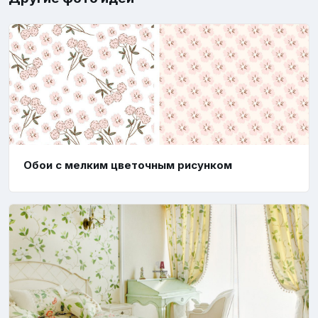
Обои с мелким цветочным рисунком