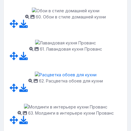
60. Обои в стиле домашней кухни
61. Лавандовая кухня Прованс
62. Расцветка обоев для кухни
63. Молдинги в интерьере кухни Прованс