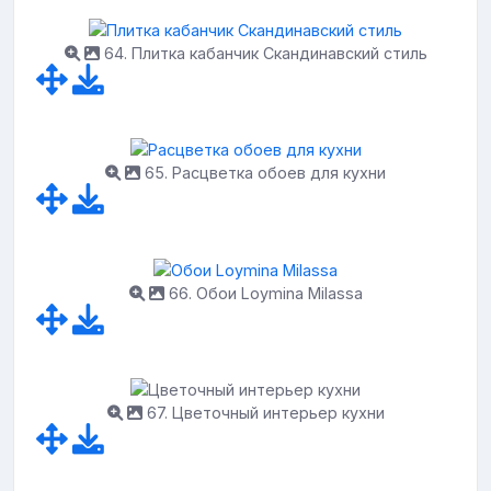
64. Плитка кабанчик Скандинавский стиль
65. Расцветка обоев для кухни
66. Обои Loymina Milassa
67. Цветочный интерьер кухни