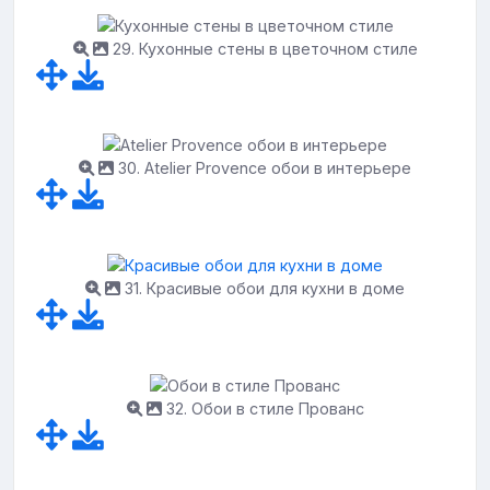
29. Кухонные стены в цветочном стиле
30. Atelier Provence обои в интерьере
31. Красивые обои для кухни в доме
32. Обои в стиле Прованс