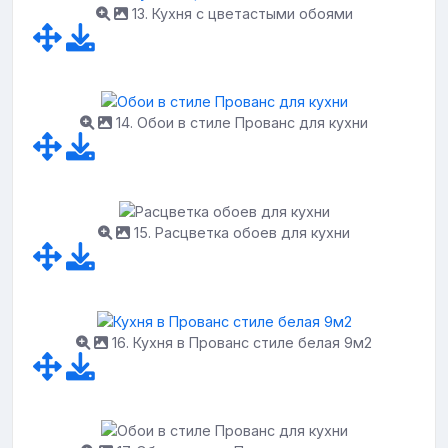
13. Кухня с цветастыми обоями
14. Обои в стиле Прованс для кухни
15. Расцветка обоев для кухни
16. Кухня в Прованс стиле белая 9м2