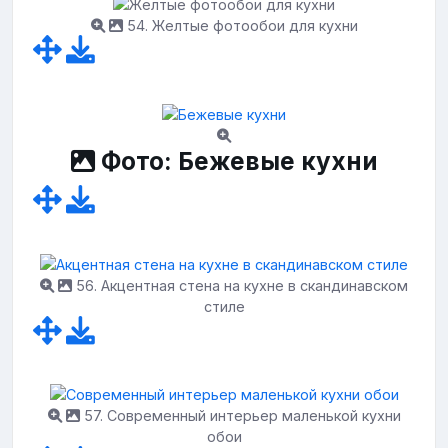
54. Желтые фотообои для кухни
Фото: Бежевые кухни
56. Акцентная стена на кухне в скандинавском
стиле
57. Современный интерьер маленькой кухни
обои