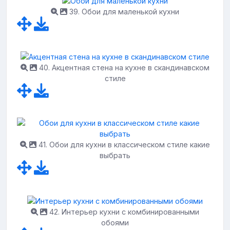
39. Обои для маленькой кухни
40. Акцентная стена на кухне в скандинавском
стиле
41. Обои для кухни в классическом стиле какие
выбрать
42. Интерьер кухни с комбинированными
обоями