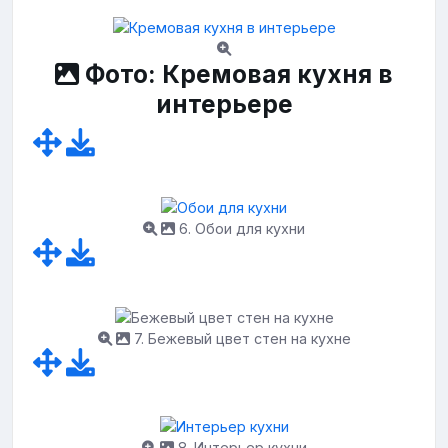
Фото: Кремовая кухня в
интерьере
6. Обои для кухни
7. Бежевый цвет стен на кухне
8. Интерьер кухни