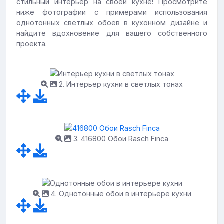
стильный интерьер на своей кухне! Просмотрите
ниже фотографии с примерами использования
однотонных светлых обоев в кухонном дизайне и
найдите вдохновение для вашего собственного
проекта.
2. Интерьер кухни в светлых тонах
3. 416800 Обои Rasch Finca
4. Однотонные обои в интерьере кухни