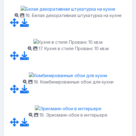
16. Белая декоративная штукатурка на кухне
17. Кухня в стиле Прованс 10 кв.м
18. Комбинированные обои для кухни
19. Эрисманн обои в интерьере