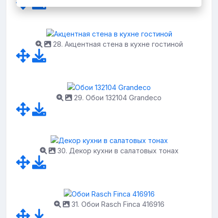
28. Акцентная стена в кухне гостиной
29. Обои 132104 Grandeco
30. Декор кухни в салатовых тонах
31. Обои Rasch Finca 416916