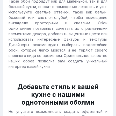
Такие обои подойдут как для маленькой, так и для
большой кухни, вносят в помещение легкость и уют.
Используйте светлые оттенки, такие как белый,
бежевый или светло-голубой, чтобы помещение
выглядело просторным и светлым. Обои
однотонные позволяют сочетать их с различными
элементами декора, добавлять акцентные цвета или
использовать интересные фактуры и текстуры.
Дизайнеры рекомендуют выбирать водостойкие
обои, которые легко моются и не теряют своего
внешнего вида со временем. Оригинальное качество
наших обоев позволит вам создать уникальный
интерьер вашей кухни.
Добавьте стиль к вашей
кухне с нашими
однотонными обоями
Не упустите возможность создать эффектный и