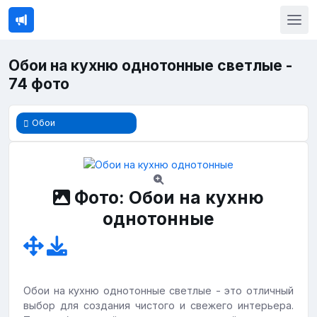
Обои на кухню однотонные светлые -
74 фото
Обои
Фото: Обои на кухню
однотонные
Обои на кухню однотонные светлые - это отличный
выбор для создания чистого и свежего интерьера.