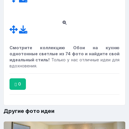
Смотрите коллекцию Обои на кухню
однотонные светлые из 74 фото и найдите свой
идеальный стиль!
Только у нас отличные идеи для
вдохновения.
0
Другие фото идеи