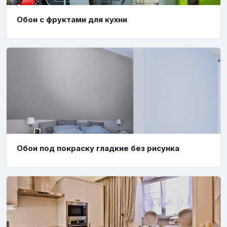
Обои с фруктами для кухни
Обои под покраску гладкие без рисунка