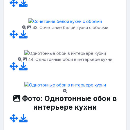
43. Сочетание белой кухни с обоями
44. Однотонные обои в интерьере кухни
Фото: Однотонные обои в
интерьере кухни