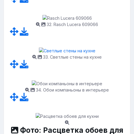
32. Rasch Lucera 609066
33. Светлые стены на кухне
34. Обои компаньоны в интерьере
Фото: Расцветка обоев для