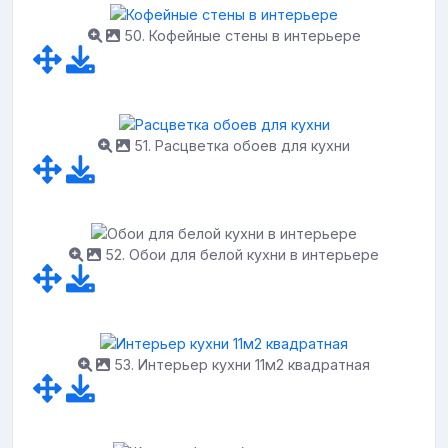
50. Кофейные стены в интерьере
51. Расцветка обоев для кухни
52. Обои для белой кухни в интерьере
53. Интерьер кухни 11м2 квадратная