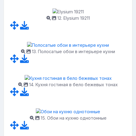
12. Elysium 19211
13. Полосатые обои в интерьере кухни
14. Кухня гостиная в бело бежевых тонах
15. Обои на кухню однотонные