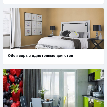
Обои серые однотонные для стен