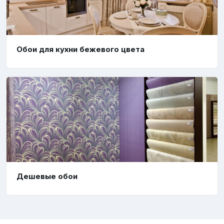
Обои для кухни бежевого цвета
Дешевые обои