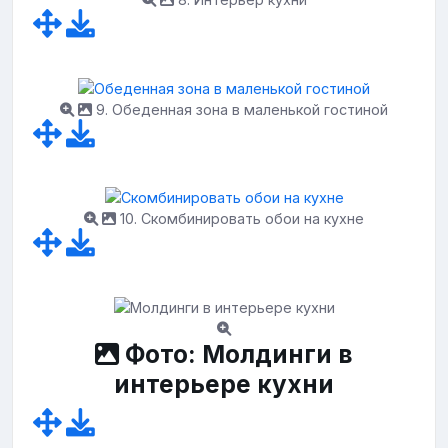
9. Обеденная зона в маленькой гостиной
10. Скомбинировать обои на кухне
Фото: Молдинги в
интерьере кухни