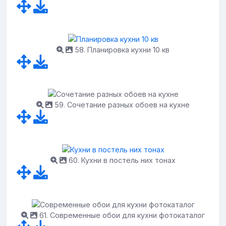
58. Планировка кухни 10 кв
59. Сочетание разных обоев на кухне
60. Кухни в постель них тонах
61. Современные обои для кухни фотокаталог