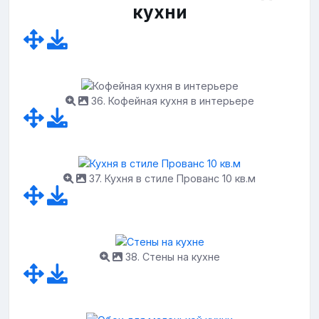
кухни
36. Кофейная кухня в интерьере
37. Кухня в стиле Прованс 10 кв.м
38. Стены на кухне