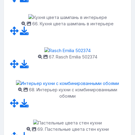
66. Кухня цвета шампань в интерьере
67. Rasch Emilia 502374
68. Интерьер кухни с комбинированными
обоями
69. Пастельные цвета стен кухни