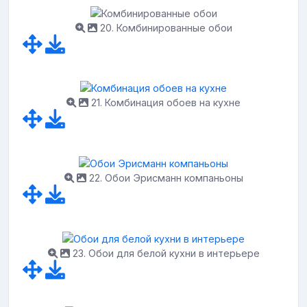
20. Комбинированные обои
21. Комбинация обоев на кухне
22. Обои Эрисманн компаньоны
23. Обои для белой кухни в интерьере