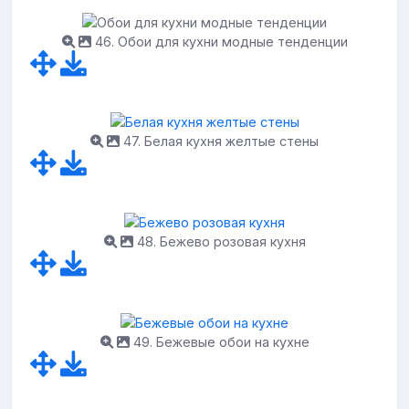
46. Обои для кухни модные тенденции
47. Белая кухня желтые стены
48. Бежево розовая кухня
49. Бежевые обои на кухне