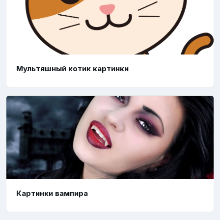
Мультяшный котик картинки
Картинки вампира