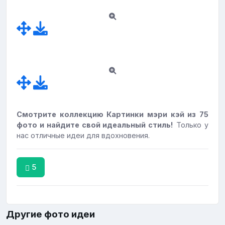
Смотрите коллекцию Картинки мэри кэй из 75
фото и найдите свой идеальный стиль!
Только у
нас отличные идеи для вдохновения.
5
Другие фото идеи