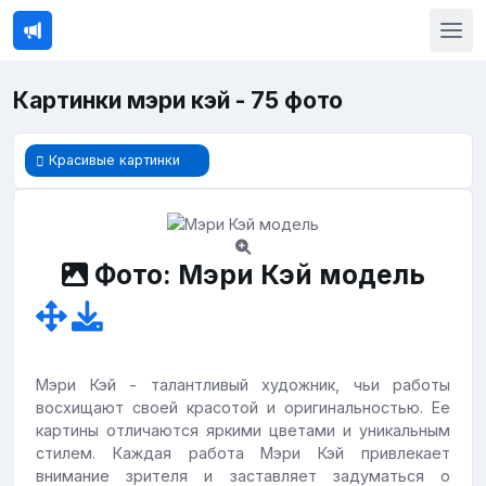
Картинки мэри кэй - 75 фото
Красивые картинки
Фото: Мэри Кэй модель
Мэри Кэй - талантливый художник, чьи работы
восхищают своей красотой и оригинальностью. Ее
картины отличаются яркими цветами и уникальным
стилем. Каждая работа Мэри Кэй привлекает
внимание зрителя и заставляет задуматься о