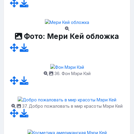
Фото: Мери Кей обложка
36. Фон Мэри Кэй
37. Добро пожаловать в мир красоты Мэри Кей