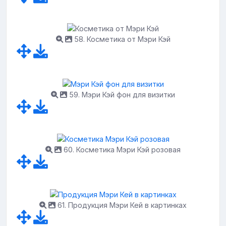
58. Косметика от Мэри Кэй
59. Мэри Кэй фон для визитки
60. Косметика Мэри Кэй розовая
61. Продукция Мэри Кей в картинках