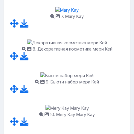
7. Mary Kay
8. Декоративная косметика мери Кей
9. Бьюти набор мери Кей
10. Mery Kay Mary Kay