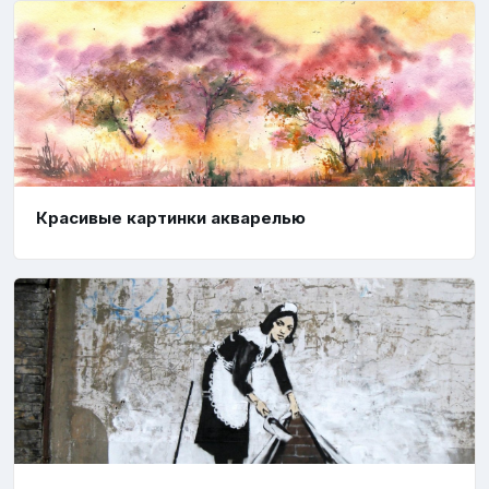
Красивые картинки акварелью