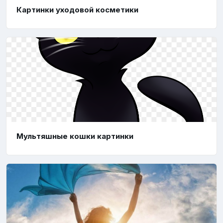
Картинки уходовой косметики
Мультяшные кошки картинки