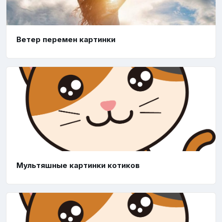
Ветер перемен картинки
Мультяшные картинки котиков