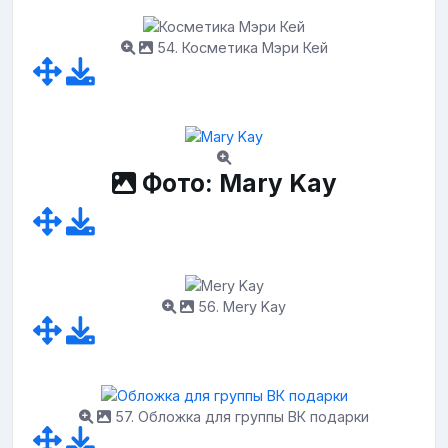
54. Косметика Мэри Кей
Фото: Mary Kay
56. Mery Kay
57. Обложка для группы ВК подарки