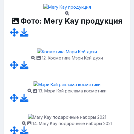
Фото: Mery Kay продукция
12. Косметика Мэри Кей духи
13. Мэри Кэй реклама косметики
14. Mary Kay подарочные наборы 2021