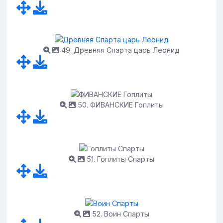
49. Древняя Спарта царь Леонид
50. ФИВАНСКИЕ Гоплиты
51. Гоплиты Спарты
52. Воин Спарты