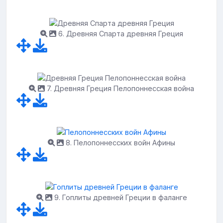
6. Древняя Спарта древняя Греция
7. Древняя Греция Пелопоннесская война
8. Пелопоннесских войн Афины
9. Гоплиты древней Греции в фаланге