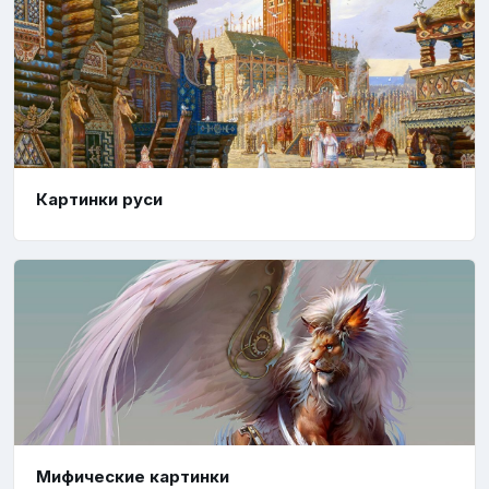
Картинки руси
Мифические картинки