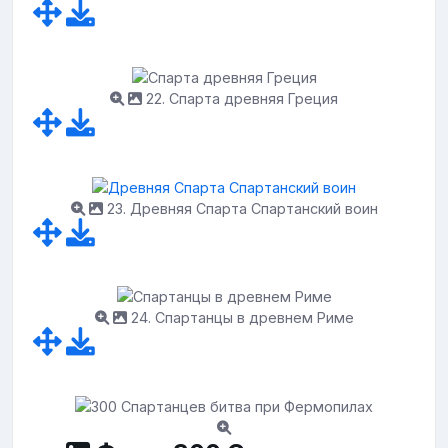
22. Спарта древняя Греция
23. Древняя Спарта Спартанский воин
24. Спартанцы в древнем Риме