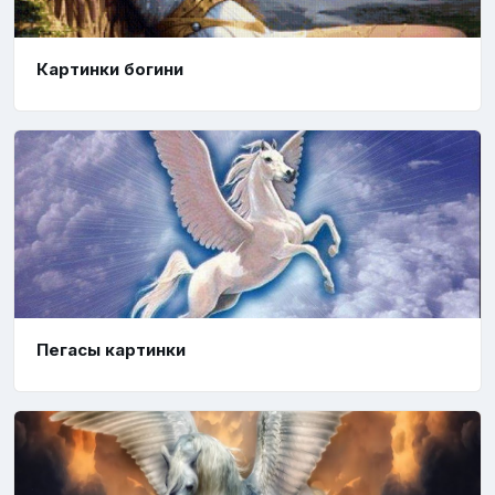
Картинки богини
Пегасы картинки