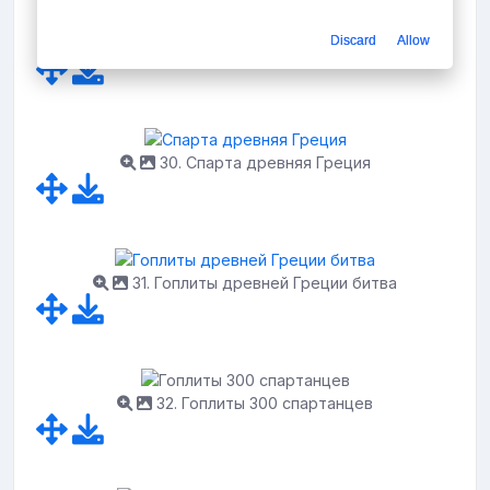
Discard
Allow
29. 300 Спартанцев битва
30. Спарта древняя Греция
31. Гоплиты древней Греции битва
32. Гоплиты 300 спартанцев