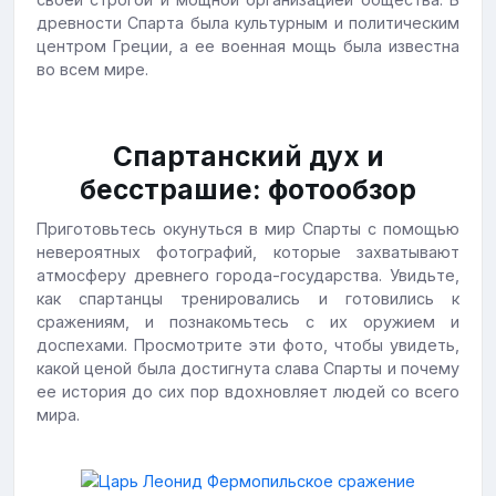
древности Спарта была культурным и политическим
центром Греции, а ее военная мощь была известна
во всем мире.
Спартанский дух и
бесстрашие: фотообзор
Приготовьтесь окунуться в мир Спарты с помощью
невероятных фотографий, которые захватывают
атмосферу древнего города-государства. Увидьте,
как спартанцы тренировались и готовились к
сражениям, и познакомьтесь с их оружием и
доспехами. Просмотрите эти фото, чтобы увидеть,
какой ценой была достигнута слава Спарты и почему
ее история до сих пор вдохновляет людей со всего
мира.