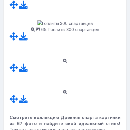
65. Гоплиты 300 спартанцев
Смотрите коллекцию Древняя спарта картинки
из 67 фото и найдите свой идеальный стиль!
Только у нас отличные идеи для вдохновения.