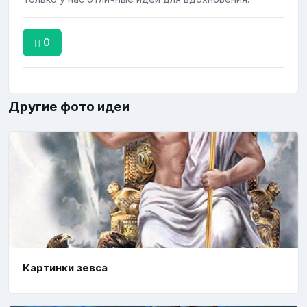
0
Другие фото идеи
Картинки зевса