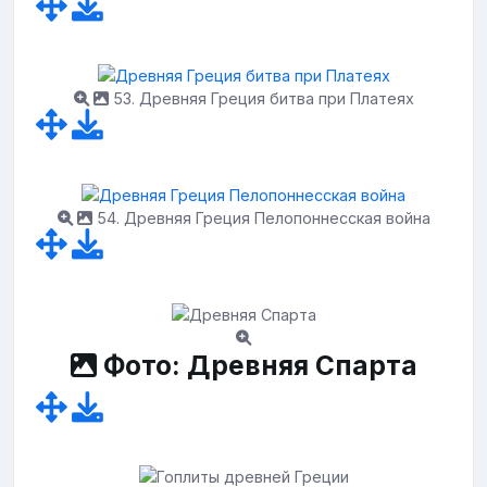
53. Древняя Греция битва при Платеях
54. Древняя Греция Пелопоннесская война
Фото: Древняя Спарта