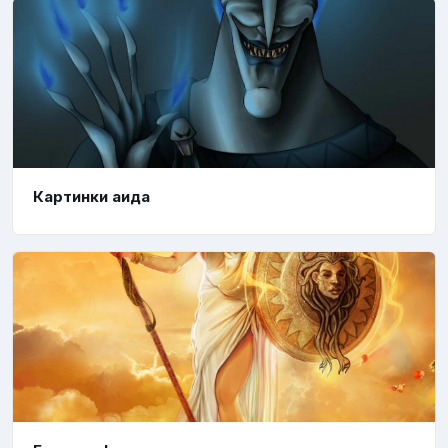
Картинки аида