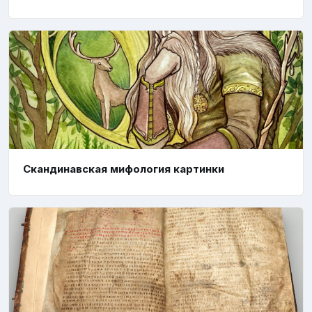
Скандинавская мифология картинки