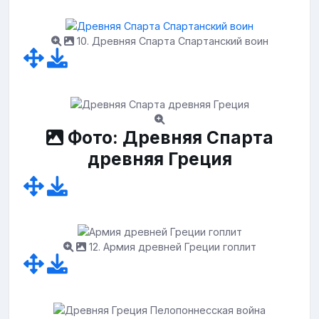
10. Древняя Спарта Спартанский воин
Фото: Древняя Спарта
древняя Греция
12. Армия древней Греции гоплит