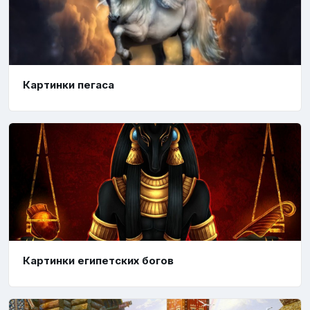
Картинки пегаса
Картинки египетских богов