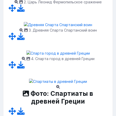
2. Царь Леонид Фермопильское сражение
3. Древняя Спарта Спартанский воин
4. Спарта город в древней Греции
Фото: Спартиаты в
древней Греции