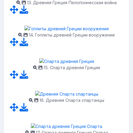
13. Древняя Греция Пелопоннесская война
14. Гоплиты древней Греции вооружение
15. Спарта древняя Греция
16. Древняя Спарта спартанцы
17. Спарта древняя Греция Спарта