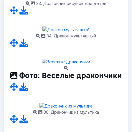
33. Дракончик рисунок для детей
34. Дракон мультяшный
Фото: Веселые дракончики
36. Дракончик из мультика