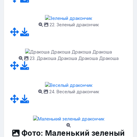
22. Зеленый дракончик
23. Дракоша Дракоша Дракоша Дракоша
24. Веселый дракончик
Фото: Маленький зеленый