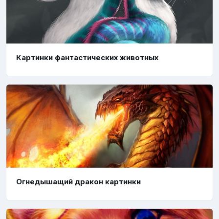
Картинки фантастических животных
Огнедышащий дракон картинки