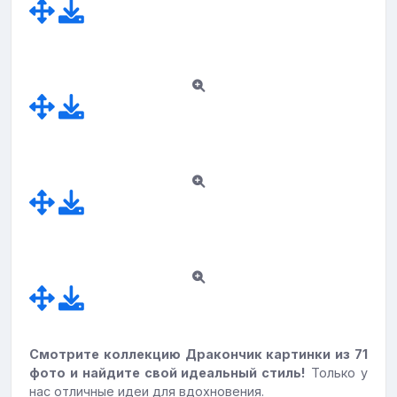
Смотрите коллекцию Дракончик картинки из 71
фото и найдите свой идеальный стиль!
Только у
нас отличные идеи для вдохновения.