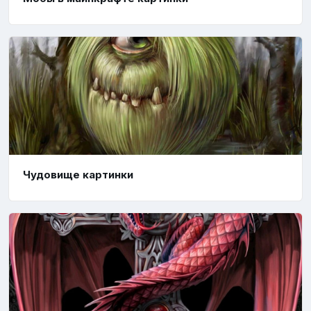
Чудовище картинки