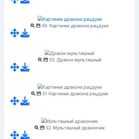
49. Картинки дракона рацдуки
50. Дракон мультяшный
51. Картинки дракона рацдуки
52. Мультяшный дракончик