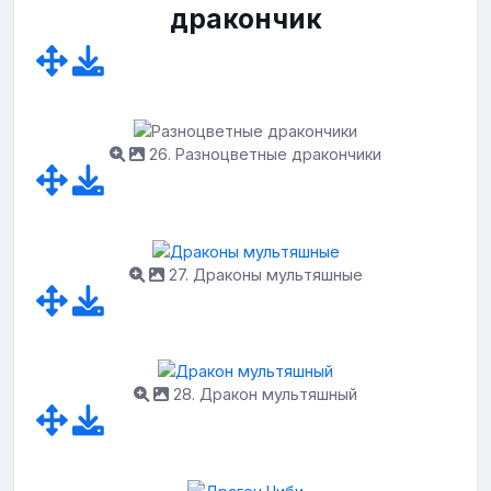
дракончик
26. Разноцветные дракончики
27. Драконы мультяшные
28. Дракон мультяшный