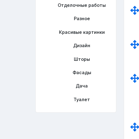
Отделочные работы
Разное
Красивые картинки
Дизайн
Шторы
Фасады
Дача
Туалет