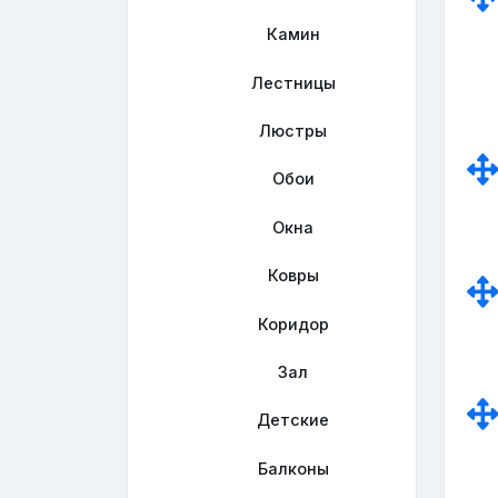
Камин
Лестницы
Люстры
Обои
Окна
Ковры
Коридор
Зал
Детские
Балконы