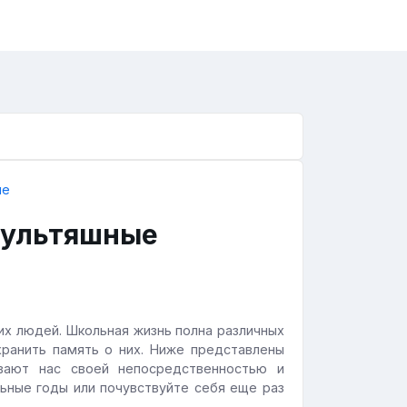
мультяшные
гих людей. Школьная жизнь полна различных
ранить память о них. Ниже представлены
ывают нас своей непосредственностью и
ьные годы или почувствуйте себя еще раз