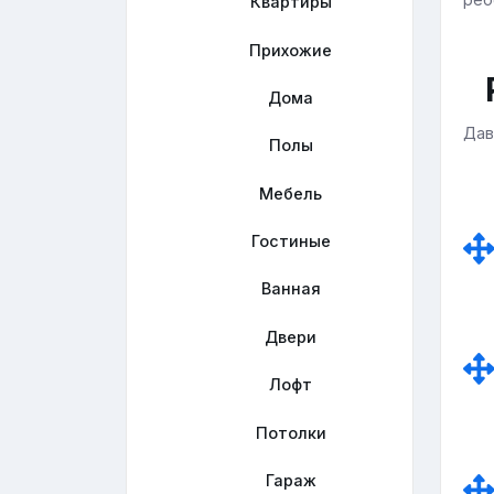
Квартиры
Прихожие
Дома
Дав
Полы
Мебель
Гостиные
Ванная
Двери
Лофт
Потолки
Гараж