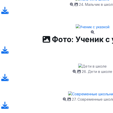
24. Мальчик в шко
Фото: Ученик с 
26. Дети в школе
27. Современные школ