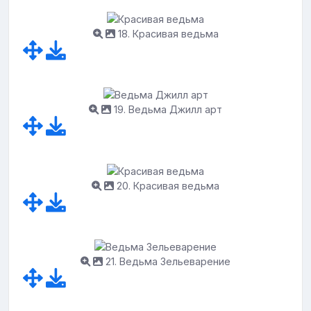
18. Красивая ведьма
19. Ведьма Джилл арт
20. Красивая ведьма
21. Ведьма Зельеварение