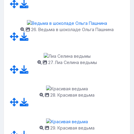
26. Ведьма в шоколаде Ольга Пашнина
27. Лиа Селина ведьмы
28. Красивая ведьма
29. Красивая ведьма