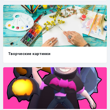
Творческие картинки