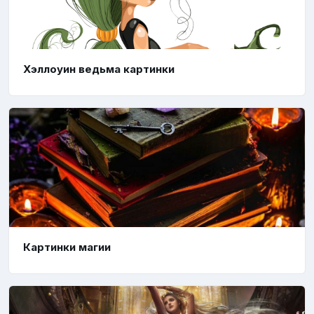
Хэллоуин ведьма картинки
Картинки магии