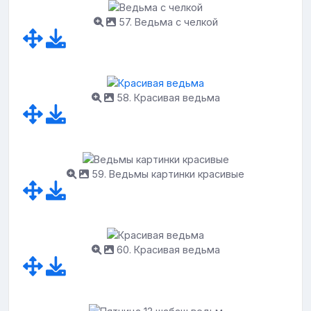
57. Ведьма с челкой
58. Красивая ведьма
59. Ведьмы картинки красивые
60. Красивая ведьма