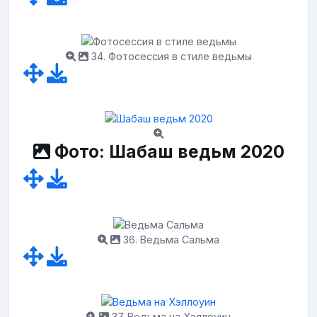
34. Фотосессия в стиле ведьмы
Фото: Шабаш ведьм 2020
36. Ведьма Сальма
37. Ведьма на Хэллоуин