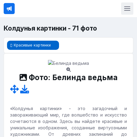
Колдунья картинки - 71 фото
Красивые картинки
Фото: Белинда ведьма
«Колдунья картинки» - это загадочный и
завораживающий мир, где волшебство и искусство
сочетаются в одном. Здесь вы найдете красивые и
уникальные изображения, созданные виртуозными
художниками. От древних заклинаний до