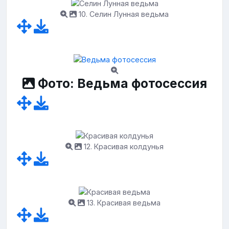
10. Селин Лунная ведьма
Фото: Ведьма фотосессия
12. Красивая колдунья
13. Красивая ведьма