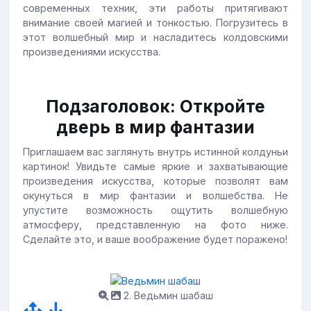
современных техник, эти работы притягивают
внимание своей магией и тонкостью. Погрузитесь в
этот волшебный мир и насладитесь колдовскими
произведениями искусства.
Подзаголовок: Откройте
дверь в мир фантазии
Приглашаем вас заглянуть внутрь истинной колдуньи
картинок! Увидьте самые яркие и захватывающие
произведения искусства, которые позволят вам
окунуться в мир фантазии и волшебства. Не
упустите возможность ощутить волшебную
атмосферу, представленную на фото ниже.
Сделайте это, и ваше воображение будет поражено!
2. Ведьмин шабаш