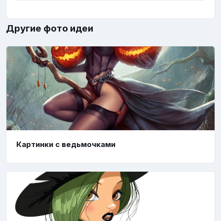
Другие фото идеи
Картинки с ведьмочками