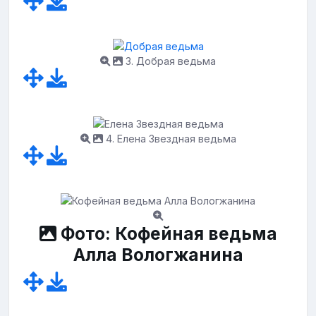
3. Добрая ведьма
4. Елена Звездная ведьма
Фото: Кофейная ведьма
Алла Вологжанина