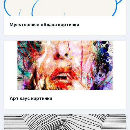
Мультяшные облака картинки
Арт хаус картинки