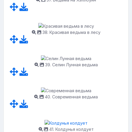
38. Красивая ведьма в лесу
39. Селин Лунная ведьма
40. Современная ведьма
41. Колдунья колдует