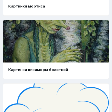
Картинки мортиса
Картинки кикиморы болотной