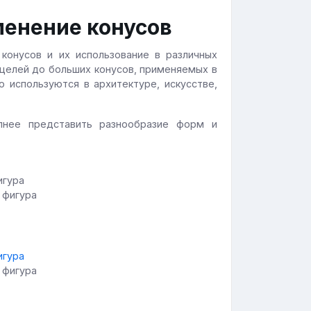
менение конусов
конусов и их использование в различных
 целей до больших конусов, применяемых в
 используются в архитектуре, искусстве,
лнее представить разнообразие форм и
 фигура
 фигура