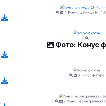
4. Конус, цилиндр (d=40,
Фото: Конус 
6. Конус фигура
7. Конус Геометрическая