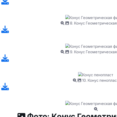
8. Конус Геометрическая
9. Конус Геометрическая
10. Конус пеноплас
Фото: Конус Геометри