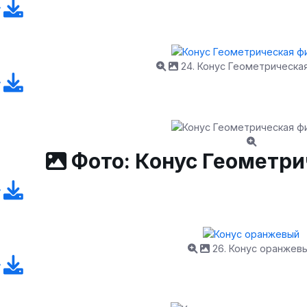
24. Конус Геометрическа
Фото: Конус Геометри
26. Конус оранжев