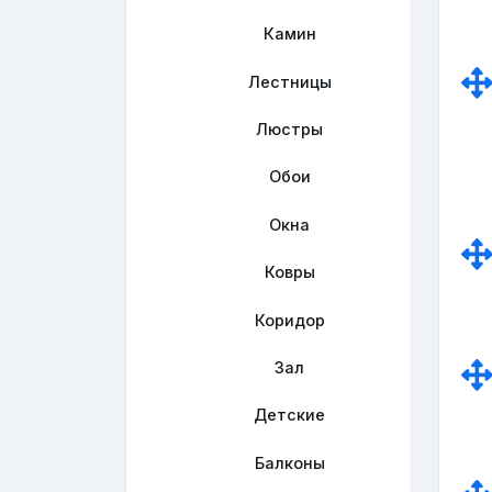
Камин
Лестницы
Люстры
Обои
Окна
Ковры
Коридор
Зал
Детские
Балконы