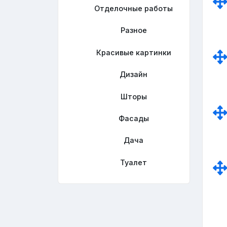
Отделочные работы
Разное
Красивые картинки
Дизайн
Шторы
Фасады
Дача
Туалет