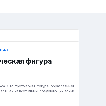
ческая фигура
са. Это трехмерная фигура, образованная
стоящей из всех линий, соединяющих точки