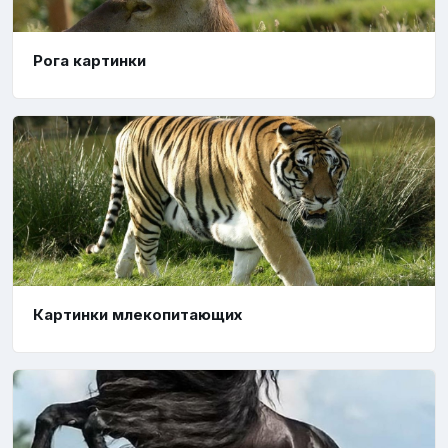
Рога картинки
Картинки млекопитающих