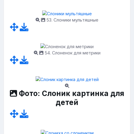
53. Слоники мультяшные
54. Слоненок для метрики
Фото: Слоник картинка для
детей