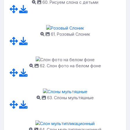
60. Рисуем слона с детьми
61. Розовый Слоник
62. Слон фото на белом фоне
63. Слоны мультяшные
64. Слон мультипликационный