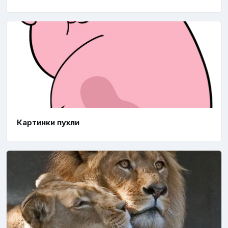
Картинки пухли