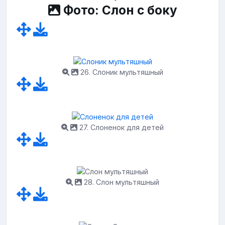
Фото: Слон с боку
26. Слоник мультяшный
27. Слоненок для детей
28. Слон мультяшный