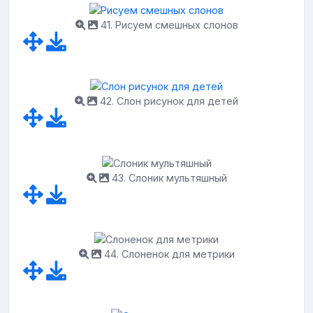
41. Рисуем смешных слонов
42. Слон рисунок для детей
43. Слоник мультяшный
44. Слоненок для метрики