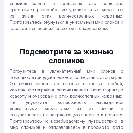
снимков слонят в зоопарках, эта коллекция
предлагает разнообразие удивительных моментов
из жизни этих величественных животных.
Приготовьтесь окунуться в уникальный мир слонов и
насладиться всей их красотой и очарованием.
Подсмотрите за жизнью
слоников
Погрузитесь в увлекательный мир слонов с
помощью этой удивительной коллекции фотографий.
От милых слонят до грозных взрослых особей,
каждая фотография запечатлевает неповторимую
красоту и очарование этих великолепных животных.
Не упускайте возможность насладиться
уникальными моментами из их жизни и
почувствовать их потрясающую энергию и величие.
Приготовьтесь к незабываемому путешествию в
мир слоников и отправляйтесь в просмотр фото