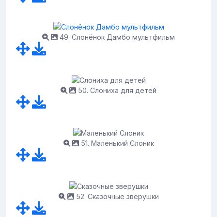
49. Слонёнок Дамбо мультфильм
50. Слониха для детей
51. Маленький Слоник
52. Сказочные зверушки