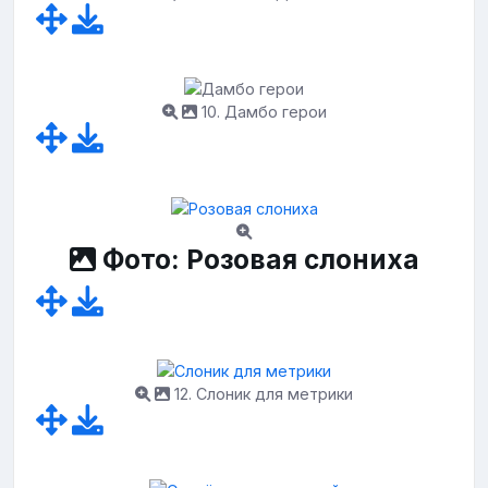
10. Дамбо герои
Фото: Розовая слониха
12. Слоник для метрики