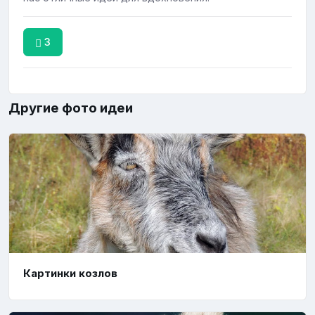
3
Другие фото идеи
Картинки козлов