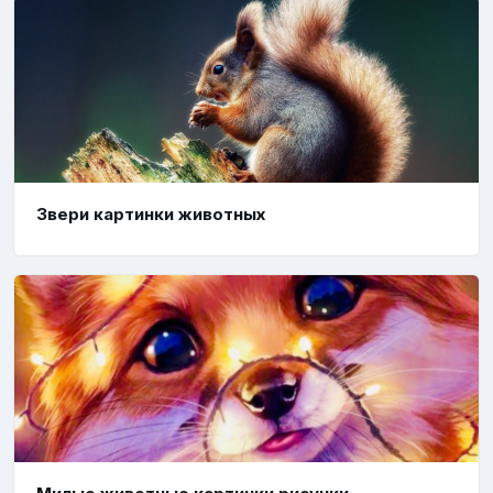
Звери картинки животных