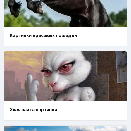
Картинки красивых лошадей
Злая зайка картинки