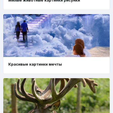
Милые животные картинки рисунки
Красивые картинки мечты