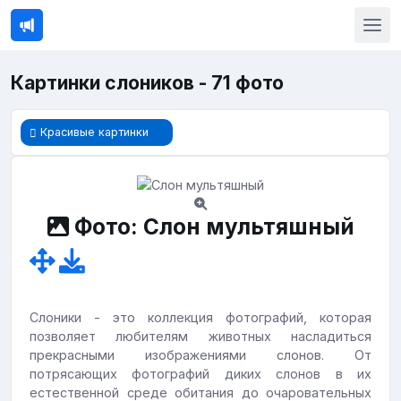
Картинки слоников - 71 фото
Красивые картинки
Фото: Слон мультяшный
Слоники - это коллекция фотографий, которая
позволяет любителям животных насладиться
прекрасными изображениями слонов. От
потрясающих фотографий диких слонов в их
естественной среде обитания до очаровательных