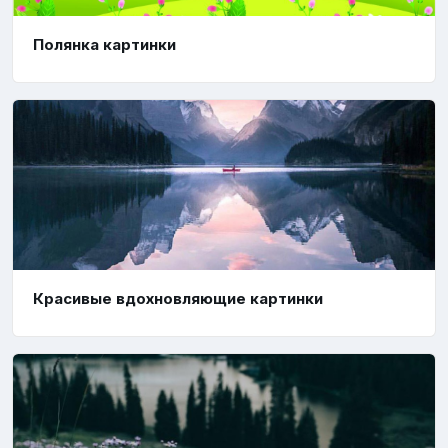
Полянка картинки
Красивые вдохновляющие картинки