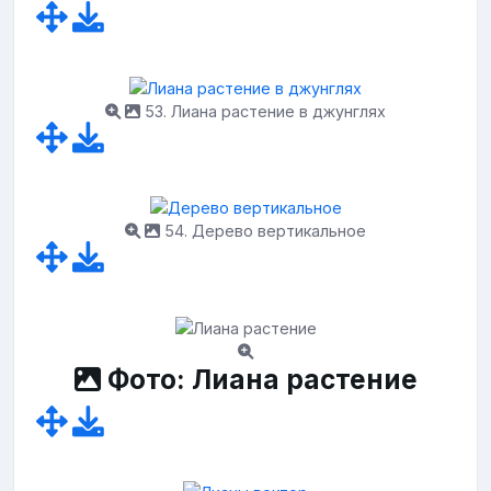
53. Лиана растение в джунглях
54. Дерево вертикальное
Фото: Лиана растение