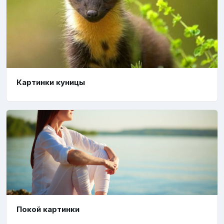
Картинки куницы
Покой картинки