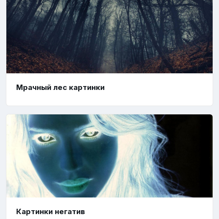
Мрачный лес картинки
Картинки негатив