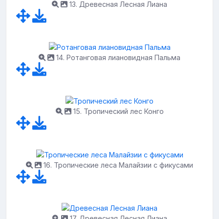
13. Древесная Лесная Лиана
14. Ротанговая лиановидная Пальма
15. Тропический лес Конго
16. Тропические леса Малайзии с фикусами
17. Древесная Лесная Лиана