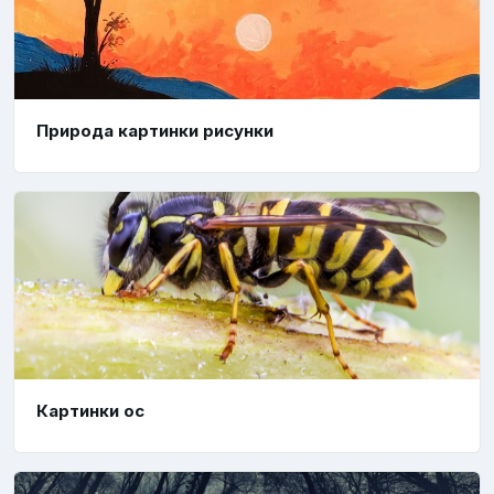
Природа картинки рисунки
Картинки ос