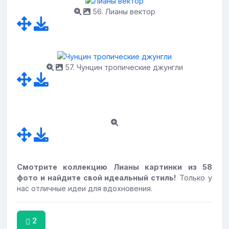
56. Лианы вектор
57. Чунцин тропические джунгли
Смотрите коллекцию Лианы картинки из 58
фото и найдите свой идеальный стиль!
Только у
нас отличные идеи для вдохновения.
2