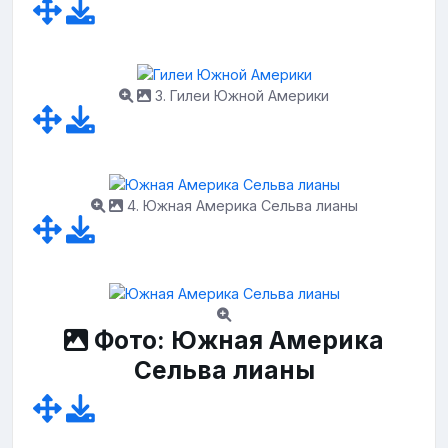
3. Гилеи Южной Америки
4. Южная Америка Сельва лианы
Фото: Южная Америка
Сельва лианы