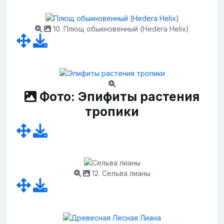
10. Плющ обыкновенный (Hedera Helix)
Фото: Эпифиты растения
тропики
12. Сельва лианы