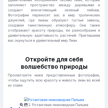
заполняют пространство между деревьями и
создают впечатляющий зеленый пейзаж.
Фотографии переносят вас в мир тропических
джунглей, где лианы образуют густые завесы,
создавая таинственную атмосферу. Они также
отображают красоту природы, ее разнообразие и
удивительную адаптивность растений. Приглашаем
вас окунуться в удивительный мир Лиан.
Откройте для себя
волшебство природы
Просмотрите ниже представленные фотографии,
чтобы ощутить всю красоту и живость лиан во всей
их славе.
2. Ротанговая лиановидная Пальма