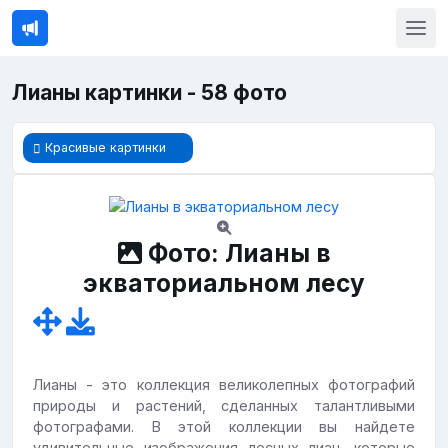
Лианы картинки - 58 фото
Красивые картинки
Фото: Лианы в
экваториальном лесу
Лианы - это коллекция великолепных фотографий
природы и растений, сделанных талантливыми
фотографами. В этой коллекции вы найдете
удивительные изображения лесных лиан, которые