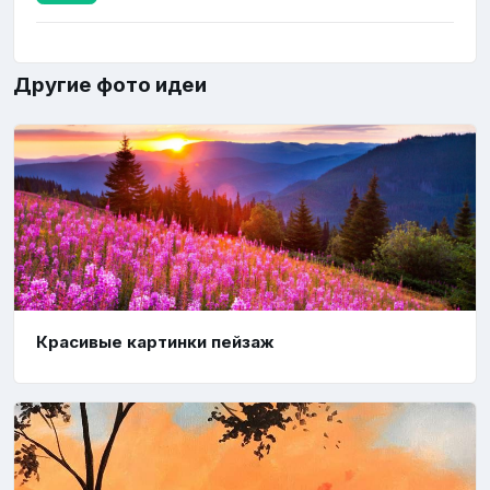
Другие фото идеи
Красивые картинки пейзаж